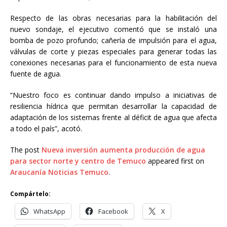
Respecto de las obras necesarias para la habilitación del
nuevo sondaje, el ejecutivo comentó que se instaló una
bomba de pozo profundo; cañería de impulsión para el agua,
válvulas de corte y piezas especiales para generar todas las
conexiones necesarias para el funcionamiento de esta nueva
fuente de agua.
“Nuestro foco es continuar dando impulso a iniciativas de
resiliencia hídrica que permitan desarrollar la capacidad de
adaptación de los sistemas frente al déficit de agua que afecta
a todo el país”, acotó.
The post
Nueva inversión aumenta producción de agua
para sector norte y centro de Temuco
appeared first on
Araucanía Noticias Temuco
.
Compártelo:
WhatsApp
Facebook
X