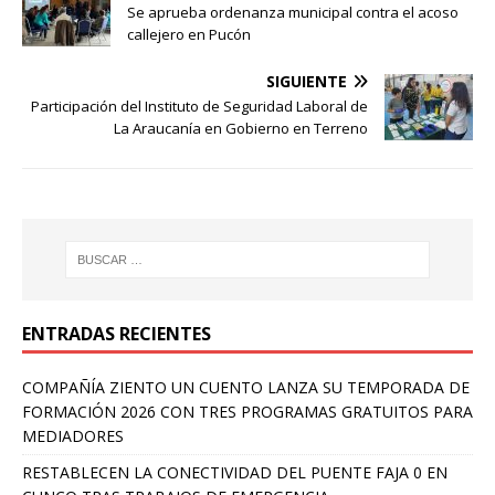
Se aprueba ordenanza municipal contra el acoso
callejero en Pucón
SIGUIENTE
Participación del Instituto de Seguridad Laboral de
La Araucanía en Gobierno en Terreno
ENTRADAS RECIENTES
COMPAÑÍA ZIENTO UN CUENTO LANZA SU TEMPORADA DE
FORMACIÓN 2026 CON TRES PROGRAMAS GRATUITOS PARA
MEDIADORES
RESTABLECEN LA CONECTIVIDAD DEL PUENTE FAJA 0 EN