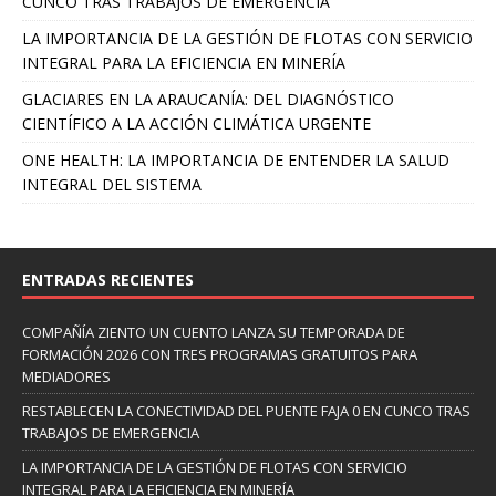
CUNCO TRAS TRABAJOS DE EMERGENCIA
LA IMPORTANCIA DE LA GESTIÓN DE FLOTAS CON SERVICIO
INTEGRAL PARA LA EFICIENCIA EN MINERÍA
GLACIARES EN LA ARAUCANÍA: DEL DIAGNÓSTICO
CIENTÍFICO A LA ACCIÓN CLIMÁTICA URGENTE
ONE HEALTH: LA IMPORTANCIA DE ENTENDER LA SALUD
INTEGRAL DEL SISTEMA
ENTRADAS RECIENTES
COMPAÑÍA ZIENTO UN CUENTO LANZA SU TEMPORADA DE
FORMACIÓN 2026 CON TRES PROGRAMAS GRATUITOS PARA
MEDIADORES
RESTABLECEN LA CONECTIVIDAD DEL PUENTE FAJA 0 EN CUNCO TRAS
TRABAJOS DE EMERGENCIA
LA IMPORTANCIA DE LA GESTIÓN DE FLOTAS CON SERVICIO
INTEGRAL PARA LA EFICIENCIA EN MINERÍA