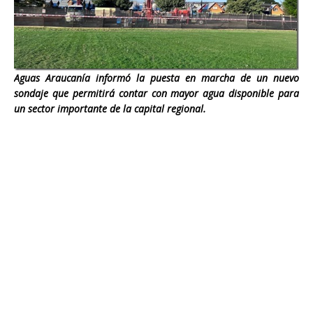
Aguas Araucanía informó la puesta en marcha de un nuevo
sondaje que permitirá contar con mayor agua disponible para
un sector importante de la capital regional.