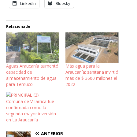
LinkedIn
Bluesky
Relacionado
Aguas Araucanía aumentó
Más agua para la
capacidad de
Araucanía: sanitaria invirtió
almacenamiento de agua
más de $ 3600 millones el
para Temuco
2022
Comuna de Villarrica fue
confirmada como la
segunda mayor inversión
en La Araucanía
ANTERIOR