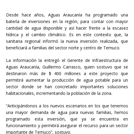
Desde hace años, Aguas Araucanía ha programado una
batería de inversiones en la región, para contar con mayor
cantidad de agua disponible y así hacer frente a la escasez
hídrica y el cambio climático. Es en este contexto que, la
sanitaria regional informó la nueva inversión realizada, que
beneficiará a familias del sector norte y centro de Temuco.
La información la entregó el Gerente de Infraestructura de
Aguas Araucanía, Guillermo Carrasco, quien sostuvo que se
destinaron más de $ 400 millones a este proyecto que
permitirá aumentar la producción de agua potable para un
sector donde se han concretado importantes soluciones
habitacionales, incrementando la población de la zona.
“Anticipándonos a los nuevos escenarios en los que tenemos
una mayor demanda de agua para nuevas familias, hemos
programado esta inversión, que ya se encuentra en
funcionamiento y permitirá asegurar el recurso para un sector
importante de Temuco”, sostuvo.