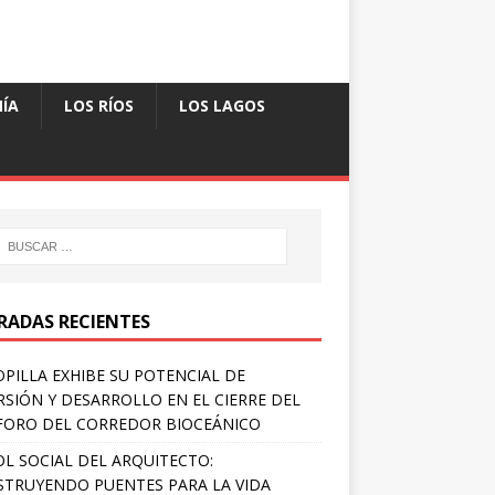
ÍA
LOS RÍOS
LOS LAGOS
RADAS RECIENTES
PILLA EXHIBE SU POTENCIAL DE
RSIÓN Y DESARROLLO EN EL CIERRE DEL
FORO DEL CORREDOR BIOCEÁNICO
OL SOCIAL DEL ARQUITECTO:
TRUYENDO PUENTES PARA LA VIDA