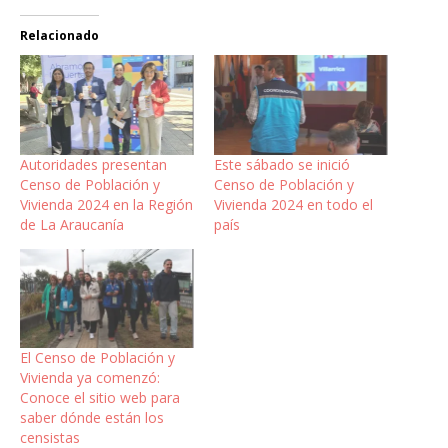
Relacionado
Autoridades presentan
Este sábado se inició
Censo de Población y
Censo de Población y
Vivienda 2024 en la Región
Vivienda 2024 en todo el
de La Araucanía
país
El Censo de Población y
Vivienda ya comenzó:
Conoce el sitio web para
saber dónde están los
censistas