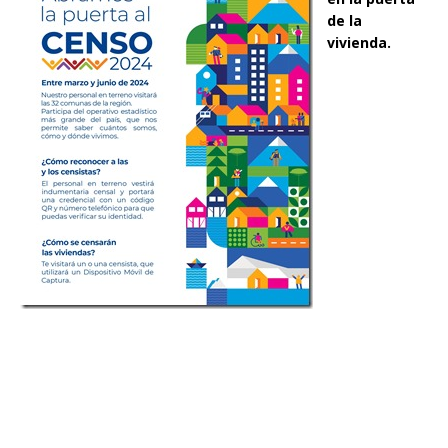
de la
vivienda.