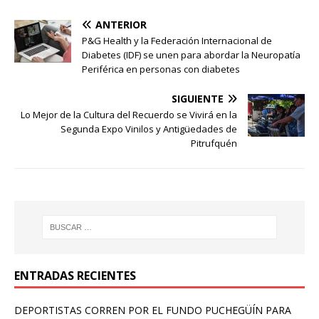
ANTERIOR
P&G Health y la Federación Internacional de
Diabetes (IDF) se unen para abordar la Neuropatía
Periférica en personas con diabetes
SIGUIENTE
Lo Mejor de la Cultura del Recuerdo se Vivirá en la
Segunda Expo Vinilos y Antigüedades de
Pitrufquén
ENTRADAS RECIENTES
DEPORTISTAS CORREN POR EL FUNDO PUCHEGÜÍN PARA