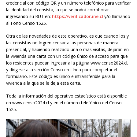
credencial con código QR y un número telefónico para verificar
la identidad del censista, la que se podrá corroborar
ingresando su RUT en:
https://verificador.ine.cl
y/o llamando
al Fono Censo 1525.
Otra de las novedades de este operativo, es que cuando los y
las censistas no logren censar a las personas de manera
presencial, y habiendo realizado una o más visitas, dejarán en
la vivienda una carta con un código único de acceso para que
los residentes puedan ingresar a la página www.censo2024.cl,
y dirigirse a la sección Censo en Línea para completar el
formulario. Este código es único e intransferible para la
vivienda a la que se le deja esta carta.
Toda la información del operativo estadístico está disponible
en www.censo2024.cl y en el número telefónico del Censo:
1525.