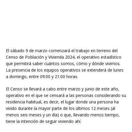
El sábado 9 de marzo comenzará el trabajo en terreno del
Censo de Población y Vivienda 2024, el operativo estadístico
que permitirá saber cuántos somos, cómo y dónde vivimos.
La presencia de los equipos operativos se extenderá de lunes
a domingo, entre 09:00 y 21:00 horas.
El Censo se llevará a cabo entre marzo y junio de este año,
operativo en el que se censará a las personas considerando su
residencia habitual, es decir, el lugar donde una persona ha
vivido durante la mayor parte de los últimos 12 meses (al
menos seis meses y un día) o que, llevando menos tiempo,
tiene la intención de seguir viviendo ahí.