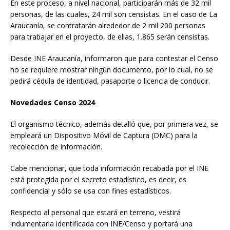
En este proceso, a nivel nacional, participarán más de 32 mil
personas, de las cuales, 24 mil son censistas. En el caso de La
Araucanía, se contratarán alrededor de 2 mil 200 personas
para trabajar en el proyecto, de ellas, 1.865 serán censistas.
Desde INE Araucanía, informaron que para contestar el Censo
no se requiere mostrar ningún documento, por lo cual, no se
pedirá cédula de identidad, pasaporte o licencia de conducir.
Novedades Censo 2024
El organismo técnico, además detalló que, por primera vez, se
empleará un Dispositivo Móvil de Captura (DMC) para la
recolección de información.
Cabe mencionar, que toda información recabada por el INE
está protegida por el secreto estadístico, es decir, es
confidencial y sólo se usa con fines estadísticos.
Respecto al personal que estará en terreno, vestirá
indumentaria identificada con INE/Censo y portará una