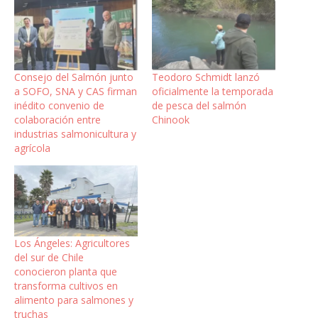
Consejo del Salmón junto
Teodoro Schmidt lanzó
a SOFO, SNA y CAS firman
oficialmente la temporada
inédito convenio de
de pesca del salmón
colaboración entre
Chinook
industrias salmonicultura y
agrícola
Los Ángeles: Agricultores
del sur de Chile
conocieron planta que
transforma cultivos en
alimento para salmones y
truchas