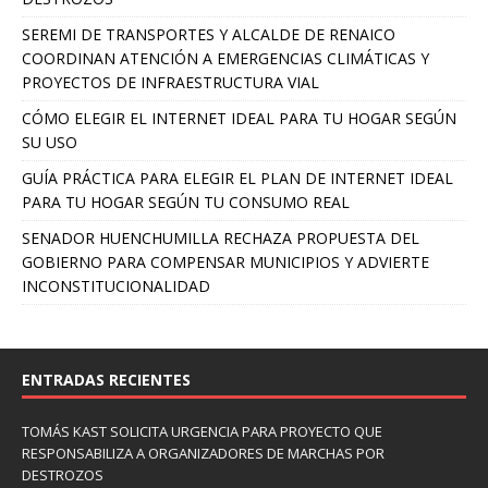
SEREMI DE TRANSPORTES Y ALCALDE DE RENAICO
COORDINAN ATENCIÓN A EMERGENCIAS CLIMÁTICAS Y
PROYECTOS DE INFRAESTRUCTURA VIAL
CÓMO ELEGIR EL INTERNET IDEAL PARA TU HOGAR SEGÚN
SU USO
GUÍA PRÁCTICA PARA ELEGIR EL PLAN DE INTERNET IDEAL
PARA TU HOGAR SEGÚN TU CONSUMO REAL
SENADOR HUENCHUMILLA RECHAZA PROPUESTA DEL
GOBIERNO PARA COMPENSAR MUNICIPIOS Y ADVIERTE
INCONSTITUCIONALIDAD
ENTRADAS RECIENTES
TOMÁS KAST SOLICITA URGENCIA PARA PROYECTO QUE
RESPONSABILIZA A ORGANIZADORES DE MARCHAS POR
DESTROZOS