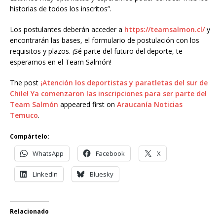
historias de todos los inscritos”.
Los postulantes deberán acceder a
https://teamsalmon.cl/
y
encontrarán las bases, el formulario de postulación con los
requisitos y plazos. ¡Sé parte del futuro del deporte, te
esperamos en el Team Salmón!
The post
¡Atención los deportistas y paratletas del sur de
Chile! Ya comenzaron las inscripciones para ser parte del
Team Salmón
appeared first on
Araucanía Noticias
Temuco
.
Compártelo:
WhatsApp
Facebook
X
LinkedIn
Bluesky
Relacionado