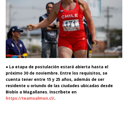
●
La etapa de postulación estará abierta hasta el
próximo 30 de noviembre. Entre los requisitos, se
cuenta tener entre 15 y 25 años, además de ser
residente u oriundo de las ciudades ubicadas desde
Biobío a Magallanes. Inscríbete en
https://teamsalmon.cl/
.