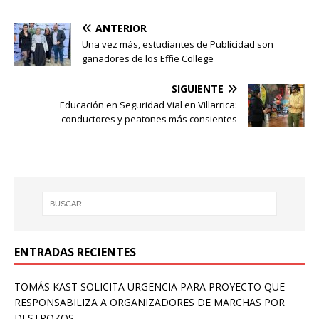
ANTERIOR
Una vez más, estudiantes de Publicidad son
ganadores de los Effie College
SIGUIENTE
Educación en Seguridad Vial en Villarrica:
conductores y peatones más consientes
ENTRADAS RECIENTES
TOMÁS KAST SOLICITA URGENCIA PARA PROYECTO QUE
RESPONSABILIZA A ORGANIZADORES DE MARCHAS POR
DESTROZOS