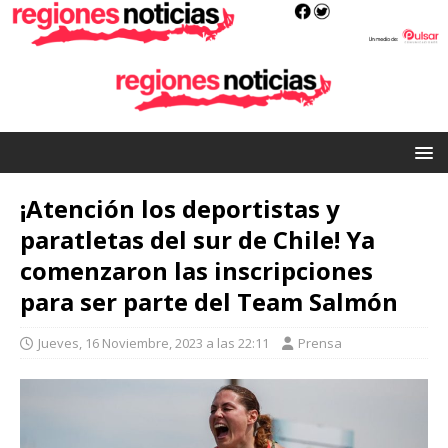
¡Atención los deportistas y
paratletas del sur de Chile! Ya
comenzaron las inscripciones
para ser parte del Team Salmón
Jueves, 16 Noviembre, 2023 a las 22:11
Prensa