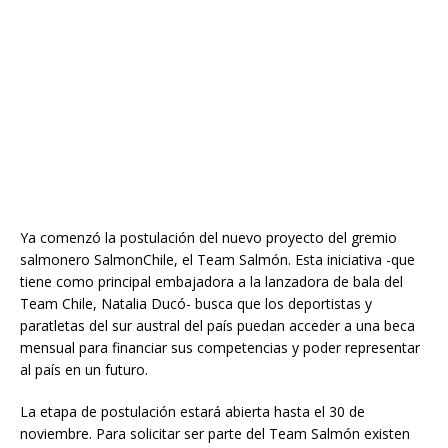
Ya comenzó la postulación del nuevo proyecto del gremio
salmonero SalmonChile, el Team Salmón. Esta iniciativa -que
tiene como principal embajadora a la lanzadora de bala del
Team Chile, Natalia Ducó- busca que los deportistas y
paratletas del sur austral del país puedan acceder a una beca
mensual para financiar sus competencias y poder representar
al país en un futuro.
La etapa de postulación estará abierta hasta el 30 de
noviembre. Para solicitar ser parte del Team Salmón existen