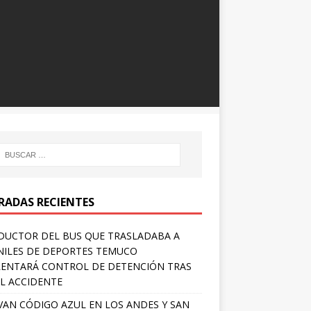
RADAS RECIENTES
UCTOR DEL BUS QUE TRASLADABA A
NILES DE DEPORTES TEMUCO
ENTARÁ CONTROL DE DETENCIÓN TRAS
L ACCIDENTE
VAN CÓDIGO AZUL EN LOS ANDES Y SAN