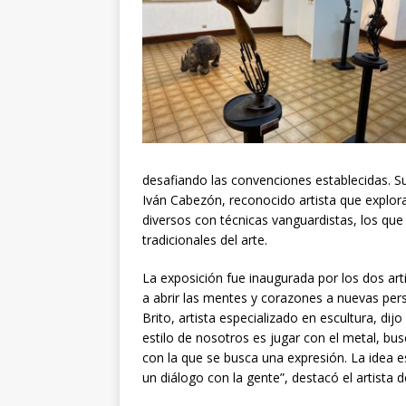
desafiando las convenciones establecidas. S
Iván Cabezón, reconocido artista que explor
diversos con técnicas vanguardistas, los que
tradicionales del arte.
La exposición fue inaugurada por los dos arti
a abrir las mentes y corazones a nuevas persp
Brito, artista especializado en escultura, di
estilo de nosotros es jugar con el metal, bus
con la que se busca una expresión. La idea e
un diálogo con la gente”, destacó el artista 