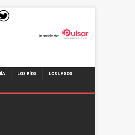
ÍA
LOS RÍOS
LOS LAGOS