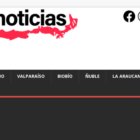
BO
VALPARAÍSO
BIOBÍO
ÑUBLE
LA ARAUCAN