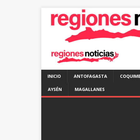
INICIO
ANTOFAGASTA
COQUIM
AYSÉN
MAGALLANES