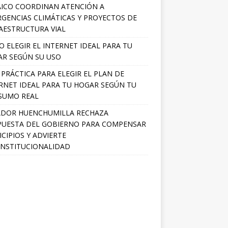
ICO COORDINAN ATENCIÓN A
GENCIAS CLIMÁTICAS Y PROYECTOS DE
AESTRUCTURA VIAL
 ELEGIR EL INTERNET IDEAL PARA TU
R SEGÚN SU USO
 PRÁCTICA PARA ELEGIR EL PLAN DE
RNET IDEAL PARA TU HOGAR SEGÚN TU
SUMO REAL
ADOR HUENCHUMILLA RECHAZA
UESTA DEL GOBIERNO PARA COMPENSAR
CIPIOS Y ADVIERTE
NSTITUCIONALIDAD