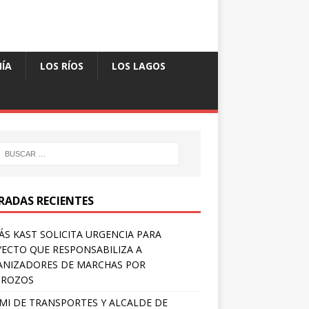
ÍA
LOS RÍOS
LOS LAGOS
RADAS RECIENTES
S KAST SOLICITA URGENCIA PARA
ECTO QUE RESPONSABILIZA A
NIZADORES DE MARCHAS POR
TROZOS
MI DE TRANSPORTES Y ALCALDE DE