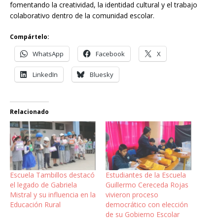
fomentando la creatividad, la identidad cultural y el trabajo
colaborativo dentro de la comunidad escolar.
Compártelo:
WhatsApp
Facebook
X
LinkedIn
Bluesky
Relacionado
Escuela Tambillos destacó
Estudiantes de la Escuela
el legado de Gabriela
Guillermo Cereceda Rojas
Mistral y su influencia en la
vivieron proceso
Educación Rural
democrático con elección
de su Gobierno Escolar