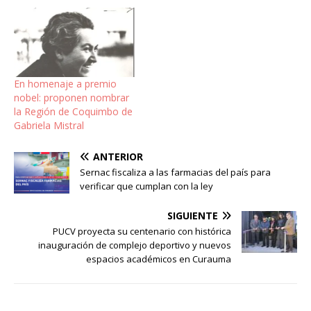
En homenaje a premio
nobel: proponen nombrar
la Región de Coquimbo de
Gabriela Mistral
ANTERIOR
Sernac fiscaliza a las farmacias del país para
verificar que cumplan con la ley
SIGUIENTE
PUCV proyecta su centenario con histórica
inauguración de complejo deportivo y nuevos
espacios académicos en Curauma