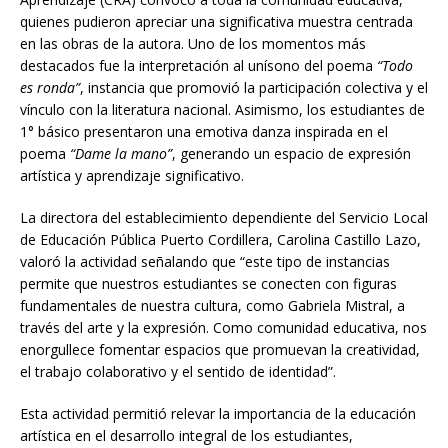
quienes pudieron apreciar una significativa muestra centrada
en las obras de la autora. Uno de los momentos más
destacados fue la interpretación al unísono del poema
“Todo
es ronda”
, instancia que promovió la participación colectiva y el
vínculo con la literatura nacional. Asimismo, los estudiantes de
1° básico presentaron una emotiva danza inspirada en el
poema
“Dame la mano”
, generando un espacio de expresión
artística y aprendizaje significativo.
La directora del establecimiento dependiente del Servicio Local
de Educación Pública Puerto Cordillera, Carolina Castillo Lazo,
valoró la actividad señalando que “este tipo de instancias
permite que nuestros estudiantes se conecten con figuras
fundamentales de nuestra cultura, como Gabriela Mistral, a
través del arte y la expresión. Como comunidad educativa, nos
enorgullece fomentar espacios que promuevan la creatividad,
el trabajo colaborativo y el sentido de identidad”.
Esta actividad permitió relevar la importancia de la educación
artística en el desarrollo integral de los estudiantes,