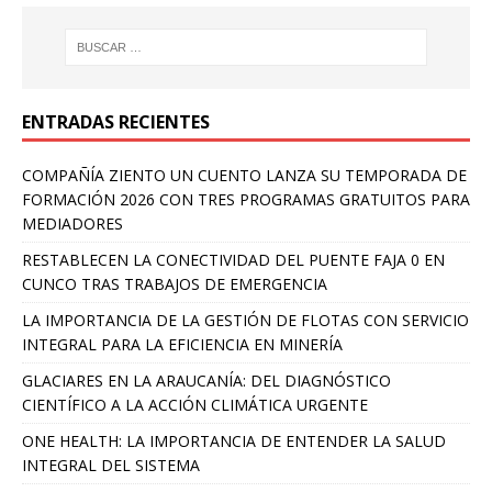
ENTRADAS RECIENTES
COMPAÑÍA ZIENTO UN CUENTO LANZA SU TEMPORADA DE
FORMACIÓN 2026 CON TRES PROGRAMAS GRATUITOS PARA
MEDIADORES
RESTABLECEN LA CONECTIVIDAD DEL PUENTE FAJA 0 EN
CUNCO TRAS TRABAJOS DE EMERGENCIA
LA IMPORTANCIA DE LA GESTIÓN DE FLOTAS CON SERVICIO
INTEGRAL PARA LA EFICIENCIA EN MINERÍA
GLACIARES EN LA ARAUCANÍA: DEL DIAGNÓSTICO
CIENTÍFICO A LA ACCIÓN CLIMÁTICA URGENTE
ONE HEALTH: LA IMPORTANCIA DE ENTENDER LA SALUD
INTEGRAL DEL SISTEMA