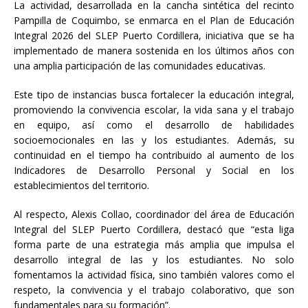
La actividad, desarrollada en la cancha sintética del recinto
Pampilla de Coquimbo, se enmarca en el Plan de Educación
Integral 2026 del SLEP Puerto Cordillera, iniciativa que se ha
implementado de manera sostenida en los últimos años con
una amplia participación de las comunidades educativas.
Este tipo de instancias busca fortalecer la educación integral,
promoviendo la convivencia escolar, la vida sana y el trabajo
en equipo, así como el desarrollo de habilidades
socioemocionales en las y los estudiantes. Además, su
continuidad en el tiempo ha contribuido al aumento de los
Indicadores de Desarrollo Personal y Social en los
establecimientos del territorio.
Al respecto, Alexis Collao, coordinador del área de Educación
Integral del SLEP Puerto Cordillera, destacó que “esta liga
forma parte de una estrategia más amplia que impulsa el
desarrollo integral de las y los estudiantes. No solo
fomentamos la actividad física, sino también valores como el
respeto, la convivencia y el trabajo colaborativo, que son
fundamentales para su formación”.