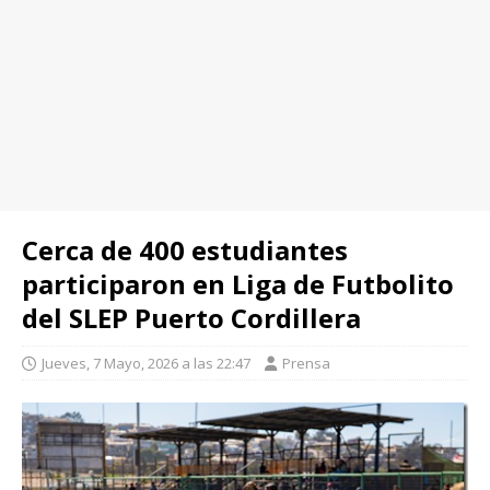
Cerca de 400 estudiantes
participaron en Liga de Futbolito
del SLEP Puerto Cordillera
Jueves, 7 Mayo, 2026 a las 22:47
Prensa