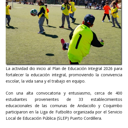
La actividad dio inicio al Plan de Educación Integral 2026 para
fortalecer la educación integral, promoviendo la convivencia
escolar, la vida sana y el trabajo en equipo.
Con una alta convocatoria y entusiasmo, cerca de 400
estudiantes provenientes de 33 establecimientos
educacionales de las comunas de Andacollo y Coquimbo
participaron en la Liga de Futbolito organizada por el Servicio
Local de Educación Pública (SLEP) Puerto Cordillera.