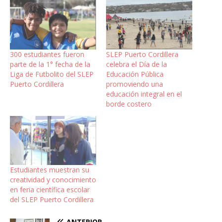
300 estudiantes fueron
SLEP Puerto Cordillera
parte de la 1° fecha de la
celebra el Día de la
Liga de Futbolito del SLEP
Educación Pública
Puerto Cordillera
promoviendo una
educación integral en el
borde costero
Estudiantes muestran su
creatividad y conocimiento
en feria científica escolar
del SLEP Puerto Cordillera
ANTERIOR