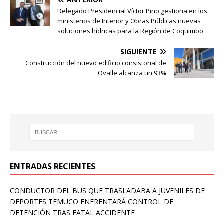
Delegado Presidencial Víctor Pino gestiona en los
ministerios de Interior y Obras Públicas nuevas
soluciones hídricas para la Región de Coquimbo
SIGUIENTE
Construcción del nuevo edificio consistorial de
Ovalle alcanza un 93%
ENTRADAS RECIENTES
CONDUCTOR DEL BUS QUE TRASLADABA A JUVENILES DE
DEPORTES TEMUCO ENFRENTARÁ CONTROL DE
DETENCIÓN TRAS FATAL ACCIDENTE