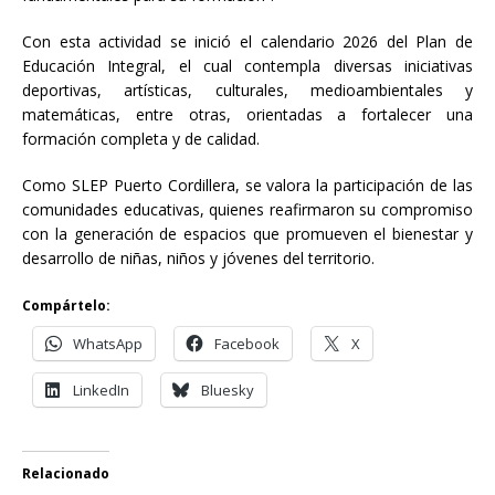
Con esta actividad se inició el calendario 2026 del Plan de
Educación Integral, el cual contempla diversas iniciativas
deportivas, artísticas, culturales, medioambientales y
matemáticas, entre otras, orientadas a fortalecer una
formación completa y de calidad.
Como SLEP Puerto Cordillera, se valora la participación de las
comunidades educativas, quienes reafirmaron su compromiso
con la generación de espacios que promueven el bienestar y
desarrollo de niñas, niños y jóvenes del territorio.
Compártelo:
WhatsApp
Facebook
X
LinkedIn
Bluesky
Relacionado