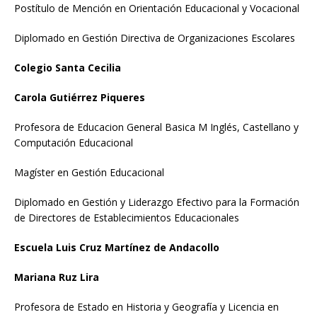
Postítulo de Mención en Orientación Educacional y Vocacional
Diplomado en Gestión Directiva de Organizaciones Escolares
Colegio Santa Cecilia
Carola Gutiérrez Piqueres
Profesora de Educacion General Basica M Inglés, Castellano y
Computación Educacional
Magíster en Gestión Educacional
Diplomado en Gestión y Liderazgo Efectivo para la Formación
de Directores de Establecimientos Educacionales
Escuela Luis Cruz Martínez de Andacollo
Mariana Ruz Lira
Profesora de Estado en Historia y Geografía y Licencia en