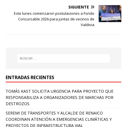
SIGUIENTE
Este lunes comenzaron postulaciones a Fondo
Concursable 2026 para juntas de vecinos de
Valdivia
ENTRADAS RECIENTES
TOMÁS KAST SOLICITA URGENCIA PARA PROYECTO QUE
RESPONSABILIZA A ORGANIZADORES DE MARCHAS POR
DESTROZOS
SEREMI DE TRANSPORTES Y ALCALDE DE RENAICO
COORDINAN ATENCIÓN A EMERGENCIAS CLIMÁTICAS Y
PROYECTOS DE INFRAESTRUCTURA VIAL