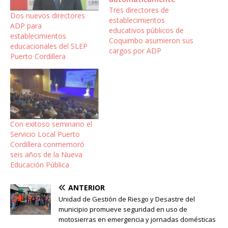
Tres directores de
Dos nuevos directores
establecimientos
ADP para
educativos públicos de
establecimientos
Coquimbo asumieron sus
educacionales del SLEP
cargos por ADP
Puerto Cordillera
Con exitoso seminario el
Servicio Local Puerto
Cordillera conmemoró
seis años de la Nueva
Educación Pública
ANTERIOR
Unidad de Gestión de Riesgo y Desastre del
municipio promueve seguridad en uso de
motosierras en emergencia y jornadas domésticas