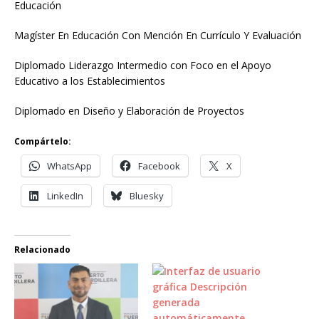
Educación
Magíster En Educación Con Mención En Currículo Y Evaluación
Diplomado Liderazgo Intermedio con Foco en el Apoyo
Educativo a los Establecimientos
Diplomado en Diseño y Elaboración de Proyectos
Compártelo:
WhatsApp
Facebook
X
LinkedIn
Bluesky
Relacionado