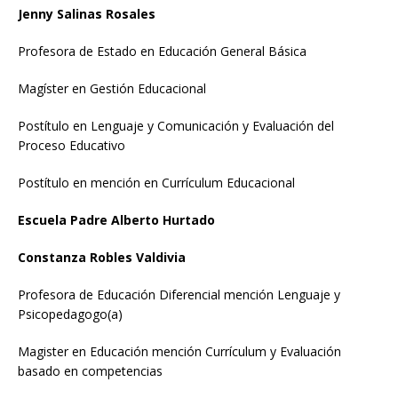
Jenny Salinas Rosales
Profesora de Estado en Educación General Básica
Magíster en Gestión Educacional
Postítulo en Lenguaje y Comunicación y Evaluación del
Proceso Educativo
Postítulo en mención en Currículum Educacional
Escuela Padre Alberto Hurtado
Constanza Robles Valdivia
Profesora de Educación Diferencial mención Lenguaje y
Psicopedagogo(a)
Magister en Educación mención Currículum y Evaluación
basado en competencias