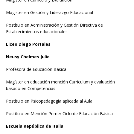
Magíster en Gestión y Liderazgo Educacional
Postítulo en Administración y Gestión Directiva de
Establecimientos educacionales
Liceo Diego Portales
Neusy Chelmes Julio
Profesora de Educación Básica
Magíster en educación mención Curriculum y evaluación
basado en Competencias
Postítulo en Psicopedagogía aplicada al Aula
Postítulo en Mención Primer Ciclo de Educación Básica
Escuela República de Italia