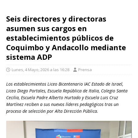
Seis directores y directoras
asumen sus cargos en
establecimientos públicos de
Coquimbo y Andacollo mediante
sistema ADP
Lunes, 4 Mayo, 2026 a las 16:28
Prensa
Los establecimientos Liceo Bicentenario IAC Estado de Israel,
Liceo Diego Portales, Escuela República de Italia, Colegio Santa
Cecilia, Escuela Padre Alberto Hurtado y Escuela Luis Cruz
Martínez reciben a sus nuevos líderes pedagógicos tras un
proceso de selección por Alta Dirección Pública.