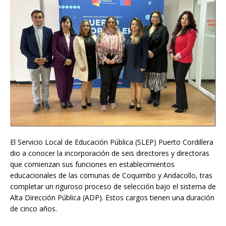
El Servicio Local de Educación Pública (SLEP) Puerto Cordillera
dio a conocer la incorporación de seis directores y directoras
que comienzan sus funciones en establecimientos
educacionales de las comunas de Coquimbo y Andacollo, tras
completar un riguroso proceso de selección bajo el sistema de
Alta Dirección Pública (ADP). Estos cargos tienen una duración
de cinco años.