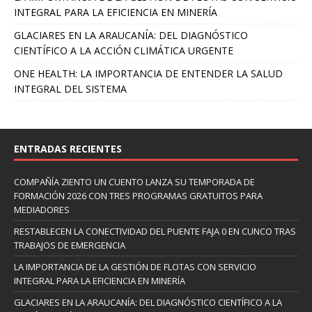
INTEGRAL PARA LA EFICIENCIA EN MINERÍA
GLACIARES EN LA ARAUCANÍA: DEL DIAGNÓSTICO
CIENTÍFICO A LA ACCIÓN CLIMÁTICA URGENTE
ONE HEALTH: LA IMPORTANCIA DE ENTENDER LA SALUD
INTEGRAL DEL SISTEMA
ENTRADAS RECIENTES
COMPAÑÍA ZIENTO UN CUENTO LANZA SU TEMPORADA DE
FORMACIÓN 2026 CON TRES PROGRAMAS GRATUITOS PARA
MEDIADORES
RESTABLECEN LA CONECTIVIDAD DEL PUENTE FAJA 0 EN CUNCO TRAS
TRABAJOS DE EMERGENCIA
LA IMPORTANCIA DE LA GESTIÓN DE FLOTAS CON SERVICIO
INTEGRAL PARA LA EFICIENCIA EN MINERÍA
GLACIARES EN LA ARAUCANÍA: DEL DIAGNÓSTICO CIENTÍFICO A LA