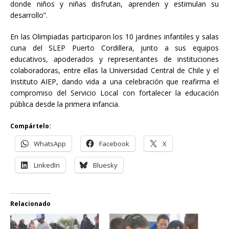
donde niños y niñas disfrutan, aprenden y estimulan su
desarrollo”.
En las Olimpiadas participaron los 10 jardines infantiles y salas
cuna del SLEP Puerto Cordillera, junto a sus equipos
educativos, apoderados y representantes de instituciones
colaboradoras, entre ellas la Universidad Central de Chile y el
Instituto AIEP, dando vida a una celebración que reafirma el
compromiso del Servicio Local con fortalecer la educación
pública desde la primera infancia.
Compártelo:
WhatsApp
Facebook
X
LinkedIn
Bluesky
Relacionado