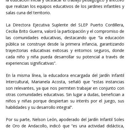
que realizan los equipos educativos de los jardines infantiles y
salas cuna del territorio.
La Directora Ejecutiva Suplente del SLEP Puerto Cordillera,
Cecilia Brito Guerra, valoró la participación y el compromiso de
las comunidades educativas, destacando que “la educación
pública se construye desde la primera infancia, garantizando
trayectorias educativas exitosas y entornos seguros, donde
cada niño y niña pueda desarrollar su potencial a través de
experiencias significativas”.
En la misma línea, la educadora encargada del Jardín Infantil
Intercultural, Marianela Acosta, señaló que “estas instancias
son relevantes, ya que nos permiten trabajar en conjunto con
otras comunidades educativas. Sin lugar a dudas, benefician a
niños y niñas porque despiertan su interés por el juego, sus
habilidades y su desarrollo integral”.
Por su parte, Nelson León, apoderado del Jardín Infantil Soles
de Oro de Andacollo, indicó que “es una actividad didáctica,