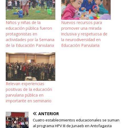
Niños y niñas de la
Nuevos recursos para
educación pública fueron
promover una mirada
protagonistas en
inclusiva y respetuosa de
actividades por la Semana
la neurodiversidad en
de la Educación Parvularia
Educación Parvularia
Relevan experiencias
positivas de la educación
parvularia pública en
importante en seminario
ANTERIOR
Cuatro establecimientos educacionales se suman
al programa HPV III de Junaeb en Antofagasta