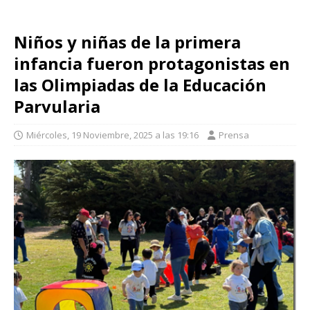
Niños y niñas de la primera
infancia fueron protagonistas en
las Olimpiadas de la Educación
Parvularia
Miércoles, 19 Noviembre, 2025 a las 19:16
Prensa