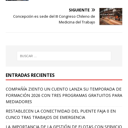
SIGUIENTE
Concepción es sede del III Congreso Chileno de
Medicina del Trabajo
ENTRADAS RECIENTES
COMPAÑÍA ZIENTO UN CUENTO LANZA SU TEMPORADA DE
FORMACIÓN 2026 CON TRES PROGRAMAS GRATUITOS PARA
MEDIADORES
RESTABLECEN LA CONECTIVIDAD DEL PUENTE FAJA 0 EN
CUNCO TRAS TRABAJOS DE EMERGENCIA
LA IMPORTANCIA DE LA GESTIÓN DE FLOTAS CON SERVICIO