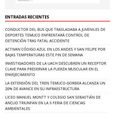
ENTRADAS RECIENTES
CONDUCTOR DEL BUS QUE TRASLADABA A JUVENILES DE
DEPORTES TEMUCO ENFRENTARÁ CONTROL DE
DETENCIÓN TRAS FATAL ACCIDENTE
ACTIVAN CÓDIGO AZUL EN LOS ANDES Y SAN FELIPE POR
BAJAS TEMPERATURAS ESTE FIN DE SEMANA
INVESTIGADORES DE LA UACH DESCUBREN UN RECEPTOR
CLAVE PARA PRESERVAR LA FUERZA MUSCULAR EN EL
ENVEJECIMIENTO
LA EXTENSIÓN DEL TREN TEMUCO-GORBEA ALCANZA UN
20% DE AVANCE EN SU INFRAESTRUCTURA
LICEO MANUEL MONTT Y COLEGIO SAN SEBASTIÁN DE
ANCUD TRIUNFAN EN LA II FERIA DE CIENCIAS
AMBIENTALES