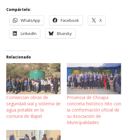
Compártelo:
WhatsApp
Facebook
X
LinkedIn
Bluesky
Relacionado
Comienzan obras de
Provincia de Choapa
seguridad vial y sistema de
concreta histórico hito con
agua potable en la
la conformación oficial de
comuna de Illapel
su Asociación de
Municipalidades