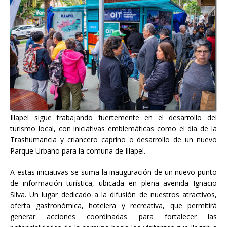
Illapel sigue trabajando fuertemente en el desarrollo del
turismo local, con iniciativas emblemáticas como el día de la
Trashumancia y criancero caprino o desarrollo de un nuevo
Parque Urbano para la comuna de Illapel.
A estas iniciativas se suma la inauguración de un nuevo punto
de información turística, ubicada en plena avenida Ignacio
Silva. Un lugar dedicado a la difusión de nuestros atractivos,
oferta gastronómica, hotelera y recreativa, que permitirá
generar acciones coordinadas para fortalecer las