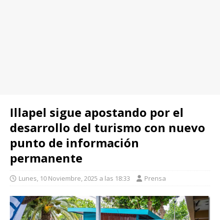
Illapel sigue apostando por el
desarrollo del turismo con nuevo
punto de información
permanente
Lunes, 10 Noviembre, 2025 a las 18:33
Prensa