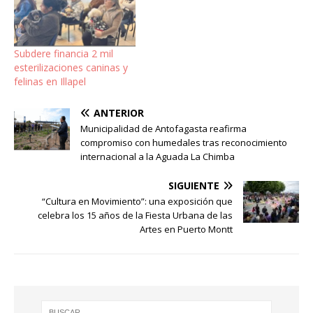
Subdere financia 2 mil
esterilizaciones caninas y
felinas en Illapel
ANTERIOR
Municipalidad de Antofagasta reafirma
compromiso con humedales tras reconocimiento
internacional a la Aguada La Chimba
SIGUIENTE
“Cultura en Movimiento”: una exposición que
celebra los 15 años de la Fiesta Urbana de las
Artes en Puerto Montt