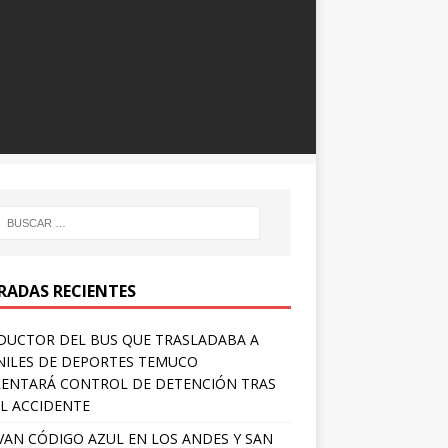
RADAS RECIENTES
UCTOR DEL BUS QUE TRASLADABA A
NILES DE DEPORTES TEMUCO
ENTARÁ CONTROL DE DETENCIÓN TRAS
L ACCIDENTE
VAN CÓDIGO AZUL EN LOS ANDES Y SAN