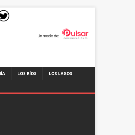
ÍA
LOS RÍOS
LOS LAGOS