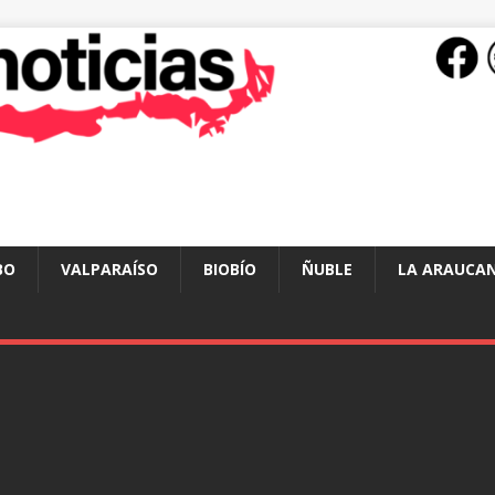
BO
VALPARAÍSO
BIOBÍO
ÑUBLE
LA ARAUCAN