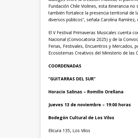
Fundación Chile Violines, esta itinerancia no 
también fortalece la presencia territorial d
diversos públicos”, señala Carolina Ramírez, 
El V Festival Primaveras Musicales cuenta c
Nacional (Convocatoria 2025) y de la Convoc
Ferias, Festivales, Encuentros y Mercados, 
Ecosistemas Creativos del Ministerio de las Cu
COORDENADAS
“GUITARRAS DEL SUR”
Horacio Salinas – Romilio Orellana
Jueves 13 de noviembre – 19:00 horas
Bodegón Cultural de Los Vilos
Elicura 135, Los Vilos