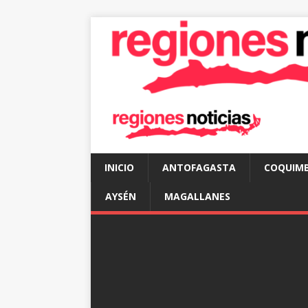
INICIO
ANTOFAGASTA
COQUIM
AYSÉN
MAGALLANES