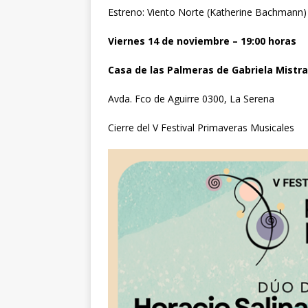
Estreno: Viento Norte (Katherine Bachmann)
Viernes 14 de noviembre – 19:00 horas
Casa de las Palmeras de Gabriela Mistra
Avda. Fco de Aguirre 0300, La Serena
Cierre del V Festival Primaveras Musicales