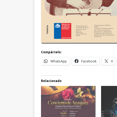
Compártelo:
WhatsApp
Facebook
X
Relacionado