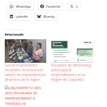
WhatsApp
Facebook
X
LinkedIn
Bluesky
Relacionado
Sunset Emprendedor:
Encuentro de Networking
Encuentro reconocerá el
potenciará el
talento de emprendedores
emprendimiento en la
dinámicos de la región
Región de Coquimbo