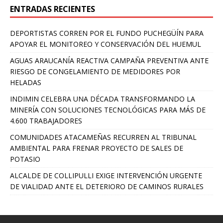
ENTRADAS RECIENTES
DEPORTISTAS CORREN POR EL FUNDO PUCHEGÜÍN PARA
APOYAR EL MONITOREO Y CONSERVACIÓN DEL HUEMUL
AGUAS ARAUCANÍA REACTIVA CAMPAÑA PREVENTIVA ANTE
RIESGO DE CONGELAMIENTO DE MEDIDORES POR
HELADAS
INDIMIN CELEBRA UNA DÉCADA TRANSFORMANDO LA
MINERÍA CON SOLUCIONES TECNOLÓGICAS PARA MÁS DE
4.600 TRABAJADORES
COMUNIDADES ATACAMEÑAS RECURREN AL TRIBUNAL
AMBIENTAL PARA FRENAR PROYECTO DE SALES DE
POTASIO
ALCALDE DE COLLIPULLI EXIGE INTERVENCIÓN URGENTE
DE VIALIDAD ANTE EL DETERIORO DE CAMINOS RURALES