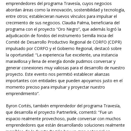
emprendedores del programa Travesía, cuyos negocios
abordan áreas como la innovación, sostenibilidad y tecnología,
entre otros; establecieran nuevos vínculos para impulsar el
crecimiento de sus negocios. Claudia Palma, beneficiaria del
programa con el proyecto “Oro Negro”, que además logró la
adjudicación de fondos del instrumento Semilla Inicia del
Comité de Desarrollo Productivo Regional de CORFO (CDPR)
impulsado por CORFO y el Gobierno Regional, destacó sobre
la oportunidad: “La experiencia fue excelente, una instancia
maravillosa y llena de energía donde pudimos conversar y
generar conexiones muy valiosas para el desarrollo de nuestro
proyecto. Este evento nos permitió establecer alianzas
importantes con entidades que pueden apoyarnos justo en el
momento preciso para impulsar y proyectar nuestro
emprendimiento”.
Byron Cortés, también emprendedor del programa Travesía,
que desarrolla el proyecto Partnerlink, comentó: “Fue un
espacio realmente provechoso, pude conversar con muchos
emprendedores que están desarrollando soluciones realmente