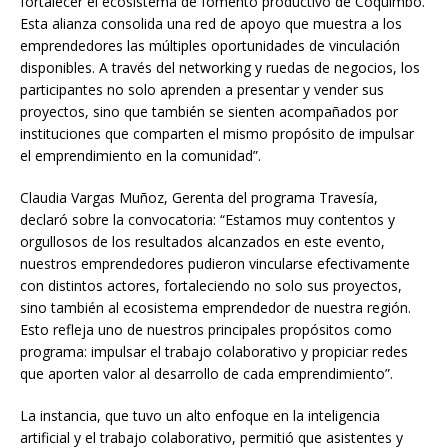
fortalecer el ecosistema de fomento productivo de Coquimbo.
Esta alianza consolida una red de apoyo que muestra a los
emprendedores las múltiples oportunidades de vinculación
disponibles. A través del networking y ruedas de negocios, los
participantes no solo aprenden a presentar y vender sus
proyectos, sino que también se sienten acompañados por
instituciones que comparten el mismo propósito de impulsar
el emprendimiento en la comunidad”.
Claudia Vargas Muñoz, Gerenta del programa Travesía,
declaró sobre la convocatoria: “Estamos muy contentos y
orgullosos de los resultados alcanzados en este evento,
nuestros emprendedores pudieron vincularse efectivamente
con distintos actores, fortaleciendo no solo sus proyectos,
sino también al ecosistema emprendedor de nuestra región.
Esto refleja uno de nuestros principales propósitos como
programa: impulsar el trabajo colaborativo y propiciar redes
que aporten valor al desarrollo de cada emprendimiento”.
La instancia, que tuvo un alto enfoque en la inteligencia
artificial y el trabajo colaborativo, permitió que asistentes y