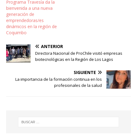
Programa Travesía da la
bienvenida a una nueva
generación de
emprendedoras/es
dinámicos en la región de
Coquimbo
ANTERIOR
Directora Nacional de ProChile visitó empresas
biotecnológicas en la Región de Los Lagos
SIGUIENTE
La importancia de la formación continua en los
profesionales de la salud