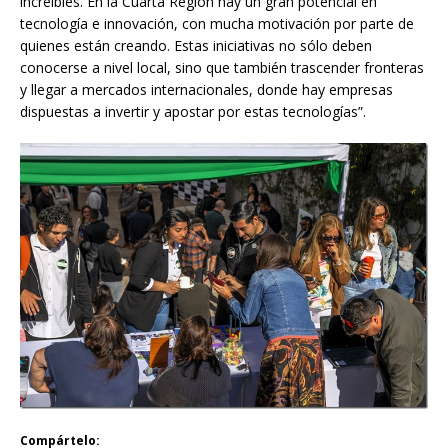
increíbles. En la Cuarta Región hay un gran potencial en
tecnología e innovación, con mucha motivación por parte de
quienes están creando. Estas iniciativas no sólo deben
conocerse a nivel local, sino que también trascender fronteras
y llegar a mercados internacionales, donde hay empresas
dispuestas a invertir y apostar por estas tecnologías”.
Compártelo: