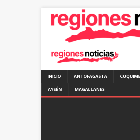
INICIO
ANTOFAGASTA
COQUIM
AYSÉN
MAGALLANES