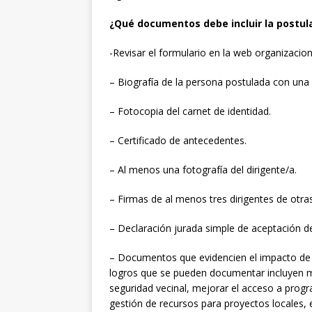
¿Qué documentos debe incluir la postul
-Revisar el formulario en la web organizacion
– Biografía de la persona postulada con una r
– Fotocopia del carnet de identidad.
– Certificado de antecedentes.
– Al menos una fotografía del dirigente/a.
– Firmas de al menos tres dirigentes de otra
– Declaración jurada simple de aceptación de
– Documentos que evidencien el impacto de 
logros que se pueden documentar incluyen m
seguridad vecinal, mejorar el acceso a prog
gestión de recursos para proyectos locales, 