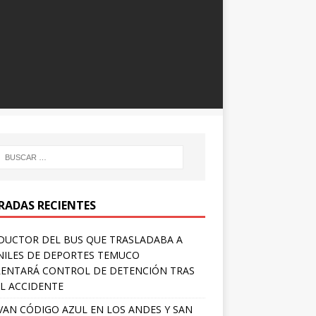
RADAS RECIENTES
UCTOR DEL BUS QUE TRASLADABA A
NILES DE DEPORTES TEMUCO
ENTARÁ CONTROL DE DETENCIÓN TRAS
L ACCIDENTE
VAN CÓDIGO AZUL EN LOS ANDES Y SAN