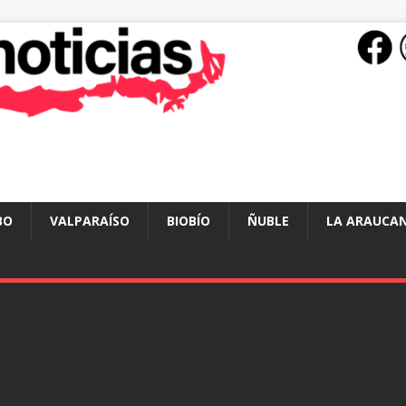
BO
VALPARAÍSO
BIOBÍO
ÑUBLE
LA ARAUCAN