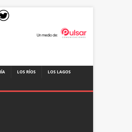
ÍA
LOS RÍOS
LOS LAGOS