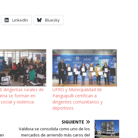
LinkedIn
Bluesky
 dirigentas rurales de
UFRO y Municipalidad de
tria se forman en
Panguipulli certifican a
 social y violencia
dirigentes comunitarios y
deportivos
SIGUIENTE
Valdivia se consolida como uno de los
zan
mercados de arriendo más caros del