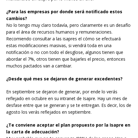
¿Para las empresas por donde será notificado estos
cambios?
No lo tengo muy claro todavía, pero claramente es un desafío
para el área de recursos humanos y remuneraciones.
Recomiendo consultar a las isapres el cómo se efectuará
estas modificaciones masivas, si vendrá toda en una
notificación o no con todo el desglose, algunos tienen que
abordar el 7%, otros tienen que bajarles el precio, entonces
muchos pactados van a cambiar.
¿Desde qué mes se dejaron de generar excedentes?
En septiembre se dejaron de generar, por ende lo verás
reflejado en octubre en su intranet de Isapre. Hay un mes de
desfase entre que se generan y se te entregan. Es decir, los de
agosto los verás reflejados en septiembre.
¿Te conviene aceptar el plan propuesto por la Isapre en
la carta de adecuación?