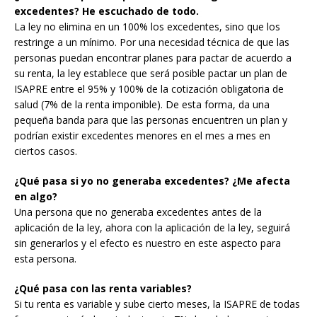
excedentes? He escuchado de todo.
La ley no elimina en un 100% los excedentes, sino que los
restringe a un mínimo. Por una necesidad técnica de que las
personas puedan encontrar planes para pactar de acuerdo a
su renta, la ley establece que será posible pactar un plan de
ISAPRE entre el 95% y 100% de la cotización obligatoria de
salud (7% de la renta imponible). De esta forma, da una
pequeña banda para que las personas encuentren un plan y
podrían existir excedentes menores en el mes a mes en
ciertos casos.
¿Qué pasa si yo no generaba excedentes? ¿Me afecta
en algo?
Una persona que no generaba excedentes antes de la
aplicación de la ley, ahora con la aplicación de la ley, seguirá
sin generarlos y el efecto es nuestro en este aspecto para
esta persona.
¿Qué pasa con las renta variables?
Si tu renta es variable y sube cierto meses, la ISAPRE de todas