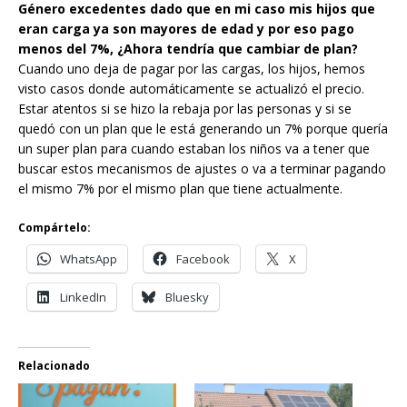
Género excedentes dado que en mi caso mis hijos que
eran carga ya son mayores de edad y por eso pago
menos del 7%, ¿Ahora tendría que cambiar de plan?
Cuando uno deja de pagar por las cargas, los hijos, hemos
visto casos donde automáticamente se actualizó el precio.
Estar atentos si se hizo la rebaja por las personas y si se
quedó con un plan que le está generando un 7% porque quería
un super plan para cuando estaban los niños va a tener que
buscar estos mecanismos de ajustes o va a terminar pagando
el mismo 7% por el mismo plan que tiene actualmente.
Compártelo:
WhatsApp
Facebook
X
LinkedIn
Bluesky
Relacionado