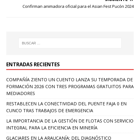
Confirman animadora oficial para el Asian Fest Pucón 2024
ENTRADAS RECIENTES
COMPAÑÍA ZIENTO UN CUENTO LANZA SU TEMPORADA DE
FORMACIÓN 2026 CON TRES PROGRAMAS GRATUITOS PARA
MEDIADORES
RESTABLECEN LA CONECTIVIDAD DEL PUENTE FAJA 0 EN
CUNCO TRAS TRABAJOS DE EMERGENCIA
LA IMPORTANCIA DE LA GESTIÓN DE FLOTAS CON SERVICIO
INTEGRAL PARA LA EFICIENCIA EN MINERÍA
GLACIARES EN LA ARAUCANÍA: DEL DIAGNÓSTICO