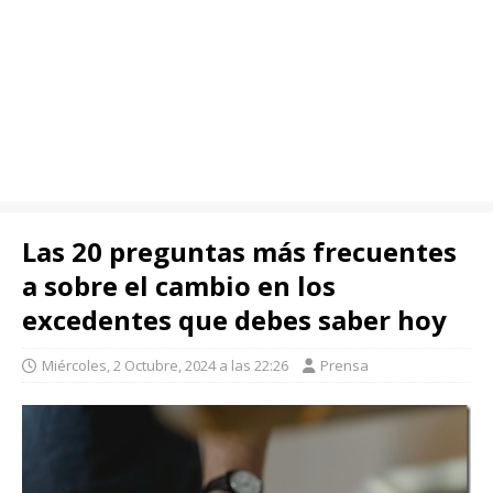
Las 20 preguntas más frecuentes
a sobre el cambio en los
excedentes que debes saber hoy
Miércoles, 2 Octubre, 2024 a las 22:26
Prensa