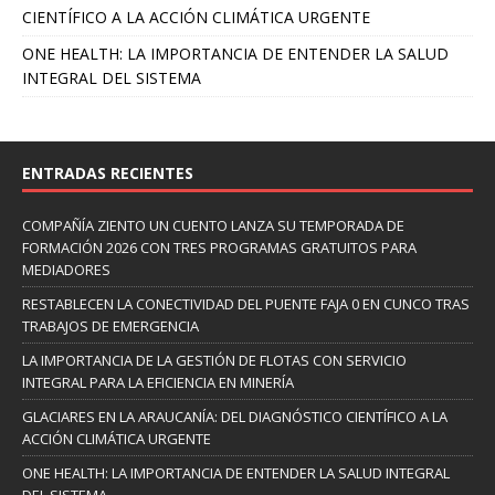
CIENTÍFICO A LA ACCIÓN CLIMÁTICA URGENTE
ONE HEALTH: LA IMPORTANCIA DE ENTENDER LA SALUD
INTEGRAL DEL SISTEMA
ENTRADAS RECIENTES
COMPAÑÍA ZIENTO UN CUENTO LANZA SU TEMPORADA DE
FORMACIÓN 2026 CON TRES PROGRAMAS GRATUITOS PARA
MEDIADORES
RESTABLECEN LA CONECTIVIDAD DEL PUENTE FAJA 0 EN CUNCO TRAS
TRABAJOS DE EMERGENCIA
LA IMPORTANCIA DE LA GESTIÓN DE FLOTAS CON SERVICIO
INTEGRAL PARA LA EFICIENCIA EN MINERÍA
GLACIARES EN LA ARAUCANÍA: DEL DIAGNÓSTICO CIENTÍFICO A LA
ACCIÓN CLIMÁTICA URGENTE
ONE HEALTH: LA IMPORTANCIA DE ENTENDER LA SALUD INTEGRAL
DEL SISTEMA