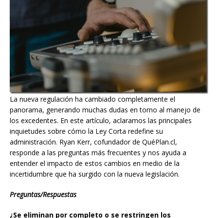
La nueva regulación ha cambiado completamente el
panorama, generando muchas dudas en torno al manejo de
los excedentes. En este artículo, aclaramos las principales
inquietudes sobre cómo la Ley Corta redefine su
administración. Ryan Kerr, cofundador de QuéPlan.cl,
responde a las preguntas más frecuentes y nos ayuda a
entender el impacto de estos cambios en medio de la
incertidumbre que ha surgido con la nueva legislación.
Preguntas/Respuestas
¿Se eliminan por completo o se restringen los