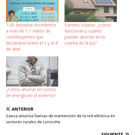
TGR devuelve excedentes
Paneles solares: ¿cómo
a más de 1,1 millón de
funcionan y cuánto
contribuyentes que
puedes ahorrar en la
declararon entre el 1 y el 8
cuenta de la luz?
de abril
¿Cómo ahorrar en costos
de energía en el invierno?
ANTERIOR
Saesa anuncia faenas de mantención de la red eléctrica en
sectores rurales de Loncoche
SIGUIENTE