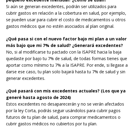
Si aún se generan excedentes, podrán ser utilizados para
cubrir gastos en relación a la cobertura en salud, por ejemplo,
se pueden usar para cubrir el costo de medicamentos u otros
gastos médicos que no estén asociados al plan original.
¿Qué pasa si con el nuevo factor bajo mi plan a un valor
más bajo que mi 7% de salud? ¿Generará excedentes?
No, si al modificarse tu pactado con la ISAPRE hacia la baja
quedaste por bajo tu 7% de salud, de todas formas tienes que
aportar como mínimo tu 7% a la ISAPRE. Por ende, si llegase a
darse ese caso, tu plan solo bajará hasta tu 7% de salud y sin
generar excedentes.
¿Qué pasará con mis excedentes actuales? (Los que ya
generé hasta agosto de 2024)
Estos excedentes no desaparecerán y no se verán afectados
por la ley Corta, podrás seguir usándolos para cubrir pagos
futuros de tu plan de salud, para comprar medicamentos o
cubrir gastos médicos no cubiertos por tu plan.