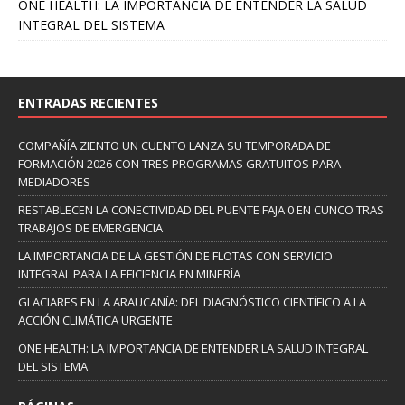
ONE HEALTH: LA IMPORTANCIA DE ENTENDER LA SALUD
INTEGRAL DEL SISTEMA
ENTRADAS RECIENTES
COMPAÑÍA ZIENTO UN CUENTO LANZA SU TEMPORADA DE
FORMACIÓN 2026 CON TRES PROGRAMAS GRATUITOS PARA
MEDIADORES
RESTABLECEN LA CONECTIVIDAD DEL PUENTE FAJA 0 EN CUNCO TRAS
TRABAJOS DE EMERGENCIA
LA IMPORTANCIA DE LA GESTIÓN DE FLOTAS CON SERVICIO
INTEGRAL PARA LA EFICIENCIA EN MINERÍA
GLACIARES EN LA ARAUCANÍA: DEL DIAGNÓSTICO CIENTÍFICO A LA
ACCIÓN CLIMÁTICA URGENTE
ONE HEALTH: LA IMPORTANCIA DE ENTENDER LA SALUD INTEGRAL
DEL SISTEMA