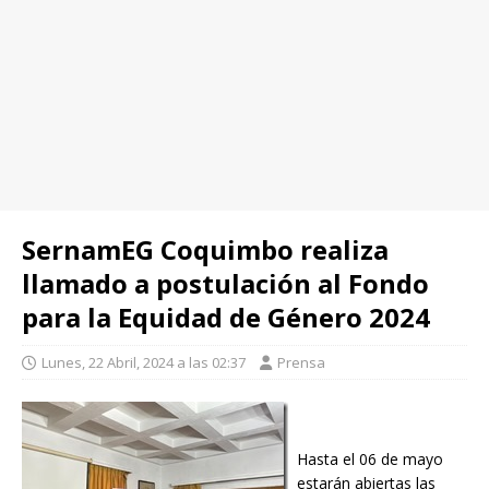
SernamEG Coquimbo realiza
llamado a postulación al Fondo
para la Equidad de Género 2024
Lunes, 22 Abril, 2024 a las 02:37
Prensa
Hasta el 06 de mayo
estarán abiertas las