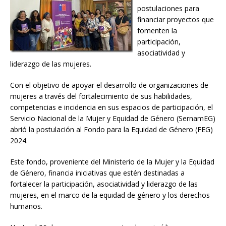
postulaciones para
financiar proyectos que
fomenten la
participación,
asociatividad y
liderazgo de las mujeres.
Con el objetivo de apoyar el desarrollo de organizaciones de
mujeres a través del fortalecimiento de sus habilidades,
competencias e incidencia en sus espacios de participación, el
Servicio Nacional de la Mujer y Equidad de Género (SernamEG)
abrió la postulación al Fondo para la Equidad de Género (FEG)
2024.
Este fondo, proveniente del Ministerio de la Mujer y la Equidad
de Género, financia iniciativas que estén destinadas a
fortalecer la participación, asociatividad y liderazgo de las
mujeres, en el marco de la equidad de género y los derechos
humanos.