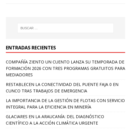
ENTRADAS RECIENTES
COMPAÑÍA ZIENTO UN CUENTO LANZA SU TEMPORADA DE
FORMACIÓN 2026 CON TRES PROGRAMAS GRATUITOS PARA
MEDIADORES
RESTABLECEN LA CONECTIVIDAD DEL PUENTE FAJA 0 EN
CUNCO TRAS TRABAJOS DE EMERGENCIA
LA IMPORTANCIA DE LA GESTIÓN DE FLOTAS CON SERVICIO
INTEGRAL PARA LA EFICIENCIA EN MINERÍA
GLACIARES EN LA ARAUCANÍA: DEL DIAGNÓSTICO
CIENTÍFICO A LA ACCIÓN CLIMÁTICA URGENTE