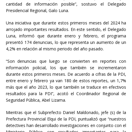
cantidad de información posible”, sostuvo el Delegado
Presidencial Regional, Galo Luna.
Una iniciativa que durante estos primeros meses del 2024 ha
arrojado importantes resultados. En este sentido, el Delegado
Luna, informó que durante enero y febrero, el programa
presentó 174 denuncias, lo que representa un aumento de un
4,2% en relación al mismo periodo del año pasado.
“Son denuncias que luego se convierten en reportes con
información policial, los que también se incrementaron
durante estos primeros meses. De acuerdo a cifras de la PDI,
entre enero y febrero ya van 180 de estos reportes, un 1,7%
más que el año 2023, lo que también se traduce en efectivos
resultados para la PDI”, acotó el Coordinador Regional de
Seguridad Pública, Abel Lizama.
Mientras que el Subprefecto Daniel Maldonado, jefe (s) de la
Prefectura Provincial Elqui de la PDI, puntualizó que “nuestros
detectives han desarrollado investigaciones en conjunto con el
Ministerio Público con resultados importantes para la