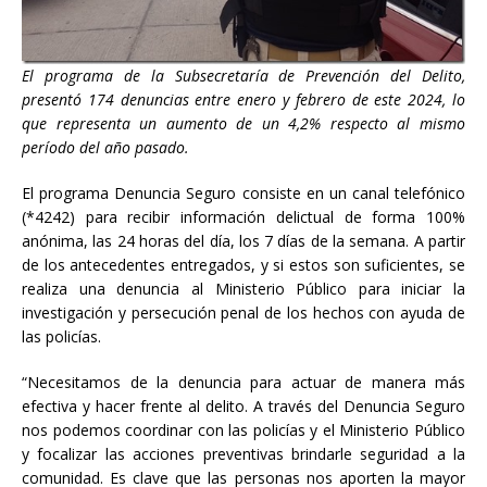
El programa de la Subsecretaría de Prevención del Delito,
presentó 174 denuncias entre enero y febrero de este 2024, lo
que representa un aumento de un 4,2% respecto al mismo
período del año pasado.
El programa Denuncia Seguro consiste en un canal telefónico
(*4242) para recibir información delictual de forma 100%
anónima, las 24 horas del día, los 7 días de la semana. A partir
de los antecedentes entregados, y si estos son suficientes, se
realiza una denuncia al Ministerio Público para iniciar la
investigación y persecución penal de los hechos con ayuda de
las policías.
“Necesitamos de la denuncia para actuar de manera más
efectiva y hacer frente al delito. A través del Denuncia Seguro
nos podemos coordinar con las policías y el Ministerio Público
y focalizar las acciones preventivas brindarle seguridad a la
comunidad. Es clave que las personas nos aporten la mayor