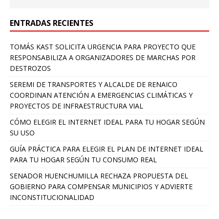
ENTRADAS RECIENTES
TOMÁS KAST SOLICITA URGENCIA PARA PROYECTO QUE
RESPONSABILIZA A ORGANIZADORES DE MARCHAS POR
DESTROZOS
SEREMI DE TRANSPORTES Y ALCALDE DE RENAICO
COORDINAN ATENCIÓN A EMERGENCIAS CLIMÁTICAS Y
PROYECTOS DE INFRAESTRUCTURA VIAL
CÓMO ELEGIR EL INTERNET IDEAL PARA TU HOGAR SEGÚN
SU USO
GUÍA PRÁCTICA PARA ELEGIR EL PLAN DE INTERNET IDEAL
PARA TU HOGAR SEGÚN TU CONSUMO REAL
SENADOR HUENCHUMILLA RECHAZA PROPUESTA DEL
GOBIERNO PARA COMPENSAR MUNICIPIOS Y ADVIERTE
INCONSTITUCIONALIDAD