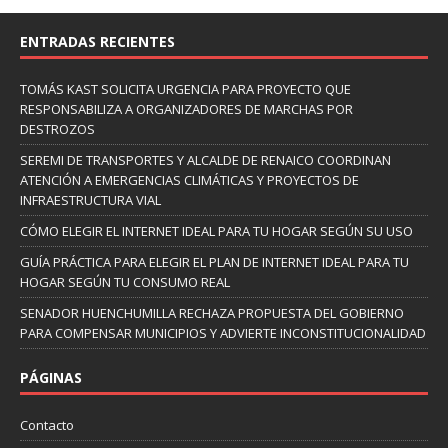
ENTRADAS RECIENTES
TOMÁS KAST SOLICITA URGENCIA PARA PROYECTO QUE
RESPONSABILIZA A ORGANIZADORES DE MARCHAS POR
DESTROZOS
SEREMI DE TRANSPORTES Y ALCALDE DE RENAICO COORDINAN
ATENCIÓN A EMERGENCIAS CLIMÁTICAS Y PROYECTOS DE
INFRAESTRUCTURA VIAL
CÓMO ELEGIR EL INTERNET IDEAL PARA TU HOGAR SEGÚN SU USO
GUÍA PRÁCTICA PARA ELEGIR EL PLAN DE INTERNET IDEAL PARA TU
HOGAR SEGÚN TU CONSUMO REAL
SENADOR HUENCHUMILLA RECHAZA PROPUESTA DEL GOBIERNO
PARA COMPENSAR MUNICIPIOS Y ADVIERTE INCONSTITUCIONALIDAD
PÁGINAS
Contacto