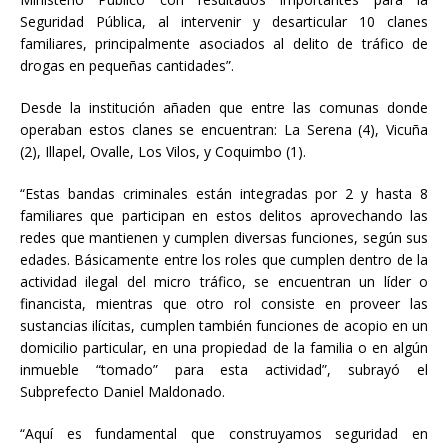
Seguridad Pública, al intervenir y desarticular 10 clanes
familiares, principalmente asociados al delito de tráfico de
drogas en pequeñas cantidades”.
Desde la institución añaden que entre las comunas donde
operaban estos clanes se encuentran: La Serena (4), Vicuña
(2), Illapel, Ovalle, Los Vilos, y Coquimbo (1).
“Estas bandas criminales están integradas por 2 y hasta 8
familiares que participan en estos delitos aprovechando las
redes que mantienen y cumplen diversas funciones, según sus
edades. Básicamente entre los roles que cumplen dentro de la
actividad ilegal del micro tráfico, se encuentran un líder o
financista, mientras que otro rol consiste en proveer las
sustancias ilícitas, cumplen también funciones de acopio en un
domicilio particular, en una propiedad de la familia o en algún
inmueble “tomado” para esta actividad”, subrayó el
Subprefecto Daniel Maldonado.
“Aquí es fundamental que construyamos seguridad en