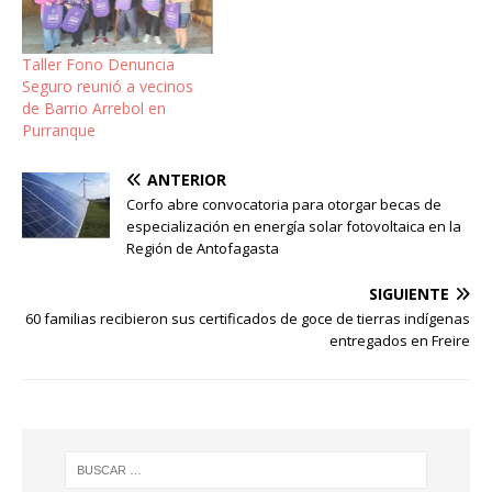
Taller Fono Denuncia
Seguro reunió a vecinos
de Barrio Arrebol en
Purranque
ANTERIOR
Corfo abre convocatoria para otorgar becas de
especialización en energía solar fotovoltaica en la
Región de Antofagasta
SIGUIENTE
60 familias recibieron sus certificados de goce de tierras indígenas
entregados en Freire