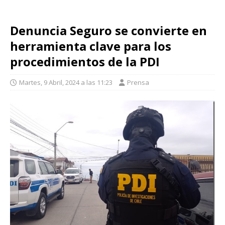
Denuncia Seguro se convierte en
herramienta clave para los
procedimientos de la PDI
Martes, 9 Abril, 2024 a las 11:23
Prensa