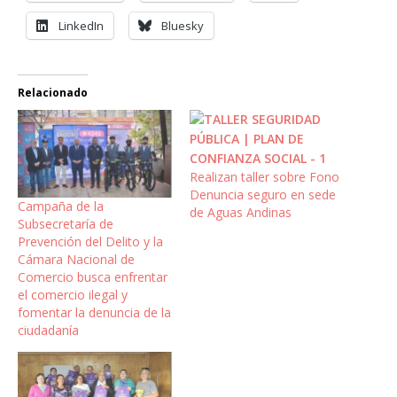
LinkedIn
Bluesky
Relacionado
Realizan taller sobre Fono
Denuncia seguro en sede
Campaña de la
de Aguas Andinas
Subsecretaría de
Prevención del Delito y la
Cámara Nacional de
Comercio busca enfrentar
el comercio ilegal y
fomentar la denuncia de la
ciudadanía