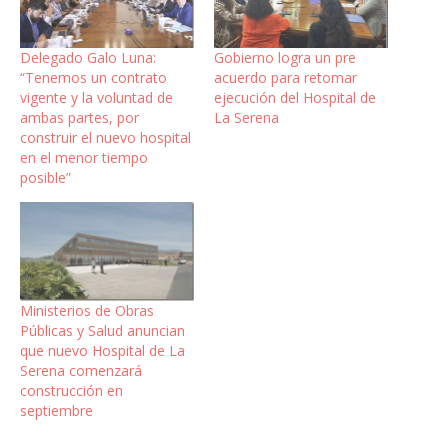
Delegado Galo Luna:
Gobierno logra un pre
“Tenemos un contrato
acuerdo para retomar
vigente y la voluntad de
ejecución del Hospital de
ambas partes, por
La Serena
construir el nuevo hospital
en el menor tiempo
posible”
Ministerios de Obras
Públicas y Salud anuncian
que nuevo Hospital de La
Serena comenzará
construcción en
septiembre