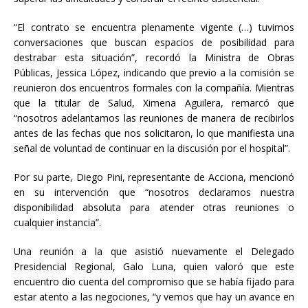
“El contrato se encuentra plenamente vigente (…) tuvimos
conversaciones que buscan espacios de posibilidad para
destrabar esta situación”, recordó la Ministra de Obras
Públicas, Jessica López, indicando que previo a la comisión se
reunieron dos encuentros formales con la compañía. Mientras
que la titular de Salud, Ximena Aguilera, remarcó que
“nosotros adelantamos las reuniones de manera de recibirlos
antes de las fechas que nos solicitaron, lo que manifiesta una
señal de voluntad de continuar en la discusión por el hospital”.
Por su parte, Diego Pini, representante de Acciona, mencionó
en su intervención que “nosotros declaramos nuestra
disponibilidad absoluta para atender otras reuniones o
cualquier instancia”.
Una reunión a la que asistió nuevamente el Delegado
Presidencial Regional, Galo Luna, quien valoró que este
encuentro dio cuenta del compromiso que se había fijado para
estar atento a las negociones, “y vemos que hay un avance en