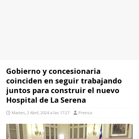
Gobierno y concesionaria
coinciden en seguir trabajando
juntos para construir el nuevo
Hospital de La Serena
Martes, 2 Abril, 2024 a las 17:27
Prensa