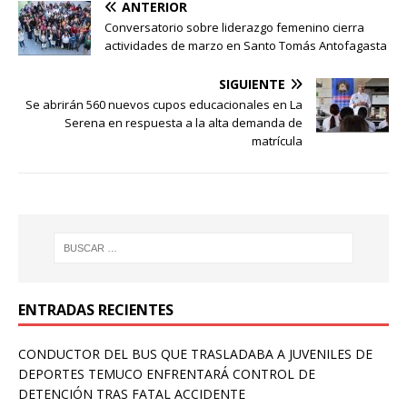
ANTERIOR
Conversatorio sobre liderazgo femenino cierra
actividades de marzo en Santo Tomás Antofagasta
SIGUIENTE
Se abrirán 560 nuevos cupos educacionales en La
Serena en respuesta a la alta demanda de
matrícula
ENTRADAS RECIENTES
CONDUCTOR DEL BUS QUE TRASLADABA A JUVENILES DE
DEPORTES TEMUCO ENFRENTARÁ CONTROL DE
DETENCIÓN TRAS FATAL ACCIDENTE