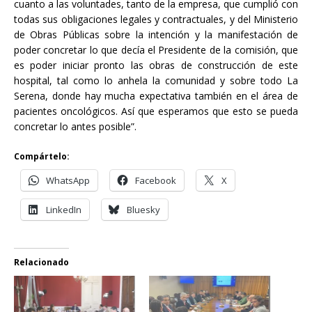
cuanto a las voluntades, tanto de la empresa, que cumplió con
todas sus obligaciones legales y contractuales, y del Ministerio
de Obras Públicas sobre la intención y la manifestación de
poder concretar lo que decía el Presidente de la comisión, que
es poder iniciar pronto las obras de construcción de este
hospital, tal como lo anhela la comunidad y sobre todo La
Serena, donde hay mucha expectativa también en el área de
pacientes oncológicos. Así que esperamos que esto se pueda
concretar lo antes posible”.
Compártelo:
WhatsApp
Facebook
X
LinkedIn
Bluesky
Relacionado