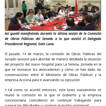
Así quedó manifestado durante la última sesión de la Comisión
de Obras Públicas del Senado a la que asistió el Delegado
Presidencial Regional, Galo Luna.
El pasado 14 de marzo, la comisión de Obras Públicas del
Senado sesionó para abordar de manera detallada la situación
del proyecto del nuevo hospital para La Serena. Jornada en la
que se revisaron los antecedentes y cómo se han dado las
conversaciones entre el Ministerio de Obras Públicas y la
empresa Acciona para ir avanzando su ejecución.
Y tal como se acordó entonces, este lunes nuevamente se
reunió la comisión en la que el Gobierno y la empresa
concesionaria coincidieron en continuar trabajando para
superar las dificultades y construir el recinto asistencial.