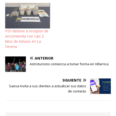
PDI detiene a receptor de
encomienda con casi 2
kilos de éxtasis en La
Serena
ANTERIOR
Astroturismo comienza a tomar forma en Villarrica
SIGUIENTE
Saesa invita a sus clientes a actualizar sus datos
de contacto