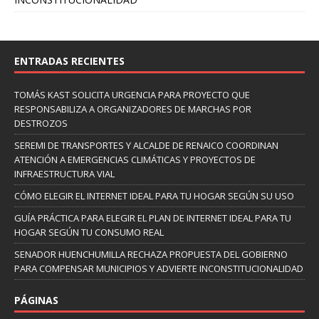
ENTRADAS RECIENTES
TOMÁS KAST SOLICITA URGENCIA PARA PROYECTO QUE
RESPONSABILIZA A ORGANIZADORES DE MARCHAS POR
DESTROZOS
SEREMI DE TRANSPORTES Y ALCALDE DE RENAICO COORDINAN
ATENCIÓN A EMERGENCIAS CLIMÁTICAS Y PROYECTOS DE
INFRAESTRUCTURA VIAL
CÓMO ELEGIR EL INTERNET IDEAL PARA TU HOGAR SEGÚN SU USO
GUÍA PRÁCTICA PARA ELEGIR EL PLAN DE INTERNET IDEAL PARA TU
HOGAR SEGÚN TU CONSUMO REAL
SENADOR HUENCHUMILLA RECHAZA PROPUESTA DEL GOBIERNO
PARA COMPENSAR MUNICIPIOS Y ADVIERTE INCONSTITUCIONALIDAD
PÁGINAS