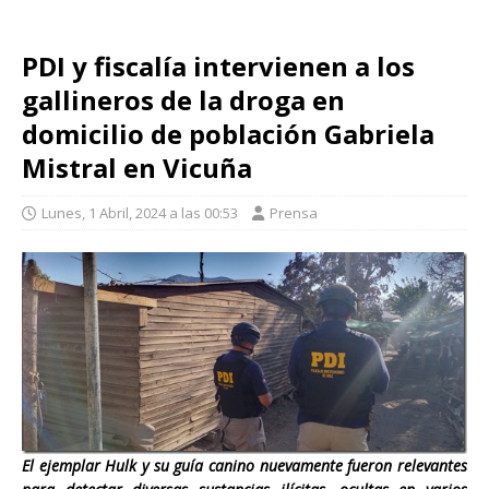
PDI y fiscalía intervienen a los
gallineros de la droga en
domicilio de población Gabriela
Mistral en Vicuña
Lunes, 1 Abril, 2024 a las 00:53
Prensa
El ejemplar Hulk y su guía canino nuevamente fueron relevantes