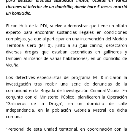
para detectar diversas sustancias ilícitas, ocultas en varios
rincones al interior de un domicilio, donde hace 5 meses ocurrió
un homicidio.
El can Hulk de la PDI, vuelve a demostrar que tiene un olfato
experto para encontrar sustancias ilegales en condiciones
complejas, ya que al participar en una intervención del Modelo
Territorial Cero (MT-0), junto a su guía canino, detectaron
diversas drogas que estaban escondidas en gallineros y
también al interior de varias habitaciones, en un domicilio de
Vicuña.
Los detectives especialistas del programa MT-0 iniciaron la
investigación tras recibir una serie de denuncias de la
comunidad en la Brigada de Investigación Criminal Vicuña. En
conjunto con el Ministerio Público, planificaron la Operación
“Gallineros de la Droga”, en un domicilio de calle
Independencia, en la población Gabriela Mistral de dicha
comuna.
“Personal de esta unidad territorial, en coordinación con la