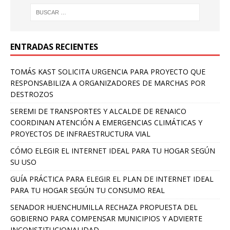
ENTRADAS RECIENTES
TOMÁS KAST SOLICITA URGENCIA PARA PROYECTO QUE
RESPONSABILIZA A ORGANIZADORES DE MARCHAS POR
DESTROZOS
SEREMI DE TRANSPORTES Y ALCALDE DE RENAICO
COORDINAN ATENCIÓN A EMERGENCIAS CLIMÁTICAS Y
PROYECTOS DE INFRAESTRUCTURA VIAL
CÓMO ELEGIR EL INTERNET IDEAL PARA TU HOGAR SEGÚN
SU USO
GUÍA PRÁCTICA PARA ELEGIR EL PLAN DE INTERNET IDEAL
PARA TU HOGAR SEGÚN TU CONSUMO REAL
SENADOR HUENCHUMILLA RECHAZA PROPUESTA DEL
GOBIERNO PARA COMPENSAR MUNICIPIOS Y ADVIERTE
INCONSTITUCIONALIDAD