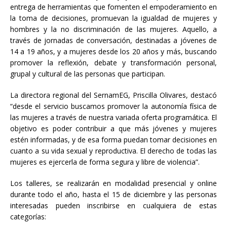
entrega de herramientas que fomenten el empoderamiento en
la toma de decisiones, promuevan la igualdad de mujeres y
hombres y la no discriminación de las mujeres. Aquello, a
través de jornadas de conversación, destinadas a jóvenes de
14 a 19 años, y a mujeres desde los 20 años y más, buscando
promover la reflexión, debate y transformación personal,
grupal y cultural de las personas que participan.
La directora regional del SernamEG, Priscilla Olivares, destacó
“desde el servicio buscamos promover la autonomía física de
las mujeres a través de nuestra variada oferta programática. El
objetivo es poder contribuir a que más jóvenes y mujeres
estén informadas, y de esa forma puedan tomar decisiones en
cuanto a su vida sexual y reproductiva. El derecho de todas las
mujeres es ejercerla de forma segura y libre de violencia”.
Los talleres, se realizarán en modalidad presencial y online
durante todo el año, hasta el 15 de diciembre y las personas
interesadas pueden inscribirse en cualquiera de estas
categorías: