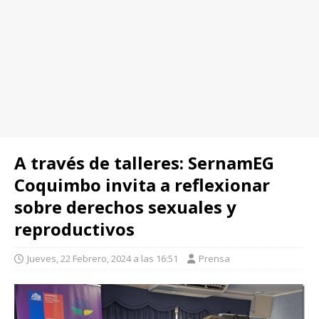
A través de talleres: SernamEG
Coquimbo invita a reflexionar
sobre derechos sexuales y
reproductivos
Jueves, 22 Febrero, 2024 a las 16:51
Prensa