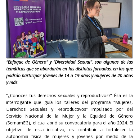
“Enfoque de Género” y “Diversidad Sexual”, son algunas de las
temáticas que se abordarán en las distintas jornadas, en las que
podrán participar jóvenes de 14 a 19 años y mujeres de 20 años
y más
“¿Conoces tus derechos sexuales y reproductivos?” Ésa es la
interrogante que guía los talleres del programa “Mujeres,
Derechos Sexuales y Reproductivos” impulsado por del
Servicio Nacional de la Mujer y la Equidad de Género
(SernamEG), el cual abrió su convocatoria para el año 2024. El
objetivo de esta iniciativa, es contribuir a fortalecer la
autonomía física de mujeres y jóvenes por medio de la