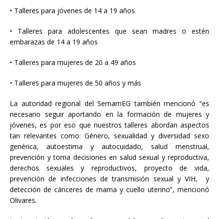
• Talleres para jóvenes de 14 a 19 años
• Talleres para adolescentes que sean madres o estén
embarazas de 14 a 19 años
• Talleres para mujeres de 20 a 49 años
• Talleres para mujeres de 50 años y más
La autoridad regional del SernamEG también mencionó “es
necesario seguir aportando en la formación de mujeres y
jóvenes, es por eso que nuestros talleres abordan aspectos
tan relevantes como: Género, sexualidad y diversidad sexo
genérica, autoestima y autocuidado, salud menstrual,
prevención y toma decisiones en salud sexual y reproductiva,
derechos sexuales y reproductivos, proyecto de vida,
prevención de infecciones de transmisión sexual y VIH, y
detección de cánceres de mama y cuello uterino”, mencionó
Olivares.