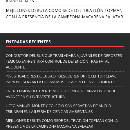
AMBIENTALES
MEJILLONES DEBUTA COMO SEDE DEL TRIATLÓN TOPMAN
CON LA PRESENCIA DE LA CAMPEONA MACARENA SALAZAR
ENTRADAS RECIENTES
CONDUCTOR DEL BUS QUE TRASLADABA A JUVENILES DE DEPORTES
TEMUCO ENFRENTARÁ CONTROL DE DETENCIÓN TRAS FATAL
ACCIDENTE
INVESTIGADORES DE LA UACH DESCUBREN UN RECEPTOR CLAVE
PARA PRESERVAR LA FUERZA MUSCULAR EN EL ENVEJECIMIENTO
LA EXTENSIÓN DEL TREN TEMUCO-GORBEA ALCANZA UN 20% DE
AVANCE EN SU INFRAESTRUCTURA
LICEO MANUEL MONTT Y COLEGIO SAN SEBASTIÁN DE ANCUD
TRIUNFAN EN LA II FERIA DE CIENCIAS AMBIENTALES
MEJILLONES DEBUTA COMO SEDE DEL TRIATLÓN TOPMAN CON LA
PRESENCIA DE LA CAMPEONA MACARENA SALAZAR