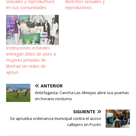
sexuales y reproductivos
derechos sexuales y
en sus comunidades
reproductivos
Instituciones estatales
entregan útiles de aseo a
mujeres privadas de
libertad sin redes de
apoyo
ANTERIOR
Antofagasta: Cancha Las Almejas abre sus puertas
en horario nocturno
SIGUIENTE
Se aprueba ordenanza municipal contra el acoso
callejero en Pucón