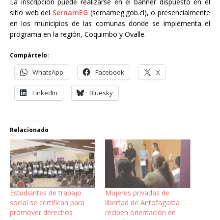
La inscripción puede realizarse en el banner dispuesto en el
sitio web del
SernamEG
(sernameg.gob.cl), o presencialmente
en los municipios de las comunas donde se implementa el
programa en la región, Coquimbo y Ovalle.
Compártelo:
WhatsApp
Facebook
X
LinkedIn
Bluesky
Relacionado
Estudiantes de trabajo
Mujeres privadas de
social se certifican para
libertad de Antofagasta
promover derechos
reciben orientación en