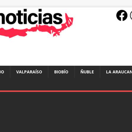
BO
VALPARAÍSO
BIOBÍO
ÑUBLE
LA ARAUCAN