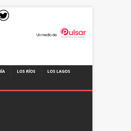
ÍA
LOS RÍOS
LOS LAGOS