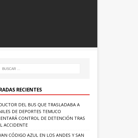
RADAS RECIENTES
UCTOR DEL BUS QUE TRASLADABA A
NILES DE DEPORTES TEMUCO
ENTARÁ CONTROL DE DETENCIÓN TRAS
L ACCIDENTE
VAN CÓDIGO AZUL EN LOS ANDES Y SAN