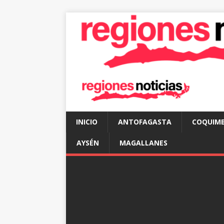
INICIO
ANTOFAGASTA
COQUIM
AYSÉN
MAGALLANES