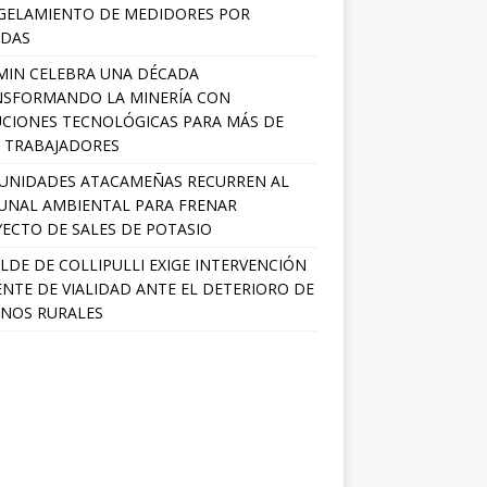
GELAMIENTO DE MEDIDORES POR
ADAS
MIN CELEBRA UNA DÉCADA
NSFORMANDO LA MINERÍA CON
CIONES TECNOLÓGICAS PARA MÁS DE
0 TRABAJADORES
UNIDADES ATACAMEÑAS RECURREN AL
UNAL AMBIENTAL PARA FRENAR
ECTO DE SALES DE POTASIO
LDE DE COLLIPULLI EXIGE INTERVENCIÓN
NTE DE VIALIDAD ANTE EL DETERIORO DE
NOS RURALES