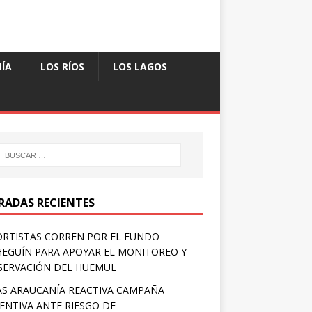
ÍA
LOS RÍOS
LOS LAGOS
RADAS RECIENTES
RTISTAS CORREN POR EL FUNDO
EGÜÍN PARA APOYAR EL MONITOREO Y
ERVACIÓN DEL HUEMUL
S ARAUCANÍA REACTIVA CAMPAÑA
ENTIVA ANTE RIESGO DE