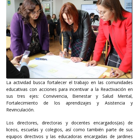
La actividad busca fortalecer el trabajo en las comunidades
educativas con acciones para incentivar a la Reactivación en
sus tres ejes: Convivencia, Bienestar y Salud Mental,
Fortalecimiento de los aprendizajes y Asistencia y
Revinculación.
Los directores, directoras y docentes encargados(as) de
liceos, escuelas y colegios, así como también parte de sus
equipos directivos y las educadoras encargadas de jardines