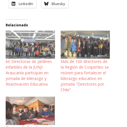
LinkedIn
Bluesky
Relacionado
60 Directoras de jardines
Más de 100 directores de
infantiles de la JUNJI
la Región de Coquimbo se
Araucanía participan en
reúnen para fortalecer el
jornada de liderazgo y
liderazgo educativo en
Reactivación Educativa
jornada “Directores por
Chile”