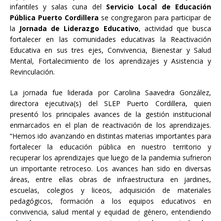
infantiles y salas cuna del
Servicio Local de Educación
Pública Puerto Cordillera
se congregaron para participar de
la
Jornada de Liderazgo Educativo
, actividad que busca
fortalecer en las comunidades educativas la Reactivación
Educativa en sus tres ejes, Convivencia, Bienestar y Salud
Mental, Fortalecimiento de los aprendizajes y Asistencia y
Revinculación.
La jornada fue liderada por Carolina Saavedra González,
directora ejecutiva(s) del SLEP Puerto Cordillera, quien
presentó los principales avances de la gestión institucional
enmarcados en el plan de reactivación de los aprendizajes.
“Hemos ido avanzando en distintas materias importantes para
fortalecer la educación pública en nuestro territorio y
recuperar los aprendizajes que luego de la pandemia sufrieron
un importante retroceso. Los avances han sido en diversas
áreas, entre ellas obras de infraestructura en jardines,
escuelas, colegios y liceos, adquisición de materiales
pedagógicos, formación a los equipos educativos en
convivencia, salud mental y equidad de género, entendiendo