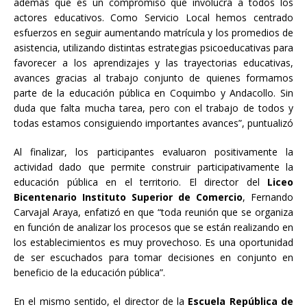
además que es un compromiso que involucra a todos los
actores educativos. Como Servicio Local hemos centrado
esfuerzos en seguir aumentando matrícula y los promedios de
asistencia, utilizando distintas estrategias psicoeducativas para
favorecer a los aprendizajes y las trayectorias educativas,
avances gracias al trabajo conjunto de quienes formamos
parte de la educación pública en Coquimbo y Andacollo. Sin
duda que falta mucha tarea, pero con el trabajo de todos y
todas estamos consiguiendo importantes avances”, puntualizó
Al finalizar, los participantes evaluaron positivamente la
actividad dado que permite construir participativamente la
educación pública en el territorio. El director del
Liceo
Bicentenario Instituto Superior de Comercio
, Fernando
Carvajal Araya, enfatizó en que “toda reunión que se organiza
en función de analizar los procesos que se están realizando en
los establecimientos es muy provechoso. Es una oportunidad
de ser escuchados para tomar decisiones en conjunto en
beneficio de la educación pública”.
En el mismo sentido, el director de la
Escuela República de