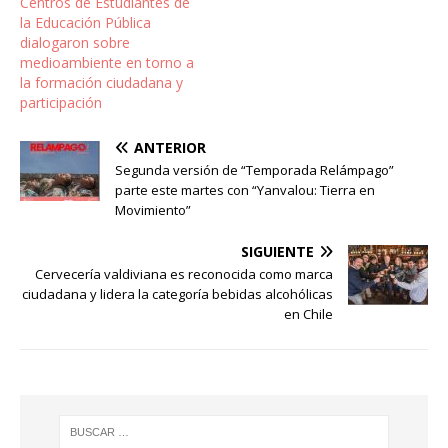
Centros de Estudiantes de
la Educación Pública
dialogaron sobre
medioambiente en torno a
la formación ciudadana y
participación
ANTERIOR
Segunda versión de “Temporada Relámpago”
parte este martes con “Yanvalou: Tierra en
Movimiento”
SIGUIENTE
Cervecería valdiviana es reconocida como marca
ciudadana y lidera la categoría bebidas alcohólicas
en Chile