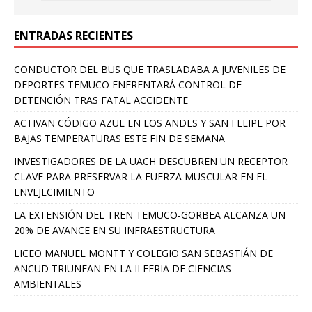
ENTRADAS RECIENTES
CONDUCTOR DEL BUS QUE TRASLADABA A JUVENILES DE
DEPORTES TEMUCO ENFRENTARÁ CONTROL DE
DETENCIÓN TRAS FATAL ACCIDENTE
ACTIVAN CÓDIGO AZUL EN LOS ANDES Y SAN FELIPE POR
BAJAS TEMPERATURAS ESTE FIN DE SEMANA
INVESTIGADORES DE LA UACH DESCUBREN UN RECEPTOR
CLAVE PARA PRESERVAR LA FUERZA MUSCULAR EN EL
ENVEJECIMIENTO
LA EXTENSIÓN DEL TREN TEMUCO-GORBEA ALCANZA UN
20% DE AVANCE EN SU INFRAESTRUCTURA
LICEO MANUEL MONTT Y COLEGIO SAN SEBASTIÁN DE
ANCUD TRIUNFAN EN LA II FERIA DE CIENCIAS
AMBIENTALES