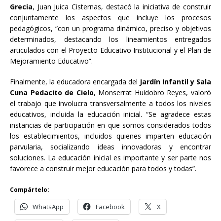
Grecia
, Juan Juica Cisternas, destacó la iniciativa de construir
conjuntamente los aspectos que incluye los procesos
pedagógicos, “con un programa dinámico, preciso y objetivos
determinados, destacando los lineamientos entregados
articulados con el Proyecto Educativo Institucional y el Plan de
Mejoramiento Educativo”.
Finalmente, la educadora encargada del
Jardín Infantil y Sala
Cuna Pedacito de Cielo
, Monserrat Huidobro Reyes, valoró
el trabajo que involucra transversalmente a todos los niveles
educativos, incluida la educación inicial. “Se agradece estas
instancias de participación en que somos considerados todos
los establecimientos, incluidos quienes imparten educación
parvularia, socializando ideas innovadoras y encontrar
soluciones. La educación inicial es importante y ser parte nos
favorece a construir mejor educación para todos y todas”.
Compártelo:
WhatsApp
Facebook
X