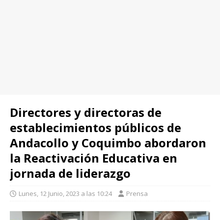
Directores y directoras de
establecimientos públicos de
Andacollo y Coquimbo abordaron
la Reactivación Educativa en
jornada de liderazgo
Lunes, 12 Junio, 2023 a las 10:24
Prensa