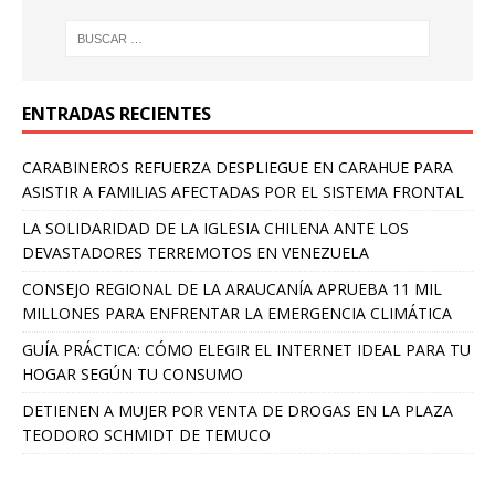
ENTRADAS RECIENTES
CARABINEROS REFUERZA DESPLIEGUE EN CARAHUE PARA
ASISTIR A FAMILIAS AFECTADAS POR EL SISTEMA FRONTAL
LA SOLIDARIDAD DE LA IGLESIA CHILENA ANTE LOS
DEVASTADORES TERREMOTOS EN VENEZUELA
CONSEJO REGIONAL DE LA ARAUCANÍA APRUEBA 11 MIL
MILLONES PARA ENFRENTAR LA EMERGENCIA CLIMÁTICA
GUÍA PRÁCTICA: CÓMO ELEGIR EL INTERNET IDEAL PARA TU
HOGAR SEGÚN TU CONSUMO
DETIENEN A MUJER POR VENTA DE DROGAS EN LA PLAZA
TEODORO SCHMIDT DE TEMUCO