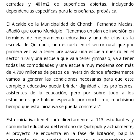
cerradas y 401m2 de superficies abiertas, incluyendo
dependencias específicas para la enseñanza prebásica.
El Alcalde de la Municipalidad de Chonchi, Fernando Macias,
añadió que como Municipio, “tenemos un plan de inversión en
términos de mejoramiento educativo y una de ellas es la
escuela de Quitripulli, una escuela en el sector rural que por
primera vez va a tener pre-básica una escuela nuestra en el
sector rural y una escuela que va a tener gimnasio, va a tener
todas las comodidades y una escuela muy moderna con más
de 4.700 millones de pesos de inversión donde efectivamente
vamos a generar las condiciones necesarias para que este
complejo educativo pueda brindar dignidad a los profesores,
asistentes de la educación, pero por sobre todo a los
estudiantes que habían esperado por muchísimo, muchísimo
tiempo que esta iniciativa se pueda concretar.”
Esta iniciativa beneficiará directamente a 113 estudiantes y
comunidad educativa del territorio de Quitripulli y actualmente,
el proyecto se encuentra en la fase de licitación, bajo la