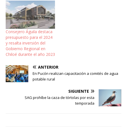
Consejero Águila destaca
presupuesto para el 2024
y resalta inversión del
Gobierno Regional en
Chiloé durante el año 2023
ANTERIOR
En Pucón realizan capacitación a comités de agua
potable rural
SIGUIENTE
SAG prohíbe la caza de tórtolas por esta
temporada