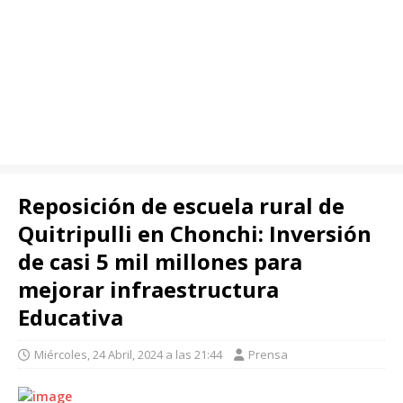
Reposición de escuela rural de
Quitripulli en Chonchi: Inversión
de casi 5 mil millones para
mejorar infraestructura
Educativa
Miércoles, 24 Abril, 2024 a las 21:44
Prensa