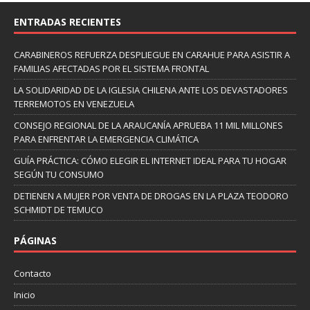
ENTRADAS RECIENTES
CARABINEROS REFUERZA DESPLIEGUE EN CARAHUE PARA ASISTIR A
FAMILIAS AFECTADAS POR EL SISTEMA FRONTAL
LA SOLIDARIDAD DE LA IGLESIA CHILENA ANTE LOS DEVASTADORES
TERREMOTOS EN VENEZUELA
CONSEJO REGIONAL DE LA ARAUCANÍA APRUEBA 11 MIL MILLONES
PARA ENFRENTAR LA EMERGENCIA CLIMÁTICA
GUÍA PRÁCTICA: CÓMO ELEGIR EL INTERNET IDEAL PARA TU HOGAR
SEGÚN TU CONSUMO
DETIENEN A MUJER POR VENTA DE DROGAS EN LA PLAZA TEODORO
SCHMIDT DE TEMUCO
PÁGINAS
Contacto
Inicio