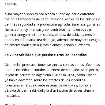
agrícola.
“Una mayor disponibilidad hídrica puede ayudar a enfrentar
mejor la temporada de riego, reducir el estrés de los cultivos y
dar más seguridad a la producción agrícola. Sin embargo, si las
lluvias son muy intensas y concentradas, también pueden
generar anegamiento de suelos, pérdida de cultivos, erosión,
daños en infraestructura de riego, además de mayores riesgos
de enfermedades en algunas plantas”, señaló el experto.
La vulnerabilidad que persiste tras los incendios
Otra de las preocupaciones se vincula con las zonas afectadas
por los incendios ocurridos en enero de este año. Al respecto,
la jefa de carrera de Ingeniería Civil de la UCSC, Sofía Toledo,
ya había advertido sobre los efectos de los incendios
forestales en el suelo ante escenarios de lluvias, como la
pérdida de permeabilidad y la disminución de su resistencia
mecánica.