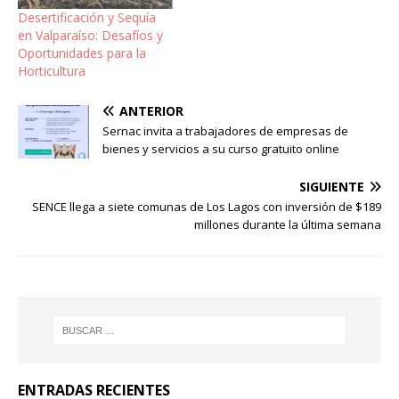
Desertificación y Sequía
en Valparaíso: Desafíos y
Oportunidades para la
Horticultura
ANTERIOR
Sernac invita a trabajadores de empresas de
bienes y servicios a su curso gratuito online
SIGUIENTE
SENCE llega a siete comunas de Los Lagos con inversión de $189
millones durante la última semana
ENTRADAS RECIENTES