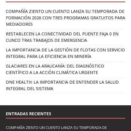
COMPAÑÍA ZIENTO UN CUENTO LANZA SU TEMPORADA DE
FORMACIÓN 2026 CON TRES PROGRAMAS GRATUITOS PARA
MEDIADORES
RESTABLECEN LA CONECTIVIDAD DEL PUENTE FAJA 0 EN
CUNCO TRAS TRABAJOS DE EMERGENCIA
LA IMPORTANCIA DE LA GESTIÓN DE FLOTAS CON SERVICIO
INTEGRAL PARA LA EFICIENCIA EN MINERÍA
GLACIARES EN LA ARAUCANÍA: DEL DIAGNÓSTICO
CIENTÍFICO A LA ACCIÓN CLIMÁTICA URGENTE
ONE HEALTH: LA IMPORTANCIA DE ENTENDER LA SALUD
INTEGRAL DEL SISTEMA
ENTRADAS RECIENTES
COMPAÑÍA ZIENTO UN CUENTO LANZA SU TEMPORADA DE