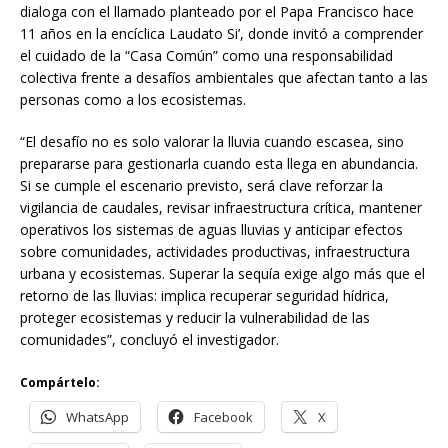
dialoga con el llamado planteado por el Papa Francisco hace
11 años en la encíclica Laudato Si’, donde invitó a comprender
el cuidado de la “Casa Común” como una responsabilidad
colectiva frente a desafíos ambientales que afectan tanto a las
personas como a los ecosistemas.
“El desafío no es solo valorar la lluvia cuando escasea, sino
prepararse para gestionarla cuando esta llega en abundancia.
Si se cumple el escenario previsto, será clave reforzar la
vigilancia de caudales, revisar infraestructura crítica, mantener
operativos los sistemas de aguas lluvias y anticipar efectos
sobre comunidades, actividades productivas, infraestructura
urbana y ecosistemas. Superar la sequía exige algo más que el
retorno de las lluvias: implica recuperar seguridad hídrica,
proteger ecosistemas y reducir la vulnerabilidad de las
comunidades”, concluyó el investigador.
Compártelo:
WhatsApp
Facebook
X