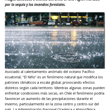
por la sequía y los incendios forestales.
Asociado al calentamiento anómalo del océano Pacífico
ecuatorial, “El Niño” es un fenómeno natural que modifica los
patrones climáticos a escala global, provocando efectos
distintos según cada territorio. Mientras algunas zonas pueden
enfrentar condiciones más secas, en Chile el fenómeno podría
favorecer un aumento de las precipitaciones durante el
invierno, particularmente en la zona centro y centro-sur del
país. La Administración Nacional Oceánica y Atmosférica