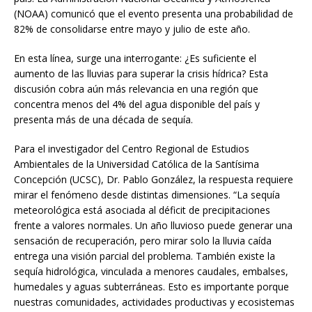
(NOAA) comunicó que el evento presenta una probabilidad de
82% de consolidarse entre mayo y julio de este año.
En esta línea, surge una interrogante: ¿Es suficiente el
aumento de las lluvias para superar la crisis hídrica? Esta
discusión cobra aún más relevancia en una región que
concentra menos del 4% del agua disponible del país y
presenta más de una década de sequía.
Para el investigador del Centro Regional de Estudios
Ambientales de la Universidad Católica de la Santísima
Concepción (UCSC), Dr. Pablo González, la respuesta requiere
mirar el fenómeno desde distintas dimensiones. “La sequía
meteorológica está asociada al déficit de precipitaciones
frente a valores normales. Un año lluvioso puede generar una
sensación de recuperación, pero mirar solo la lluvia caída
entrega una visión parcial del problema. También existe la
sequía hidrológica, vinculada a menores caudales, embalses,
humedales y aguas subterráneas. Esto es importante porque
nuestras comunidades, actividades productivas y ecosistemas