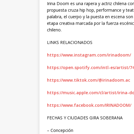
Irina Doom es una rapera y actriz chilena co
propuesta cruza hip hop, performance y teatr
palabra, el cuerpo y la puesta en escena son
etapa creativa marcada por la fuerza escéni
chileno.
LINKS RELACIONADOS
https://www.instagram.com/irinadoom/
https://open.spotify.com/intl-es/artist
https://www.tiktok.com/@irinadoom.ac
https://music.apple.com/cl/artist/irina
https://www.facebook.com/IRINADOOM/
FECHAS Y CIUDADES GIRA SOBERANA
– Concepción