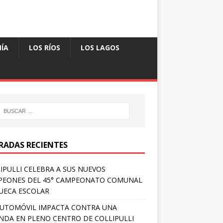
ÍA
LOS RÍOS
LOS LAGOS
RADAS RECIENTES
IPULLI CELEBRA A SUS NUEVOS
PEONES DEL 45° CAMPEONATO COMUNAL
UECA ESCOLAR
UTOMÓVIL IMPACTA CONTRA UNA
ENDA EN PLENO CENTRO DE COLLIPULLI