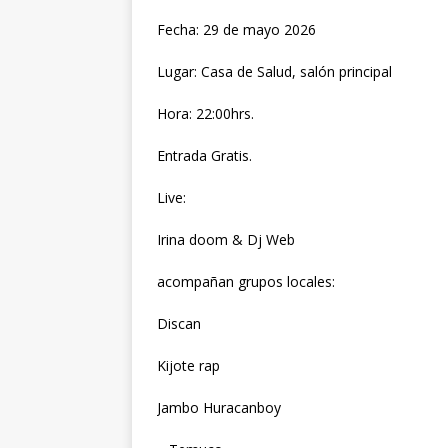
Fecha: 29 de mayo 2026
Lugar: Casa de Salud, salón principal
Hora: 22:00hrs.
Entrada Gratis.
Live:
Irina doom & Dj Web
acompañan grupos locales:
Discan
Kijote rap
Jambo Huracanboy