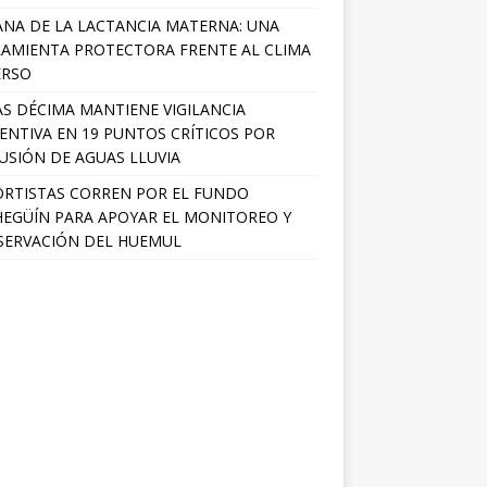
NA DE LA LACTANCIA MATERNA: UNA
AMIENTA PROTECTORA FRENTE AL CLIMA
ERSO
S DÉCIMA MANTIENE VIGILANCIA
ENTIVA EN 19 PUNTOS CRÍTICOS POR
USIÓN DE AGUAS LLUVIA
RTISTAS CORREN POR EL FUNDO
EGÜÍN PARA APOYAR EL MONITOREO Y
ERVACIÓN DEL HUEMUL