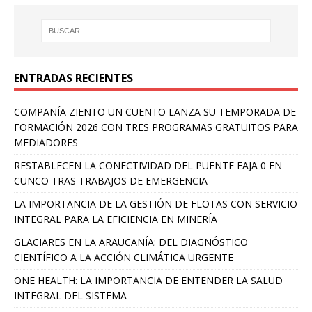
ENTRADAS RECIENTES
COMPAÑÍA ZIENTO UN CUENTO LANZA SU TEMPORADA DE
FORMACIÓN 2026 CON TRES PROGRAMAS GRATUITOS PARA
MEDIADORES
RESTABLECEN LA CONECTIVIDAD DEL PUENTE FAJA 0 EN
CUNCO TRAS TRABAJOS DE EMERGENCIA
LA IMPORTANCIA DE LA GESTIÓN DE FLOTAS CON SERVICIO
INTEGRAL PARA LA EFICIENCIA EN MINERÍA
GLACIARES EN LA ARAUCANÍA: DEL DIAGNÓSTICO
CIENTÍFICO A LA ACCIÓN CLIMÁTICA URGENTE
ONE HEALTH: LA IMPORTANCIA DE ENTENDER LA SALUD
INTEGRAL DEL SISTEMA