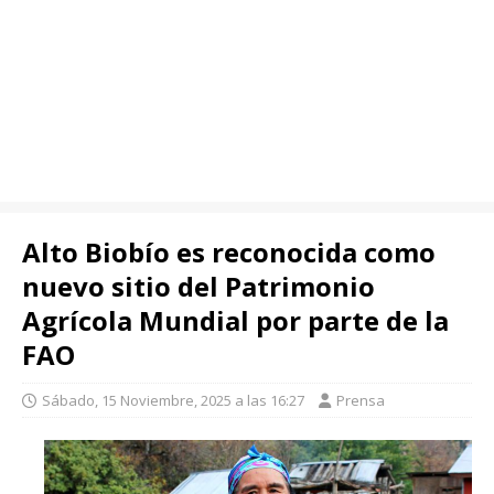
Alto Biobío es reconocida como
nuevo sitio del Patrimonio
Agrícola Mundial por parte de la
FAO
Sábado, 15 Noviembre, 2025 a las 16:27
Prensa