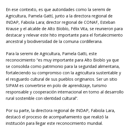
En ese contexto, es que autoridades como la seremi de
Agricultura, Pamela Gattí, junto a la directora regional de
INDAP, Fabiola Lara; director regional de CONAF, Esteban
Krause y el alcalde de Alto Bíobío, Félix Vita, se reunieron para
destacar y relevar este hito importante para el fortalecimiento
ancestral y biodiversidad de la comuna cordillerana.
Para la seremi de Agricultura, Pamela Gatti, este
reconocimiento “es muy importante para Alto Biobío ya que
se consolida como patrimonio para la seguridad alimentaria,
fortaleciendo su compromiso con la agricultura sustentable y
el resguardo cultural de sus pueblos originarios. Ser un sitio
SIPAM es convertirse en polo de aprendizaje, turismo
responsable y cooperación internacional en torno al desarrollo
rural sostenible con identidad cultural”.
Por su parte, la directora regional de INDAP, Fabiola Lara,
destacó el proceso de acompañamiento que realizó la
institución para llegar este reconocimiento mundial.