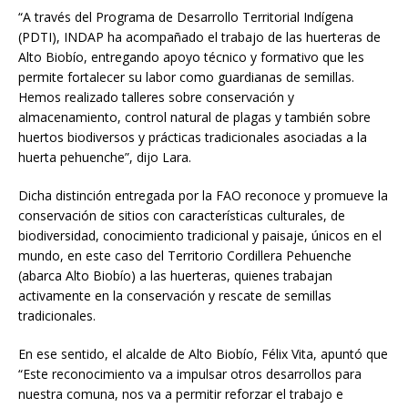
“A través del Programa de Desarrollo Territorial Indígena
(PDTI), INDAP ha acompañado el trabajo de las huerteras de
Alto Biobío, entregando apoyo técnico y formativo que les
permite fortalecer su labor como guardianas de semillas.
Hemos realizado talleres sobre conservación y
almacenamiento, control natural de plagas y también sobre
huertos biodiversos y prácticas tradicionales asociadas a la
huerta pehuenche”, dijo Lara.
Dicha distinción entregada por la FAO reconoce y promueve la
conservación de sitios con características culturales, de
biodiversidad, conocimiento tradicional y paisaje, únicos en el
mundo, en este caso del Territorio Cordillera Pehuenche
(abarca Alto Biobío) a las huerteras, quienes trabajan
activamente en la conservación y rescate de semillas
tradicionales.
En ese sentido, el alcalde de Alto Biobío, Félix Vita, apuntó que
“Este reconocimiento va a impulsar otros desarrollos para
nuestra comuna, nos va a permitir reforzar el trabajo e