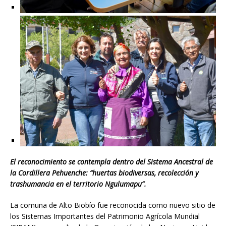
El reconocimiento se contempla dentro del Sistema Ancestral de
la Cordillera Pehuenche: “huertas biodiversas, recolección y
trashumancia en el territorio Ngulumapu”.
La comuna de Alto Biobío fue reconocida como nuevo sitio de
los Sistemas Importantes del Patrimonio Agrícola Mundial