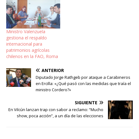
Ministro Valenzuela
gestiona el respaldo
internacional para
patrimonios agrícolas
chilenos en la FAO, Roma
ANTERIOR
Diputado Jorge Rathgeb por ataque a Carabineros
en Ercilla: «¿Qué pasó con las medidas que traía el
ministro Cordero?»
SIGUIENTE
En Vilcún lanzan trap con sabor a reclamo: “Mucho
show, poca acción”, a un día de las elecciones