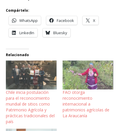
Compártelo:
WhatsApp
Facebook
X
LinkedIn
Bluesky
Relacionado
Chile inicia postulación
FAO otorga
para el reconocimiento
reconocimiento
mundial de sitios como
internacional a
Patrimonio Agrícola y
patrimonios agrícolas de
prácticas tradicionales del
La Araucanía
país