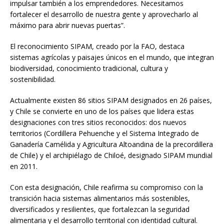
impulsar también a los emprendedores. Necesitamos
fortalecer el desarrollo de nuestra gente y aprovecharlo al
máximo para abrir nuevas puertas”.
El reconocimiento SIPAM, creado por la FAO, destaca
sistemas agrícolas y paisajes únicos en el mundo, que integran
biodiversidad, conocimiento tradicional, cultura y
sostenibilidad.
Actualmente existen 86 sitios SIPAM designados en 26 países,
y Chile se convierte en uno de los países que lidera estas
designaciones con tres sitios reconocidos: dos nuevos
territorios (Cordillera Pehuenche y el Sistema Integrado de
Ganadería Camélida y Agricultura Altoandina de la precordillera
de Chile) y el archipiélago de Chiloé, designado SIPAM mundial
en 2011.
Con esta designación, Chile reafirma su compromiso con la
transición hacia sistemas alimentarios más sostenibles,
diversificados y resilientes, que fortalezcan la seguridad
alimentaria y el desarrollo territorial con identidad cultural.