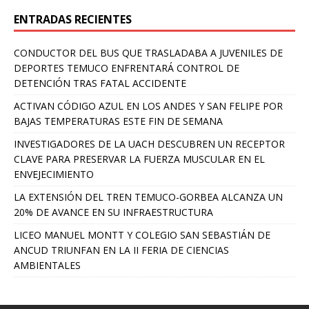
ENTRADAS RECIENTES
CONDUCTOR DEL BUS QUE TRASLADABA A JUVENILES DE
DEPORTES TEMUCO ENFRENTARÁ CONTROL DE
DETENCIÓN TRAS FATAL ACCIDENTE
ACTIVAN CÓDIGO AZUL EN LOS ANDES Y SAN FELIPE POR
BAJAS TEMPERATURAS ESTE FIN DE SEMANA
INVESTIGADORES DE LA UACH DESCUBREN UN RECEPTOR
CLAVE PARA PRESERVAR LA FUERZA MUSCULAR EN EL
ENVEJECIMIENTO
LA EXTENSIÓN DEL TREN TEMUCO-GORBEA ALCANZA UN
20% DE AVANCE EN SU INFRAESTRUCTURA
LICEO MANUEL MONTT Y COLEGIO SAN SEBASTIÁN DE
ANCUD TRIUNFAN EN LA II FERIA DE CIENCIAS
AMBIENTALES