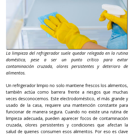
La limpieza del refrigerador suele quedar relegada en la rutina
doméstica, pese a ser un punto crítico para evitar
contaminación cruzada, olores persistentes y deterioro de
alimentos.
Un refrigerador limpio no solo mantiene frescos los alimentos,
también actúa como barrera frente a riesgos que muchas
veces desconocemos. Este electrodoméstico, el más grande y
usado de la casa, requiere una mantención constante para
funcionar de manera segura. Cuando no existe una rutina de
limpieza adecuada, pueden aparecer focos de contaminación
cruzada, olores persistentes y condiciones que afectan la
salud de quienes consumen esos alimentos. Por eso es clave