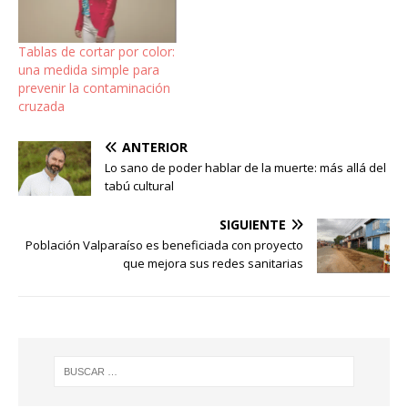
Tablas de cortar por color:
una medida simple para
prevenir la contaminación
cruzada
ANTERIOR
Lo sano de poder hablar de la muerte: más allá del
tabú cultural
SIGUIENTE
Población Valparaíso es beneficiada con proyecto
que mejora sus redes sanitarias