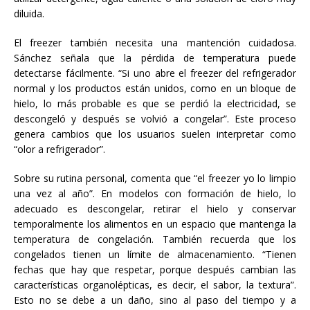
diluida.
El freezer también necesita una mantención cuidadosa.
Sánchez señala que la pérdida de temperatura puede
detectarse fácilmente. “Si uno abre el freezer del refrigerador
normal y los productos están unidos, como en un bloque de
hielo, lo más probable es que se perdió la electricidad, se
descongeló y después se volvió a congelar”. Este proceso
genera cambios que los usuarios suelen interpretar como
“olor a refrigerador”.
Sobre su rutina personal, comenta que “el freezer yo lo limpio
una vez al año”. En modelos con formación de hielo, lo
adecuado es descongelar, retirar el hielo y conservar
temporalmente los alimentos en un espacio que mantenga la
temperatura de congelación. También recuerda que los
congelados tienen un límite de almacenamiento. “Tienen
fechas que hay que respetar, porque después cambian las
características organolépticas, es decir, el sabor, la textura”.
Esto no se debe a un daño, sino al paso del tiempo y a