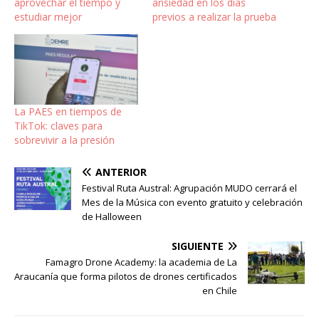
aprovechar el tiempo y
ansiedad en los días
estudiar mejor
previos a realizar la prueba
La PAES en tiempos de
TikTok: claves para
sobrevivir a la presión
ANTERIOR
Festival Ruta Austral: Agrupación MUDO cerrará el
Mes de la Música con evento gratuito y celebración
de Halloween
SIGUIENTE
Famagro Drone Academy: la academia de La
Araucanía que forma pilotos de drones certificados
en Chile