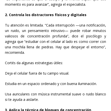
momento es para avanzar”, agrega el especialista.
2. Controla los distractores físicos y digitales
Tu atención es limitada. “Cada interrupción —una notificación,
un ruido, un pensamiento intrusivo— puede robar minutos
valiosos de concentración profunda”, dice el psicólogo y
agrega que “estudiar con el celular al lado es como correr con
una mochila llena de piedras. Hay que despejar el entorno”,
recomienda.
Cortés da algunas estrategias útiles:
Deja el celular fuera de tu campo visual.
Estudia en un espacio ordenado y con buena iluminación.
Usa auriculares con música instrumental suave o ruido blanco
si te ayuda a aislarte.
3. Aplica la técnica de bloques de concentración