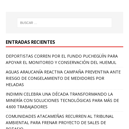
ENTRADAS RECIENTES
DEPORTISTAS CORREN POR EL FUNDO PUCHEGÜÍN PARA
APOYAR EL MONITOREO Y CONSERVACIÓN DEL HUEMUL
AGUAS ARAUCANÍA REACTIVA CAMPAÑA PREVENTIVA ANTE
RIESGO DE CONGELAMIENTO DE MEDIDORES POR
HELADAS
INDIMIN CELEBRA UNA DÉCADA TRANSFORMANDO LA
MINERÍA CON SOLUCIONES TECNOLÓGICAS PARA MÁS DE
4.600 TRABAJADORES
COMUNIDADES ATACAMEÑAS RECURREN AL TRIBUNAL
AMBIENTAL PARA FRENAR PROYECTO DE SALES DE
POTASIO