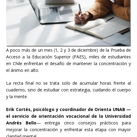
A poco más de un mes (1, 2 y 3 de diciembre) de la Prueba de
Acceso a la Educación Superior (PAES), miles de estudiantes
en Chile enfrentan el desafío de mantener la concentración y
el ánimo en alto.
La recta final no se trata solo de acumular horas frente al
cuaderno, sino de estudiar con estrategia, cuidando el cuerpo
y la mente.
Erik Cortés, psicólogo y coordinador de Orienta UNAB —
el servicio de orientación vocacional de la Universidad
Andrés Bello
— entrega cinco consejos prácticos para
mejorar la concentración y enfrentar esta etapa con mayor
claridad mental.