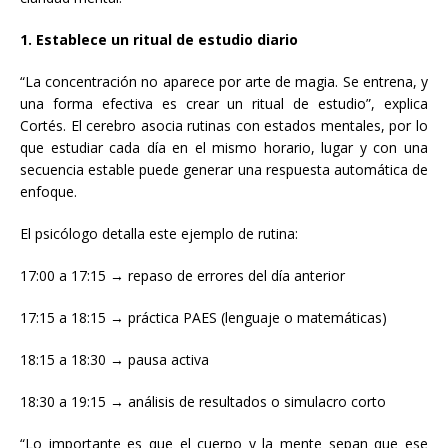
1. Establece un ritual de estudio diario
“La concentración no aparece por arte de magia. Se entrena, y
una forma efectiva es crear un ritual de estudio”, explica
Cortés. El cerebro asocia rutinas con estados mentales, por lo
que estudiar cada día en el mismo horario, lugar y con una
secuencia estable puede generar una respuesta automática de
enfoque.
El psicólogo detalla este ejemplo de rutina:
17:00 a 17:15 → repaso de errores del día anterior
17:15 a 18:15 → práctica PAES (lenguaje o matemáticas)
18:15 a 18:30 → pausa activa
18:30 a 19:15 → análisis de resultados o simulacro corto
“Lo importante es que el cuerpo y la mente sepan que ese