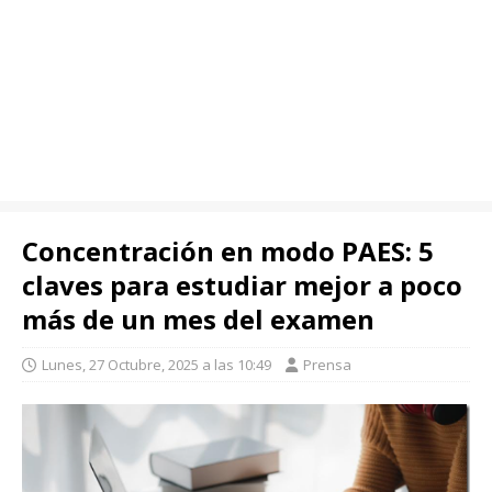
Concentración en modo PAES: 5
claves para estudiar mejor a poco
más de un mes del examen
Lunes, 27 Octubre, 2025 a las 10:49
Prensa