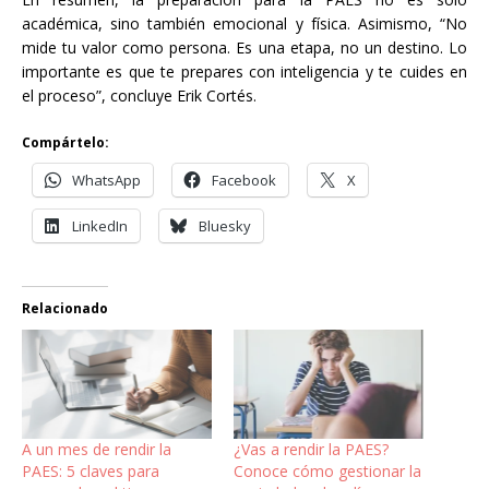
académica, sino también emocional y física. Asimismo, “No
mide tu valor como persona. Es una etapa, no un destino. Lo
importante es que te prepares con inteligencia y te cuides en
el proceso”, concluye Erik Cortés.
Compártelo:
WhatsApp
Facebook
X
LinkedIn
Bluesky
Relacionado
A un mes de rendir la
¿Vas a rendir la PAES?
PAES: 5 claves para
Conoce cómo gestionar la