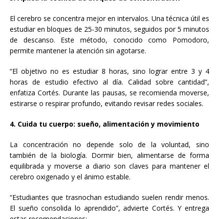
El cerebro se concentra mejor en intervalos. Una técnica útil es
estudiar en bloques de 25-30 minutos, seguidos por 5 minutos
de descanso. Este método, conocido como Pomodoro,
permite mantener la atención sin agotarse.
“El objetivo no es estudiar 8 horas, sino lograr entre 3 y 4
horas de estudio efectivo al día. Calidad sobre cantidad”,
enfatiza Cortés. Durante las pausas, se recomienda moverse,
estirarse o respirar profundo, evitando revisar redes sociales.
4. Cuida tu cuerpo: sueño, alimentación y movimiento
La concentración no depende solo de la voluntad, sino
también de la biología. Dormir bien, alimentarse de forma
equilibrada y moverse a diario son claves para mantener el
cerebro oxigenado y el ánimo estable.
“Estudiantes que trasnochan estudiando suelen rendir menos.
El sueño consolida lo aprendido”, advierte Cortés. Y entrega
estas recomendaciones: