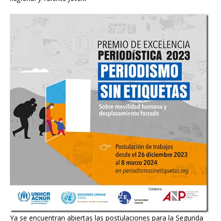
Ya se encuentran abiertas las postulaciones para la Segunda