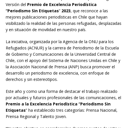
Versión del
Premio de Excelencia Periodística
“Periodismo Sin Etiquetas
”
2023
, que reconoce a las
mejores publicaciones periodísticas en Chile que hayan
visibilizado la realidad de las personas refugiadas, desplazadas
y en situación de movilidad en nuestro país.
La iniciativa, organizada por la Agencia de la ONU para los
Refugiados (ACNUR) y la carrera de Periodismo de la Escuela
de Gobierno y Comunicaciones de la Universidad Central de
Chile, con el apoyo del Sistema de Naciones Unidas en Chile y
la Asociación Nacional de Prensa (ANP) busca promover el
desarrollo un periodismo de excelencia, con enfoque de
derechos y sin estereotipos.
Este año y como una forma de destacar el trabajo realizado
por actuales y futuros profesionales de las comunicaciones, el
Premio a la Excelencia Periodística “Periodismo Sin
Etiquetas
” ha establecido tres categorías: Prensa Nacional,
Prensa Regional y Talento Joven.