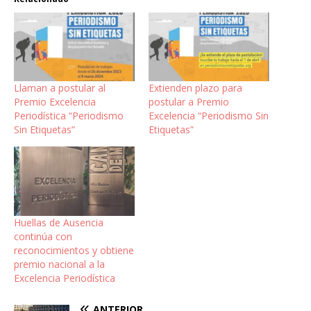
Llaman a postular al
Extienden plazo para
Premio Excelencia
postular a Premio
Periodística “Periodismo
Excelencia “Periodismo Sin
Sin Etiquetas”
Etiquetas”
Huellas de Ausencia
continúa con
reconocimientos y obtiene
premio nacional a la
Excelencia Periodística
ANTERIOR