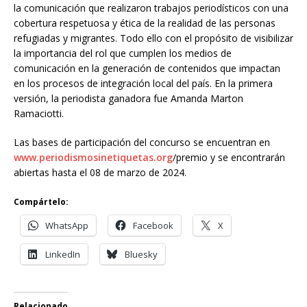
la comunicación que realizaron trabajos periodísticos con una
cobertura respetuosa y ética de la realidad de las personas
refugiadas y migrantes. Todo ello con el propósito de visibilizar
la importancia del rol que cumplen los medios de
comunicación en la generación de contenidos que impactan
en los procesos de integración local del país. En la primera
versión, la periodista ganadora fue Amanda Marton
Ramaciotti.
Las bases de participación del concurso se encuentran en
www.periodismosinetiquetas.org
/premio y se encontrarán
abiertas hasta el 08 de marzo de 2024.
Compártelo:
WhatsApp
Facebook
X
LinkedIn
Bluesky
Relacionado