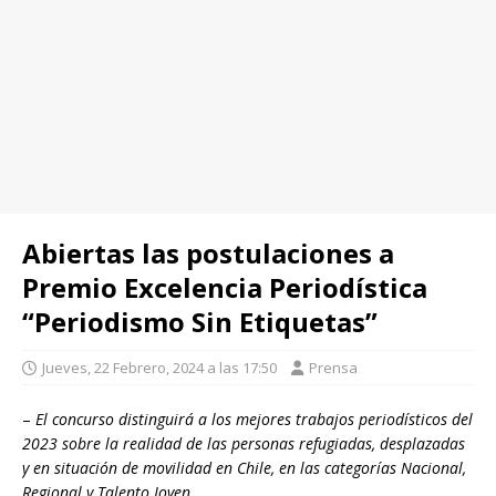
Abiertas las postulaciones a
Premio Excelencia Periodística
“Periodismo Sin Etiquetas”
Jueves, 22 Febrero, 2024 a las 17:50
Prensa
–
El concurso distinguirá a los mejores trabajos periodísticos del
2023 sobre la realidad de las personas refugiadas, desplazadas
y en situación de movilidad en Chile, en las categorías Nacional,
Regional y Talento Joven.