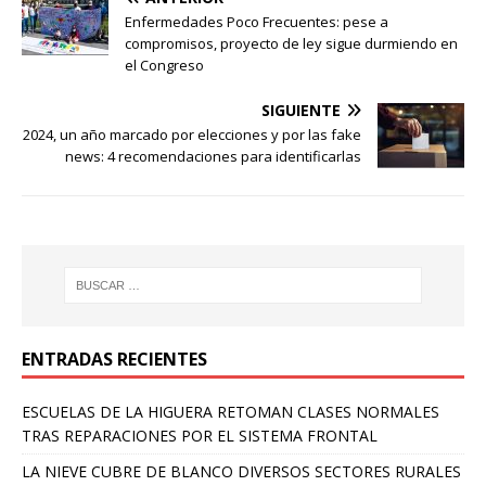
Enfermedades Poco Frecuentes: pese a
compromisos, proyecto de ley sigue durmiendo en
el Congreso
SIGUIENTE
2024, un año marcado por elecciones y por las fake
news: 4 recomendaciones para identificarlas
ENTRADAS RECIENTES
ESCUELAS DE LA HIGUERA RETOMAN CLASES NORMALES
TRAS REPARACIONES POR EL SISTEMA FRONTAL
LA NIEVE CUBRE DE BLANCO DIVERSOS SECTORES RURALES