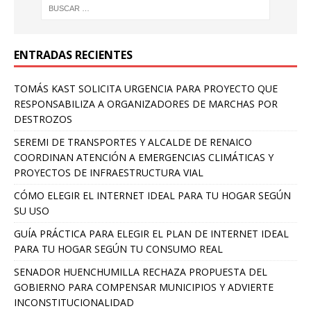
ENTRADAS RECIENTES
TOMÁS KAST SOLICITA URGENCIA PARA PROYECTO QUE
RESPONSABILIZA A ORGANIZADORES DE MARCHAS POR
DESTROZOS
SEREMI DE TRANSPORTES Y ALCALDE DE RENAICO
COORDINAN ATENCIÓN A EMERGENCIAS CLIMÁTICAS Y
PROYECTOS DE INFRAESTRUCTURA VIAL
CÓMO ELEGIR EL INTERNET IDEAL PARA TU HOGAR SEGÚN
SU USO
GUÍA PRÁCTICA PARA ELEGIR EL PLAN DE INTERNET IDEAL
PARA TU HOGAR SEGÚN TU CONSUMO REAL
SENADOR HUENCHUMILLA RECHAZA PROPUESTA DEL
GOBIERNO PARA COMPENSAR MUNICIPIOS Y ADVIERTE
INCONSTITUCIONALIDAD