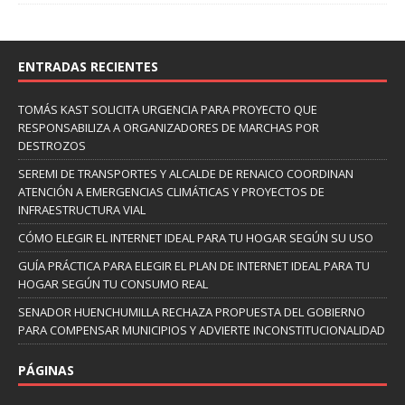
ENTRADAS RECIENTES
TOMÁS KAST SOLICITA URGENCIA PARA PROYECTO QUE
RESPONSABILIZA A ORGANIZADORES DE MARCHAS POR
DESTROZOS
SEREMI DE TRANSPORTES Y ALCALDE DE RENAICO COORDINAN
ATENCIÓN A EMERGENCIAS CLIMÁTICAS Y PROYECTOS DE
INFRAESTRUCTURA VIAL
CÓMO ELEGIR EL INTERNET IDEAL PARA TU HOGAR SEGÚN SU USO
GUÍA PRÁCTICA PARA ELEGIR EL PLAN DE INTERNET IDEAL PARA TU
HOGAR SEGÚN TU CONSUMO REAL
SENADOR HUENCHUMILLA RECHAZA PROPUESTA DEL GOBIERNO
PARA COMPENSAR MUNICIPIOS Y ADVIERTE INCONSTITUCIONALIDAD
PÁGINAS