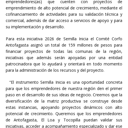
emprendedores(as) que cuenten con proyectos de
emprendimiento de alto potencial de crecimiento, mediante el
cofinanciamiento de actividades para su validación técnica y
comercial, además de dar acceso a servicios de apoyo y para
su implementación y desarrollo.
Para esta iniciativa 2026 de Semilla Inicia el Comité Corfo
Antofagasta asignó un total de 159 millones de pesos para
financiar proyectos de todas las comunas de la región,
iniciativas que además serán apoyadas por una entidad
patrocinadora que lo ayudará y orientará en todo momento
para la administración de los recursos y del proyecto.
“El instrumento Semilla Inicia es una oportunidad concreta
para que los emprendedores de nuestra región den el primer
paso en el desarrollo de sus ideas de negocio. Creemos que la
diversificación de la matriz productiva se construye desde
estas instancias, apoyando proyectos dinámicos con alto
potencial de crecimiento. Queremos que los emprendedores
de Antofagasta, El Loa y Tocopilla puedan validar sus
iniciativas, acceder a acompañamiento especializado y dar ese