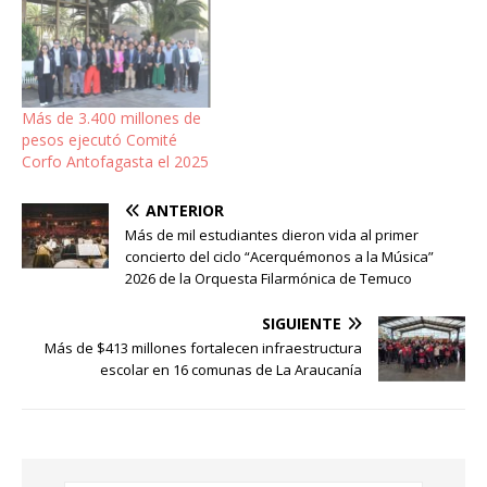
Más de 3.400 millones de
pesos ejecutó Comité
Corfo Antofagasta el 2025
ANTERIOR
Más de mil estudiantes dieron vida al primer
concierto del ciclo “Acerquémonos a la Música”
2026 de la Orquesta Filarmónica de Temuco
SIGUIENTE
Más de $413 millones fortalecen infraestructura
escolar en 16 comunas de La Araucanía