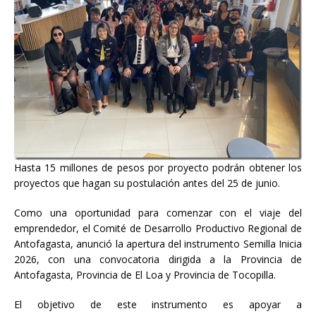
Hasta 15 millones de pesos por proyecto podrán obtener los
proyectos que hagan su postulación antes del 25 de junio.
Como una oportunidad para comenzar con el viaje del
emprendedor, el Comité de Desarrollo Productivo Regional de
Antofagasta, anunció la apertura del instrumento Semilla Inicia
2026, con una convocatoria dirigida a la Provincia de
Antofagasta, Provincia de El Loa y Provincia de Tocopilla.
El objetivo de este instrumento es apoyar a