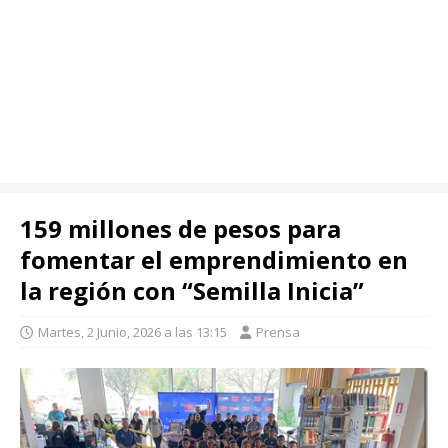
159 millones de pesos para
fomentar el emprendimiento en
la región con “Semilla Inicia”
Martes, 2 Junio, 2026 a las 13:15
Prensa