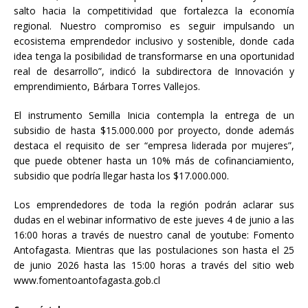
salto hacia la competitividad que fortalezca la economía
regional. Nuestro compromiso es seguir impulsando un
ecosistema emprendedor inclusivo y sostenible, donde cada
idea tenga la posibilidad de transformarse en una oportunidad
real de desarrollo”, indicó la subdirectora de Innovación y
emprendimiento, Bárbara Torres Vallejos.
El instrumento Semilla Inicia contempla la entrega de un
subsidio de hasta $15.000.000 por proyecto, donde además
destaca el requisito de ser “empresa liderada por mujeres”,
que puede obtener hasta un 10% más de cofinanciamiento,
subsidio que podría llegar hasta los $17.000.000.
Los emprendedores de toda la región podrán aclarar sus
dudas en el webinar informativo de este jueves 4 de junio a las
16:00 horas a través de nuestro canal de youtube: Fomento
Antofagasta. Mientras que las postulaciones son hasta el 25
de junio 2026 hasta las 15:00 horas a través del sitio web
www.fomentoantofagasta.gob.cl