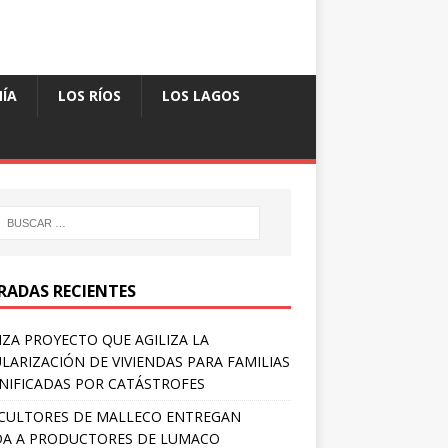
ÍA
LOS RÍOS
LOS LAGOS
RADAS RECIENTES
ZA PROYECTO QUE AGILIZA LA
LARIZACIÓN DE VIVIENDAS PARA FAMILIAS
IFICADAS POR CATÁSTROFES
CULTORES DE MALLECO ENTREGAN
A A PRODUCTORES DE LUMACO