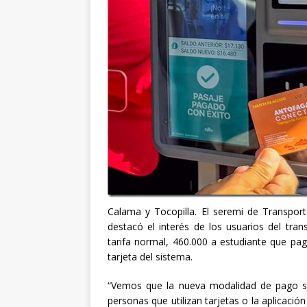
Calama y Tocopilla. El seremi de Transpor
destacó el interés de los usuarios del tra
tarifa normal, 460.000 a estudiante que pa
tarjeta del sistema.
“Vemos que la nueva modalidad de pago s
personas que utilizan tarjetas o la aplicaci