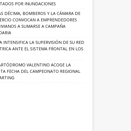
TADOS POR INUNDACIONES
S DÉCIMA, BOMBEROS Y LA CÁMARA DE
ERCIO CONVOCAN A EMPRENDEDORES
IVIANOS A SUMARSE A CAMPAÑA
DARIA
A INTENSIFICA LA SUPERVISIÓN DE SU RED
TRICA ANTE EL SISTEMA FRONTAL EN LOS
ARTÓDROMO VALENTINO ACOGE LA
TA FECHA DEL CAMPEONATO REGIONAL
ARTING