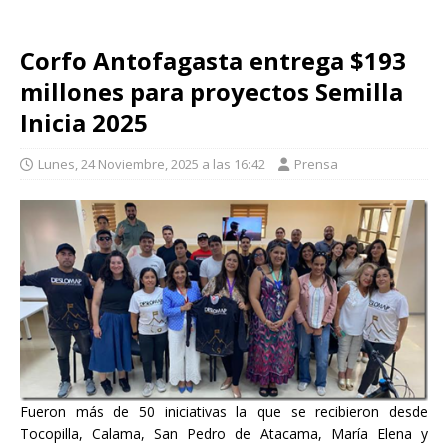
Corfo Antofagasta entrega $193
millones para proyectos Semilla
Inicia 2025
Lunes, 24 Noviembre, 2025 a las 16:42
Prensa
Fueron más de 50 iniciativas la que se recibieron desde
Tocopilla, Calama, San Pedro de Atacama, María Elena y