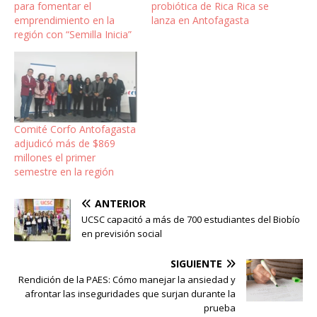
para fomentar el
probiótica de Rica Rica se
emprendimiento en la
lanza en Antofagasta
región con “Semilla Inicia”
Comité Corfo Antofagasta
adjudicó más de $869
millones el primer
semestre en la región
ANTERIOR
UCSC capacitó a más de 700 estudiantes del Biobío
en previsión social
SIGUIENTE
Rendición de la PAES: Cómo manejar la ansiedad y
afrontar las inseguridades que surjan durante la
prueba