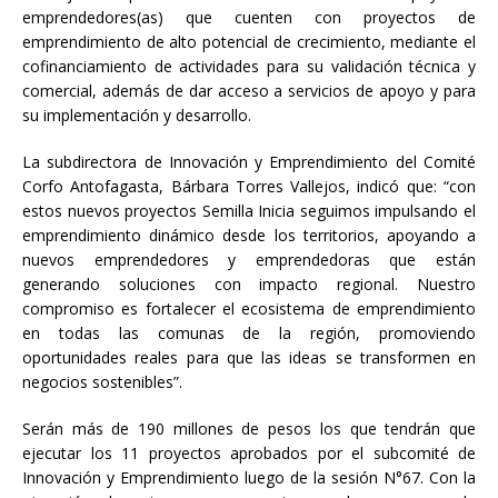
emprendedores(as) que cuenten con proyectos de
emprendimiento de alto potencial de crecimiento, mediante el
cofinanciamiento de actividades para su validación técnica y
comercial, además de dar acceso a servicios de apoyo y para
su implementación y desarrollo.
La subdirectora de Innovación y Emprendimiento del Comité
Corfo Antofagasta, Bárbara Torres Vallejos, indicó que: “con
estos nuevos proyectos Semilla Inicia seguimos impulsando el
emprendimiento dinámico desde los territorios, apoyando a
nuevos emprendedores y emprendedoras que están
generando soluciones con impacto regional. Nuestro
compromiso es fortalecer el ecosistema de emprendimiento
en todas las comunas de la región, promoviendo
oportunidades reales para que las ideas se transformen en
negocios sostenibles”.
Serán más de 190 millones de pesos los que tendrán que
ejecutar los 11 proyectos aprobados por el subcomité de
Innovación y Emprendimiento luego de la sesión N°67. Con la