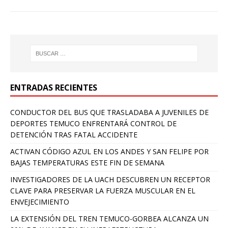
ENTRADAS RECIENTES
CONDUCTOR DEL BUS QUE TRASLADABA A JUVENILES DE
DEPORTES TEMUCO ENFRENTARÁ CONTROL DE
DETENCIÓN TRAS FATAL ACCIDENTE
ACTIVAN CÓDIGO AZUL EN LOS ANDES Y SAN FELIPE POR
BAJAS TEMPERATURAS ESTE FIN DE SEMANA
INVESTIGADORES DE LA UACH DESCUBREN UN RECEPTOR
CLAVE PARA PRESERVAR LA FUERZA MUSCULAR EN EL
ENVEJECIMIENTO
LA EXTENSIÓN DEL TREN TEMUCO-GORBEA ALCANZA UN