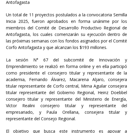
Antofagasta
Un total de 11 proyectos postulados a la convocatoria Semilla
Inicia 2025, fueron aprobados en forma unánime por los
miembros del Comité de Desarrollo Productivo Regional de
Antofagasta, los cuales comenzarán su ejecución dentro de
las próximas semanas con los fondos asignados por el Comité
Corfo Antofagasta y que alcanzan los $193 millones.
La sesión N° 67 del subcomité de Innovación y
Emprendimiento se realizó en forma online y en ella participó
como presidente el consejero titular y representante de la
academia, Fernando Álvarez, Macarena Aljaro, consejera
titular representante de Corfo central, Mirna Aguilar consejera
titular representante del Gobierno Regional, Heinz Doebbel
consejero titular y representante del Ministerio de Energía,
Víctor Realini consejero titular y representante del
empresariado, y Paula Orellana, consejera titular y
representante del Consejo Regional.
El objetivo que busca este instrumento es apoyar a