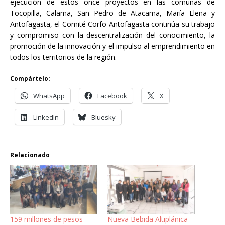
ejecución de estos once proyectos en las comunas de
Tocopilla, Calama, San Pedro de Atacama, María Elena y
Antofagasta, el Comité Corfo Antofagasta continúa su trabajo
y compromiso con la descentralización del conocimiento, la
promoción de la innovación y el impulso al emprendimiento en
todos los territorios de la región.
Compártelo:
WhatsApp
Facebook
X
LinkedIn
Bluesky
Relacionado
159 millones de pesos
Nueva Bebida Altiplánica