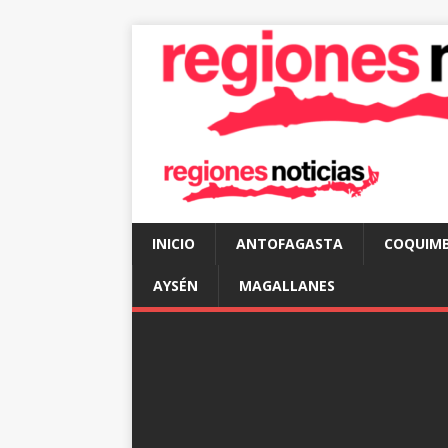
INICIO
ANTOFAGASTA
COQUIM
AYSÉN
MAGALLANES