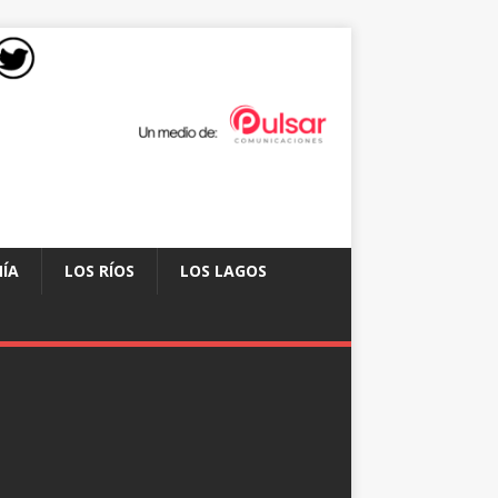
ÍA
LOS RÍOS
LOS LAGOS