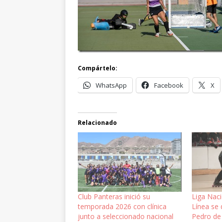
Compártelo:
WhatsApp
Facebook
X
Relacionado
Club Panteras inició su
Liga Nac
temporada 2026 con clínica
Línea se 
junto a seleccionado nacional
Pedro de 