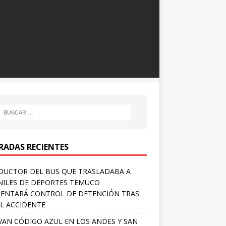
RADAS RECIENTES
UCTOR DEL BUS QUE TRASLADABA A
NILES DE DEPORTES TEMUCO
ENTARÁ CONTROL DE DETENCIÓN TRAS
L ACCIDENTE
VAN CÓDIGO AZUL EN LOS ANDES Y SAN