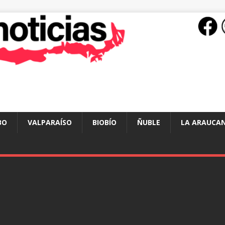
BO
VALPARAÍSO
BIOBÍO
ÑUBLE
LA ARAUCAN