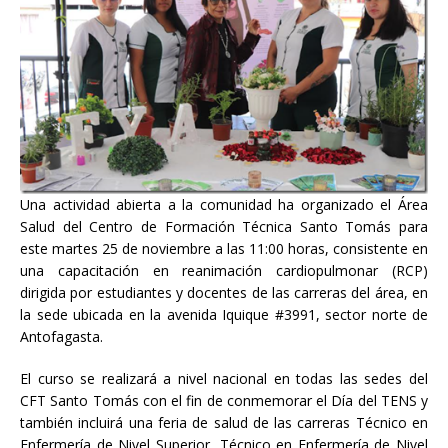
Una actividad abierta a la comunidad ha organizado el Área
Salud del Centro de Formación Técnica Santo Tomás para
este martes 25 de noviembre a las 11:00 horas, consistente en
una capacitación en reanimación cardiopulmonar (RCP)
dirigida por estudiantes y docentes de las carreras del área, en
la sede ubicada en la avenida Iquique #3991, sector norte de
Antofagasta.
El curso se realizará a nivel nacional en todas las sedes del
CFT Santo Tomás con el fin de conmemorar el Día del TENS y
también incluirá una feria de salud de las carreras Técnico en
Enfermería de Nivel Superior, Técnico en Enfermería de Nivel