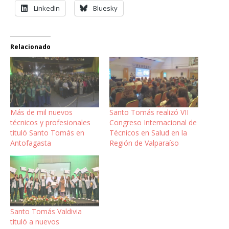
LinkedIn
Bluesky
Relacionado
Más de mil nuevos
Santo Tomás realizó VII
técnicos y profesionales
Congreso Internacional de
tituló Santo Tomás en
Técnicos en Salud en la
Antofagasta
Región de Valparaíso
Santo Tomás Valdivia
tituló a nuevos