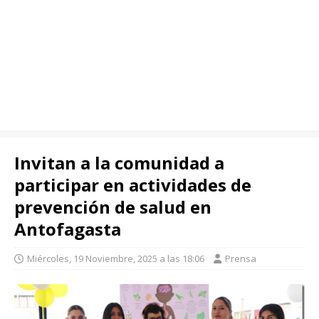
Invitan a la comunidad a
participar en actividades de
prevención de salud en
Antofagasta
Miércoles, 19 Noviembre, 2025 a las 18:06
Prensa