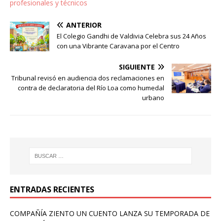
profesionales y técnicos
ANTERIOR
El Colegio Gandhi de Valdivia Celebra sus 24 Años
con una Vibrante Caravana por el Centro
SIGUIENTE
Tribunal revisó en audiencia dos reclamaciones en
contra de declaratoria del Río Loa como humedal
urbano
ENTRADAS RECIENTES
COMPAÑÍA ZIENTO UN CUENTO LANZA SU TEMPORADA DE