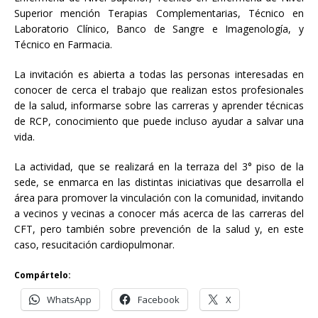
Superior mención Terapias Complementarias, Técnico en
Laboratorio Clínico, Banco de Sangre e Imagenología, y
Técnico en Farmacia.
La invitación es abierta a todas las personas interesadas en
conocer de cerca el trabajo que realizan estos profesionales
de la salud, informarse sobre las carreras y aprender técnicas
de RCP, conocimiento que puede incluso ayudar a salvar una
vida.
La actividad, que se realizará en la terraza del 3° piso de la
sede, se enmarca en las distintas iniciativas que desarrolla el
área para promover la vinculación con la comunidad, invitando
a vecinos y vecinas a conocer más acerca de las carreras del
CFT, pero también sobre prevención de la salud y, en este
caso, resucitación cardiopulmonar.
Compártelo:
WhatsApp
Facebook
X