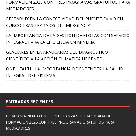
FORMACIÓN 2026 CON TRES PROGRAMAS GRATUITOS PARA
MEDIADORES
RESTABLECEN LA CONECTIVIDAD DEL PUENTE FAJA 0 EN
CUNCO TRAS TRABAJOS DE EMERGENCIA
LA IMPORTANCIA DE LA GESTIÓN DE FLOTAS CON SERVICIO
INTEGRAL PARA LA EFICIENCIA EN MINERÍA
GLACIARES EN LA ARAUCANÍA: DEL DIAGNÓSTICO
CIENTÍFICO A LA ACCIÓN CLIMÁTICA URGENTE
ONE HEALTH: LA IMPORTANCIA DE ENTENDER LA SALUD
INTEGRAL DEL SISTEMA
ENTRADAS RECIENTES
COMPAÑÍA ZIENTO UN CUENTO LANZA SU TEMPORADA DE
FORMACIÓN 2026 CON TRES PROGRAMAS GRATUITOS PARA
MEDIADORES