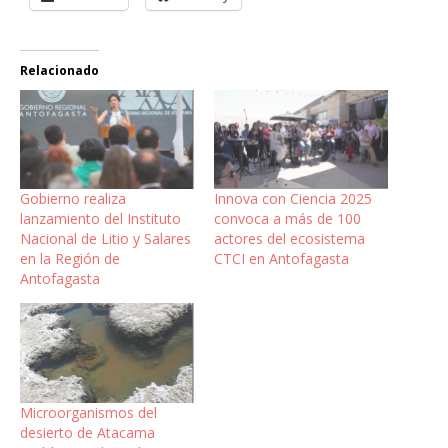
Relacionado
Gobierno realiza
Innova con Ciencia 2025
lanzamiento del Instituto
convoca a más de 100
Nacional de Litio y Salares
actores del ecosistema
en la Región de
CTCI en Antofagasta
Antofagasta
Microorganismos del
desierto de Atacama