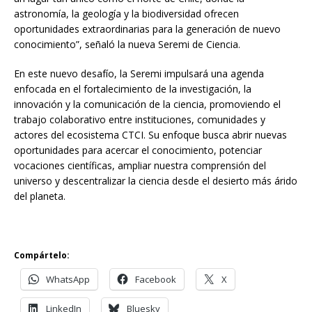
astronomía, la geología y la biodiversidad ofrecen
oportunidades extraordinarias para la generación de nuevo
conocimiento”, señaló la nueva Seremi de Ciencia.
En este nuevo desafío, la Seremi impulsará una agenda
enfocada en el fortalecimiento de la investigación, la
innovación y la comunicación de la ciencia, promoviendo el
trabajo colaborativo entre instituciones, comunidades y
actores del ecosistema CTCI. Su enfoque busca abrir nuevas
oportunidades para acercar el conocimiento, potenciar
vocaciones científicas, ampliar nuestra comprensión del
universo y descentralizar la ciencia desde el desierto más árido
del planeta.
Compártelo:
WhatsApp
Facebook
X
LinkedIn
Bluesky