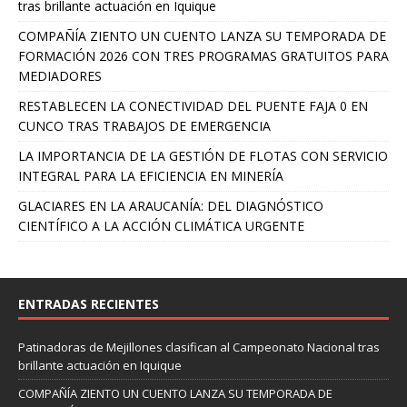
tras brillante actuación en Iquique
COMPAÑÍA ZIENTO UN CUENTO LANZA SU TEMPORADA DE
FORMACIÓN 2026 CON TRES PROGRAMAS GRATUITOS PARA
MEDIADORES
RESTABLECEN LA CONECTIVIDAD DEL PUENTE FAJA 0 EN
CUNCO TRAS TRABAJOS DE EMERGENCIA
LA IMPORTANCIA DE LA GESTIÓN DE FLOTAS CON SERVICIO
INTEGRAL PARA LA EFICIENCIA EN MINERÍA
GLACIARES EN LA ARAUCANÍA: DEL DIAGNÓSTICO
CIENTÍFICO A LA ACCIÓN CLIMÁTICA URGENTE
ENTRADAS RECIENTES
Patinadoras de Mejillones clasifican al Campeonato Nacional tras
brillante actuación en Iquique
COMPAÑÍA ZIENTO UN CUENTO LANZA SU TEMPORADA DE