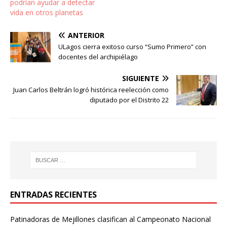
podrían ayudar a detectar
vida en otros planetas
ANTERIOR
ULagos cierra exitoso curso “Sumo Primero” con
docentes del archipiélago
SIGUIENTE
Juan Carlos Beltrán logró histórica reelección como
diputado por el Distrito 22
ENTRADAS RECIENTES
Patinadoras de Mejillones clasifican al Campeonato Nacional