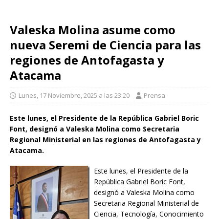
Valeska Molina asume como
nueva Seremi de Ciencia para las
regiones de Antofagasta y
Atacama
Lunes, 17 Noviembre, 2025 a las 23:20
Prensa
Este lunes, el Presidente de la República Gabriel Boric
Font, designó a Valeska Molina como Secretaria
Regional Ministerial en las regiones de Antofagasta y
Atacama.
Este lunes, el Presidente de la
República Gabriel Boric Font,
designó a Valeska Molina como
Secretaria Regional Ministerial de
Ciencia, Tecnología, Conocimiento