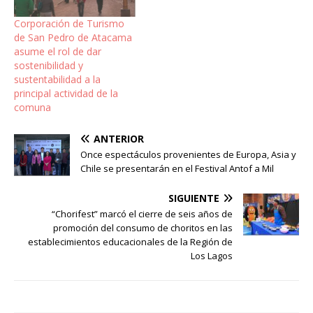
Corporación de Turismo
de San Pedro de Atacama
asume el rol de dar
sostenibilidad y
sustentabilidad a la
principal actividad de la
comuna
ANTERIOR
Once espectáculos provenientes de Europa, Asia y
Chile se presentarán en el Festival Antof a Mil
SIGUIENTE
“Chorifest” marcó el cierre de seis años de
promoción del consumo de choritos en las
establecimientos educacionales de la Región de
Los Lagos