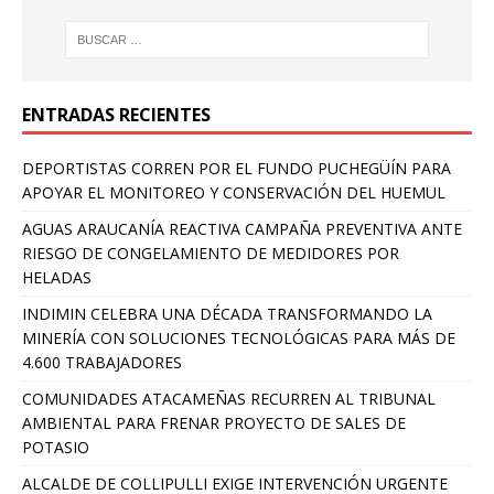
ENTRADAS RECIENTES
DEPORTISTAS CORREN POR EL FUNDO PUCHEGÜÍN PARA
APOYAR EL MONITOREO Y CONSERVACIÓN DEL HUEMUL
AGUAS ARAUCANÍA REACTIVA CAMPAÑA PREVENTIVA ANTE
RIESGO DE CONGELAMIENTO DE MEDIDORES POR
HELADAS
INDIMIN CELEBRA UNA DÉCADA TRANSFORMANDO LA
MINERÍA CON SOLUCIONES TECNOLÓGICAS PARA MÁS DE
4.600 TRABAJADORES
COMUNIDADES ATACAMEÑAS RECURREN AL TRIBUNAL
AMBIENTAL PARA FRENAR PROYECTO DE SALES DE
POTASIO
ALCALDE DE COLLIPULLI EXIGE INTERVENCIÓN URGENTE