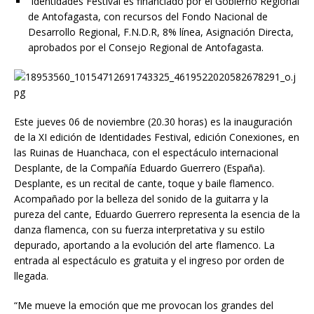
Identidades Festival es financiado por el Gobierno Regional
de Antofagasta, con recursos del Fondo Nacional de
Desarrollo Regional, F.N.D.R, 8% línea, Asignación Directa,
aprobados por el Consejo Regional de Antofagasta.
Este jueves 06 de noviembre (20.30 horas) es la inauguración
de la XI edición de Identidades Festival, edición Conexiones, en
las Ruinas de Huanchaca, con el espectáculo internacional
Desplante, de la Compañía Eduardo Guerrero (España).
Desplante, es un recital de cante, toque y baile flamenco.
Acompañado por la belleza del sonido de la guitarra y la
pureza del cante, Eduardo Guerrero representa la esencia de la
danza flamenca, con su fuerza interpretativa y su estilo
depurado, aportando a la evolución del arte flamenco. La
entrada al espectáculo es gratuita y el ingreso por orden de
llegada.
“Me mueve la emoción que me provocan los grandes del