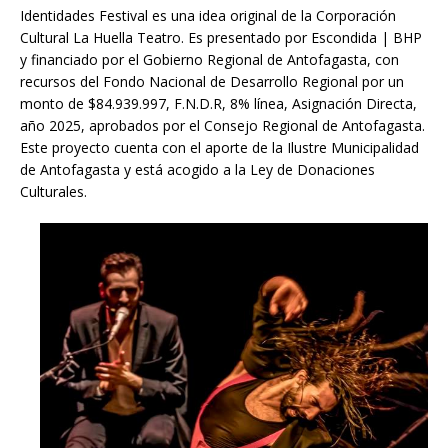
Identidades Festival es una idea original de la Corporación
Cultural La Huella Teatro. Es presentado por Escondida | BHP
y financiado por el Gobierno Regional de Antofagasta, con
recursos del Fondo Nacional de Desarrollo Regional por un
monto de $84.939.997, F.N.D.R, 8% línea, Asignación Directa,
año 2025, aprobados por el Consejo Regional de Antofagasta.
Este proyecto cuenta con el aporte de la Ilustre Municipalidad
de Antofagasta y está acogido a la Ley de Donaciones
Culturales.