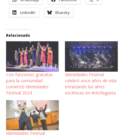
LinkedIn
Bluesky
Relacionado
Con funciones gratuitas
Identidades Festival
para la comunidad
celebró once años de vida
comenzó Identidades
enraizando las artes
Festival 2024
escénicas en Antofagasta
Identidades Festival