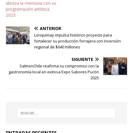
abraza la memoria con su
programación artística
2023
ANTERIOR
Lonquimay impulsa histórico proyecto para
fortalecer su producción forrajera con inversión
regional de $640 millones
SIGUIENTE
SalmonChile reafirma su compromiso con la
gastronomía local en exitosa Expo Sabores Pucón
2025
ENTRADAS RECIENTES