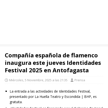
Compañía española de flamenco
inaugura este jueves Identidades
Festival 2025 en Antofagasta
Miércoles, 5 Noviembre, 2025 a las 21:35
Prensa
La entrada a las actividades de Identidades Festival,
presentado por La Huella Teatro y Escondida | BHP, es
gratuita.