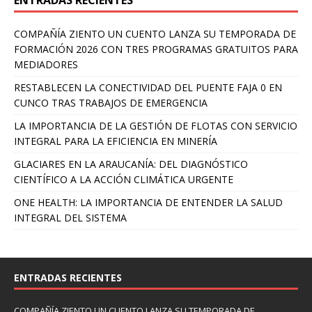
COMPAÑÍA ZIENTO UN CUENTO LANZA SU TEMPORADA DE
FORMACIÓN 2026 CON TRES PROGRAMAS GRATUITOS PARA
MEDIADORES
RESTABLECEN LA CONECTIVIDAD DEL PUENTE FAJA 0 EN
CUNCO TRAS TRABAJOS DE EMERGENCIA
LA IMPORTANCIA DE LA GESTIÓN DE FLOTAS CON SERVICIO
INTEGRAL PARA LA EFICIENCIA EN MINERÍA
GLACIARES EN LA ARAUCANÍA: DEL DIAGNÓSTICO
CIENTÍFICO A LA ACCIÓN CLIMÁTICA URGENTE
ONE HEALTH: LA IMPORTANCIA DE ENTENDER LA SALUD
INTEGRAL DEL SISTEMA
ENTRADAS RECIENTES
COMPAÑÍA ZIENTO UN CUENTO LANZA SU TEMPORADA DE