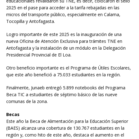
educacionales revalidaron su TNE, es decir, colocaron el sello
2025 en el pase para acceder a la tarifa rebajadas en las
micros del transporte público, especialmente en Calama,
Tocopilla y Antofagasta.
Logro importante de este 2025 es la inauguración de una
nueva Oficina de Atención Exclusiva para trámites TNE en
Antofagasta y la instalación de un módulo en la Delegación
Presidencial Provincial de El Loa.
Otro beneficio importante es el Programa de Útiles Escolares,
que este año benefició a 75.033 estudiantes en la región.
Finalmente, Junaeb entregó 5.899 notebooks del Programa
Beca TIC a estudiantes de séptimo básico de las nueve
comunas de la zona.
Becas
Este año la Beca de Alimentación para la Educación Superior
(BAES) alcanza una cobertura de 130.767 estudiantes en la
región y, como hito de este año, destaca el aumento en el