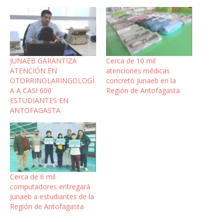
JUNAEB GARANTIZA
Cerca de 10 mil
ATENCIÓN EN
atenciones médicas
OTORRINOLARINGOLOGÍ
concretó Junaeb en la
A A CASI 600
Región de Antofagasta
ESTUDIANTES EN
ANTOFAGASTA
Cerca de 6 mil
computadores entregará
Junaeb a estudiantes de la
Región de Antofagasta