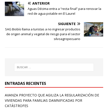
ANTERIOR
Aguas Décima entra a “recta final” para renovar la
red de agua potable en El Laurel
SIGUIENTE
SAG Biobío llama a turistas a no ingresar productos
de origen animal y vegetal de riesgo para el sector
silvoagropecuario
ENTRADAS RECIENTES
AVANZA PROYECTO QUE AGILIZA LA REGULARIZACIÓN DE
VIVIENDAS PARA FAMILIAS DAMNIFICADAS POR
CATÁSTROFES