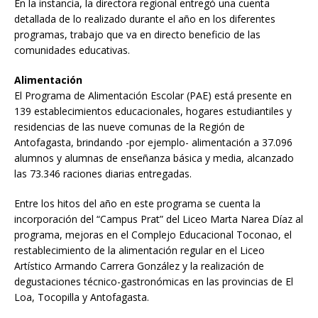
En la instancia, la directora regional entregó una cuenta
detallada de lo realizado durante el año en los diferentes
programas, trabajo que va en directo beneficio de las
comunidades educativas.
Alimentación
El Programa de Alimentación Escolar (PAE) está presente en
139 establecimientos educacionales, hogares estudiantiles y
residencias de las nueve comunas de la Región de
Antofagasta, brindando -por ejemplo- alimentación a 37.096
alumnos y alumnas de enseñanza básica y media, alcanzado
las 73.346 raciones diarias entregadas.
Entre los hitos del año en este programa se cuenta la
incorporación del “Campus Prat” del Liceo Marta Narea Díaz al
programa, mejoras en el Complejo Educacional Toconao, el
restablecimiento de la alimentación regular en el Liceo
Artístico Armando Carrera González y la realización de
degustaciones técnico-gastronómicas en las provincias de El
Loa, Tocopilla y Antofagasta.