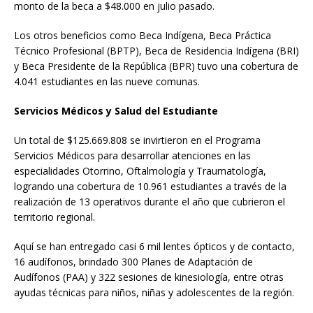
monto de la beca a $48.000 en julio pasado.
Los otros beneficios como Beca Indígena, Beca Práctica
Técnico Profesional (BPTP), Beca de Residencia Indígena (BRI)
y Beca Presidente de la República (BPR) tuvo una cobertura de
4.041 estudiantes en las nueve comunas.
Servicios Médicos y Salud del Estudiante
Un total de $125.669.808 se invirtieron en el Programa
Servicios Médicos para desarrollar atenciones en las
especialidades Otorrino, Oftalmología y Traumatología,
logrando una cobertura de 10.961 estudiantes a través de la
realización de 13 operativos durante el año que cubrieron el
territorio regional.
Aquí se han entregado casi 6 mil lentes ópticos y de contacto,
16 audífonos, brindado 300 Planes de Adaptación de
Audífonos (PAA) y 322 sesiones de kinesiología, entre otras
ayudas técnicas para niños, niñas y adolescentes de la región.