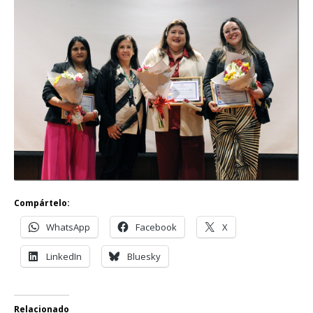
Compártelo:
WhatsApp
Facebook
X
LinkedIn
Bluesky
Relacionado