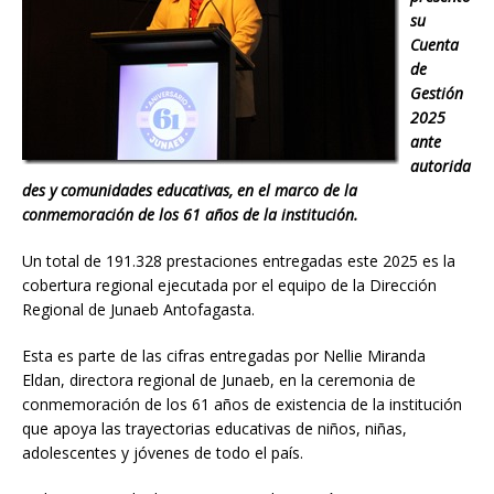
su
Cuenta
de
Gestión
2025
ante
autorida
des y comunidades educativas, en el marco de la
conmemoración de los 61 años de la institución.
Un total de 191.328 prestaciones entregadas este 2025 es la
cobertura regional ejecutada por el equipo de la Dirección
Regional de Junaeb Antofagasta.
Esta es parte de las cifras entregadas por Nellie Miranda
Eldan, directora regional de Junaeb, en la ceremonia de
conmemoración de los 61 años de existencia de la institución
que apoya las trayectorias educativas de niños, niñas,
adolescentes y jóvenes de todo el país.