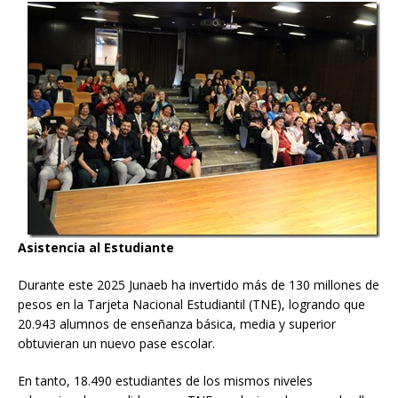
Asistencia al Estudiante
Durante este 2025 Junaeb ha invertido más de 130 millones de
pesos en la Tarjeta Nacional Estudiantil (TNE), logrando que
20.943 alumnos de enseñanza básica, media y superior
obtuvieran un nuevo pase escolar.
En tanto, 18.490 estudiantes de los mismos niveles