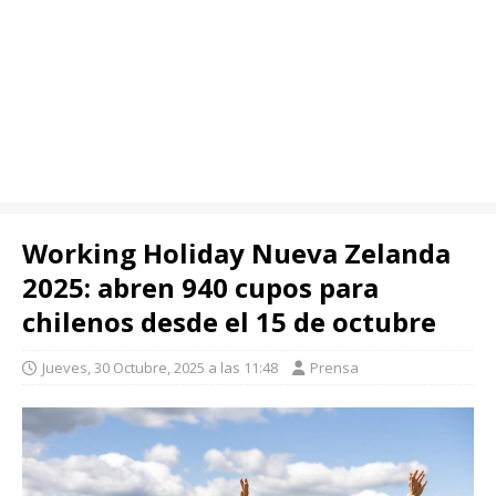
Working Holiday Nueva Zelanda
2025: abren 940 cupos para
chilenos desde el 15 de octubre
Jueves, 30 Octubre, 2025 a las 11:48
Prensa