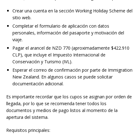
Crear una cuenta en la sección Working Holiday Scheme del
sitio web.
Completar el formulario de aplicación con datos
personales, información del pasaporte y motivación del
viaje.
Pagar el arancel de NZD 770 (aproximadamente $422.910
CLP), que incluye el Impuesto Internacional de
Conservación y Turismo (IVL).
Esperar el correo de confirmación por parte de Immigration
New Zealand. En algunos casos se puede solicitar
documentación adicional.
Es importante recordar que los cupos se asignan por orden de
llegada, por lo que se recomienda tener todos los
documentos y medios de pago listos al momento de la
apertura del sistema.
Requisitos principales: