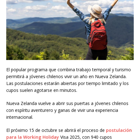
El popular programa que combina trabajo temporal y turismo
permitirá a jóvenes chilenos vivir un año en Nueva Zelanda.
Las postulaciones estarán abiertas por tiempo limitado y los
cupos suelen agotarse en minutos.
Nueva Zelanda vuelve a abrir sus puertas a jóvenes chilenos
con espíritu aventurero y ganas de vivir una experiencia
internacional.
El próximo 15 de octubre se abrirá el proceso de
postulación
para la Working Holiday
Visa 2025, con 940 cupos