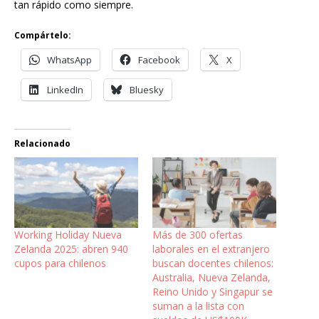
tan rápido como siempre.
Compártelo:
WhatsApp
Facebook
X
LinkedIn
Bluesky
Relacionado
Working Holiday Nueva
Más de 300 ofertas
Zelanda 2025: abren 940
laborales en el extranjero
cupos para chilenos
buscan docentes chilenos:
Australia, Nueva Zelanda,
Reino Unido y Singapur se
suman a la lista con