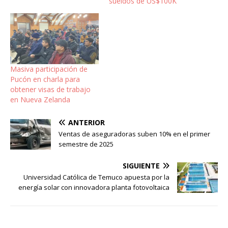
sueldos de US$100K
Masiva participación de
Pucón en charla para
obtener visas de trabajo
en Nueva Zelanda
ANTERIOR
Ventas de aseguradoras suben 10% en el primer
semestre de 2025
SIGUIENTE
Universidad Católica de Temuco apuesta por la
energía solar con innovadora planta fotovoltaica