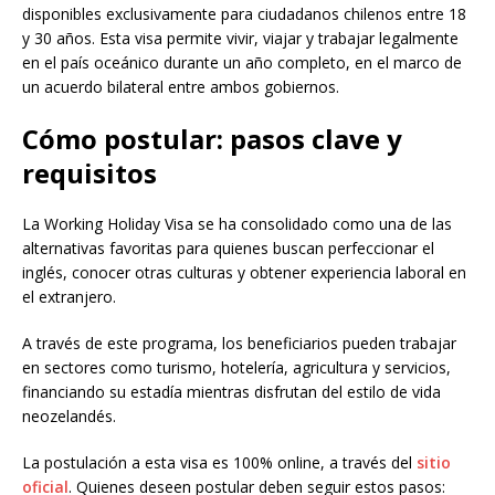
disponibles exclusivamente para ciudadanos chilenos entre 18
y 30 años. Esta visa permite vivir, viajar y trabajar legalmente
en el país oceánico durante un año completo, en el marco de
un acuerdo bilateral entre ambos gobiernos.
Cómo postular: pasos clave y
requisitos
La Working Holiday Visa se ha consolidado como una de las
alternativas favoritas para quienes buscan perfeccionar el
inglés, conocer otras culturas y obtener experiencia laboral en
el extranjero.
A través de este programa, los beneficiarios pueden trabajar
en sectores como turismo, hotelería, agricultura y servicios,
financiando su estadía mientras disfrutan del estilo de vida
neozelandés.
La postulación a esta visa es 100% online, a través del
sitio
oficial
. Quienes deseen postular deben seguir estos pasos: