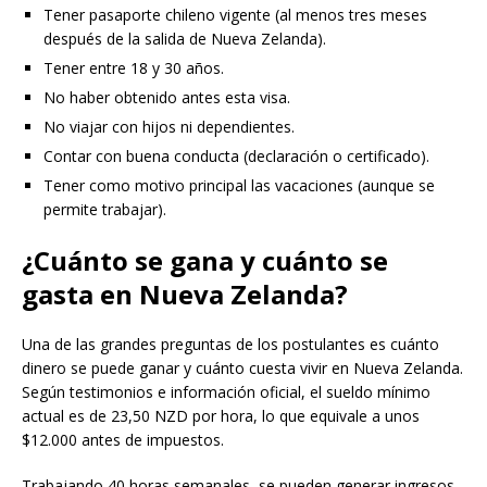
Tener pasaporte chileno vigente (al menos tres meses
después de la salida de Nueva Zelanda).
Tener entre 18 y 30 años.
No haber obtenido antes esta visa.
No viajar con hijos ni dependientes.
Contar con buena conducta (declaración o certificado).
Tener como motivo principal las vacaciones (aunque se
permite trabajar).
¿Cuánto se gana y cuánto se
gasta en Nueva Zelanda?
Una de las grandes preguntas de los postulantes es cuánto
dinero se puede ganar y cuánto cuesta vivir en Nueva Zelanda.
Según testimonios e información oficial, el sueldo mínimo
actual es de 23,50 NZD por hora, lo que equivale a unos
$12.000 antes de impuestos.
Trabajando 40 horas semanales, se pueden generar ingresos