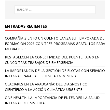
ENTRADAS RECIENTES
COMPAÑÍA ZIENTO UN CUENTO LANZA SU TEMPORADA DE
FORMACIÓN 2026 CON TRES PROGRAMAS GRATUITOS PARA
MEDIADORES
RESTABLECEN LA CONECTIVIDAD DEL PUENTE FAJA 0 EN
CUNCO TRAS TRABAJOS DE EMERGENCIA
LA IMPORTANCIA DE LA GESTIÓN DE FLOTAS CON SERVICIO
INTEGRAL PARA LA EFICIENCIA EN MINERÍA
GLACIARES EN LA ARAUCANÍA: DEL DIAGNÓSTICO
CIENTÍFICO A LA ACCIÓN CLIMÁTICA URGENTE
ONE HEALTH: LA IMPORTANCIA DE ENTENDER LA SALUD
INTEGRAL DEL SISTEMA