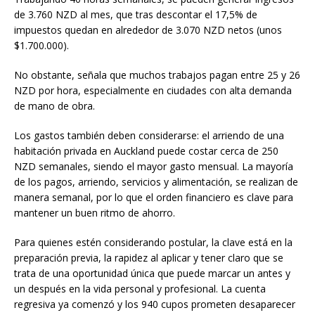
de 3.760 NZD al mes, que tras descontar el 17,5% de
impuestos quedan en alrededor de 3.070 NZD netos (unos
$1.700.000).
No obstante, señala que muchos trabajos pagan entre 25 y 26
NZD por hora, especialmente en ciudades con alta demanda
de mano de obra.
Los gastos también deben considerarse: el arriendo de una
habitación privada en Auckland puede costar cerca de 250
NZD semanales, siendo el mayor gasto mensual. La mayoría
de los pagos, arriendo, servicios y alimentación, se realizan de
manera semanal, por lo que el orden financiero es clave para
mantener un buen ritmo de ahorro.
Para quienes estén considerando postular, la clave está en la
preparación previa, la rapidez al aplicar y tener claro que se
trata de una oportunidad única que puede marcar un antes y
un después en la vida personal y profesional. La cuenta
regresiva ya comenzó y los 940 cupos prometen desaparecer