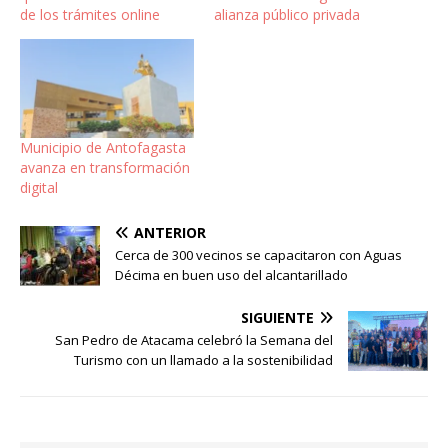
de los trámites online
alianza público privada
Municipio de Antofagasta
avanza en transformación
digital
ANTERIOR
Cerca de 300 vecinos se capacitaron con Aguas
Décima en buen uso del alcantarillado
SIGUIENTE
San Pedro de Atacama celebró la Semana del
Turismo con un llamado a la sostenibilidad