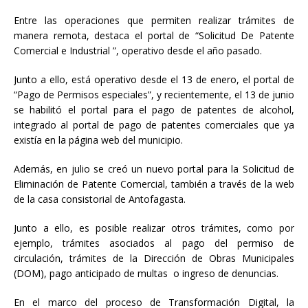
Entre las operaciones que permiten realizar trámites de
manera remota, destaca el portal de “Solicitud De Patente
Comercial e Industrial ”, operativo desde el año pasado.
Junto a ello, está operativo desde el 13 de enero, el portal de
“Pago de Permisos especiales”, y recientemente, el 13 de junio
se habilitó el portal para el pago de patentes de alcohol,
integrado al portal de pago de patentes comerciales que ya
existía en la página web del municipio.
Además, en julio se creó un nuevo portal para la Solicitud de
Eliminación de Patente Comercial, también a través de la web
de la casa consistorial de Antofagasta.
Junto a ello, es posible realizar otros trámites, como por
ejemplo, trámites asociados al pago del permiso de
circulación, trámites de la Dirección de Obras Municipales
(DOM), pago anticipado de multas o ingreso de denuncias.
En el marco del proceso de Transformación Digital, la