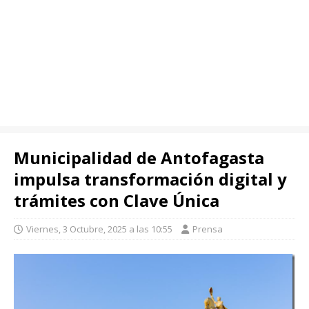
Municipalidad de Antofagasta
impulsa transformación digital y
trámites con Clave Única
Viernes, 3 Octubre, 2025 a las 10:55
Prensa