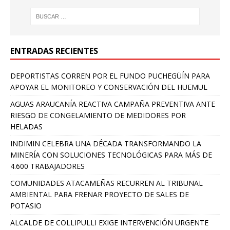
ENTRADAS RECIENTES
DEPORTISTAS CORREN POR EL FUNDO PUCHEGÜÍN PARA
APOYAR EL MONITOREO Y CONSERVACIÓN DEL HUEMUL
AGUAS ARAUCANÍA REACTIVA CAMPAÑA PREVENTIVA ANTE
RIESGO DE CONGELAMIENTO DE MEDIDORES POR
HELADAS
INDIMIN CELEBRA UNA DÉCADA TRANSFORMANDO LA
MINERÍA CON SOLUCIONES TECNOLÓGICAS PARA MÁS DE
4.600 TRABAJADORES
COMUNIDADES ATACAMEÑAS RECURREN AL TRIBUNAL
AMBIENTAL PARA FRENAR PROYECTO DE SALES DE
POTASIO
ALCALDE DE COLLIPULLI EXIGE INTERVENCIÓN URGENTE