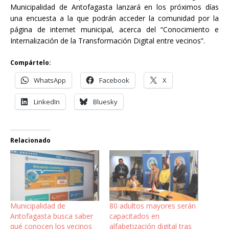
Municipalidad de Antofagasta lanzará en los próximos días
una encuesta a la que podrán acceder la comunidad por la
página de internet municipal, acerca del “Conocimiento e
Internalización de la Transformación Digital entre vecinos”.
Compártelo:
WhatsApp
Facebook
X
LinkedIn
Bluesky
Relacionado
Municipalidad de
80 adultos mayores serán
Antofagasta busca saber
capacitados en
qué conocen los vecinos
alfabetización digital tras