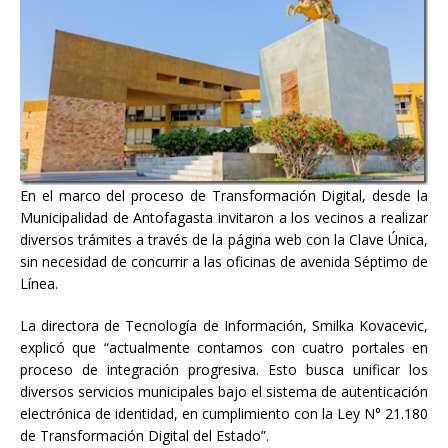
En el marco del proceso de Transformación Digital, desde la
Municipalidad de Antofagasta invitaron a los vecinos a realizar
diversos trámites a través de la página web con la Clave Única,
sin necesidad de concurrir a las oficinas de avenida Séptimo de
Línea.
La directora de Tecnología de Información, Smilka Kovacevic,
explicó que “actualmente contamos con cuatro portales en
proceso de integración progresiva. Esto busca unificar los
diversos servicios municipales bajo el sistema de autenticación
electrónica de identidad, en cumplimiento con la Ley N° 21.180
de Transformación Digital del Estado”.