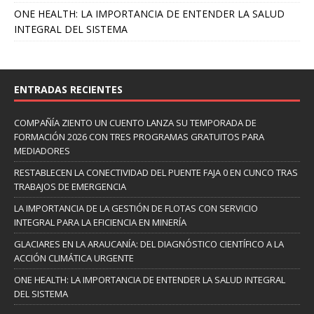
ONE HEALTH: LA IMPORTANCIA DE ENTENDER LA SALUD
INTEGRAL DEL SISTEMA
ENTRADAS RECIENTES
COMPAÑÍA ZIENTO UN CUENTO LANZA SU TEMPORADA DE
FORMACIÓN 2026 CON TRES PROGRAMAS GRATUITOS PARA
MEDIADORES
RESTABLECEN LA CONECTIVIDAD DEL PUENTE FAJA 0 EN CUNCO TRAS
TRABAJOS DE EMERGENCIA
LA IMPORTANCIA DE LA GESTIÓN DE FLOTAS CON SERVICIO
INTEGRAL PARA LA EFICIENCIA EN MINERÍA
GLACIARES EN LA ARAUCANÍA: DEL DIAGNÓSTICO CIENTÍFICO A LA
ACCIÓN CLIMÁTICA URGENTE
ONE HEALTH: LA IMPORTANCIA DE ENTENDER LA SALUD INTEGRAL
DEL SISTEMA