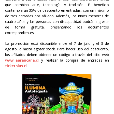
que combina arte, tecnología y tradición. El beneficio
contempla un 35% de descuento en entradas, con un máximo
de tres entradas por afiliado. Además, los niños menores de
cuatro años y las personas con discapacidad podrán ingresar
de forma gratuita, presentando los documentos
correspondientes.
La promoción está disponible entre el 7 de julio y el 3 de
agosto, o hasta agotar stock. Para hacer uso del descuento,
los afiliados deben obtener un código a través del sitio web
www.laaraucana.cl
y realizar la compra de entradas en
ticketplus.cl
.