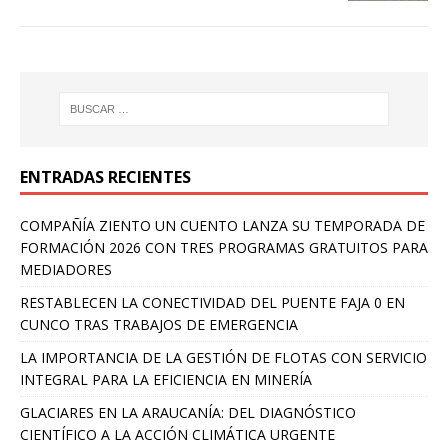
ENTRADAS RECIENTES
COMPAÑÍA ZIENTO UN CUENTO LANZA SU TEMPORADA DE
FORMACIÓN 2026 CON TRES PROGRAMAS GRATUITOS PARA
MEDIADORES
RESTABLECEN LA CONECTIVIDAD DEL PUENTE FAJA 0 EN
CUNCO TRAS TRABAJOS DE EMERGENCIA
LA IMPORTANCIA DE LA GESTIÓN DE FLOTAS CON SERVICIO
INTEGRAL PARA LA EFICIENCIA EN MINERÍA
GLACIARES EN LA ARAUCANÍA: DEL DIAGNÓSTICO
CIENTÍFICO A LA ACCIÓN CLIMÁTICA URGENTE