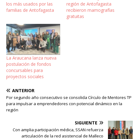
los más usados por las
región de Antofagasta
familias de Antofagasta
recibieron mamografías
gratuitas
La Araucana lanza nueva
postulación de fondos
concursables para
proyectos sociales
ANTERIOR
Por segundo año consecutivo se consolida Círculo de Mentores TP
para impulsar a emprendedores con potencial dinámico en la
región
SIGUIENTE
Con amplia participación médica, SSAN refuerza
articulación de la red asistencial de Malleco