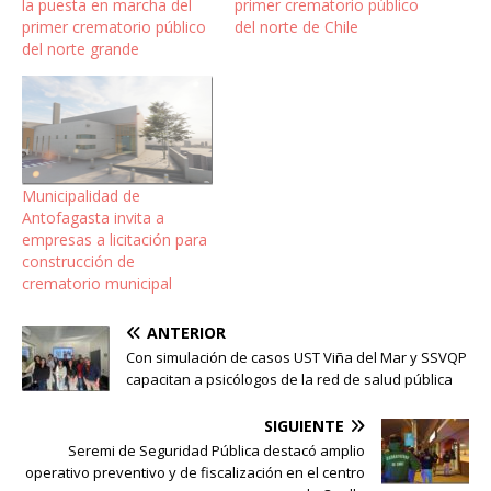
la puesta en marcha del
primer crematorio público
primer crematorio público
del norte de Chile
del norte grande
Municipalidad de
Antofagasta invita a
empresas a licitación para
construcción de
crematorio municipal
ANTERIOR
Con simulación de casos UST Viña del Mar y SSVQP
capacitan a psicólogos de la red de salud pública
SIGUIENTE
Seremi de Seguridad Pública destacó amplio
operativo preventivo y de fiscalización en el centro