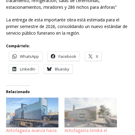
tratamiento, refrigeración, salas de ceremonias,
estacionamientos, miradores y 286 nichos para ánforas”
La entrega de esta importante obra está estimada para el
primer semestre de 2026, consolidando un nuevo estándar de
servicio público funerario en la región.
Compártelo:
WhatsApp
Facebook
X
LinkedIn
Bluesky
Relacionado
Antofagasta avanza hacia
Antofagasta tendrá el