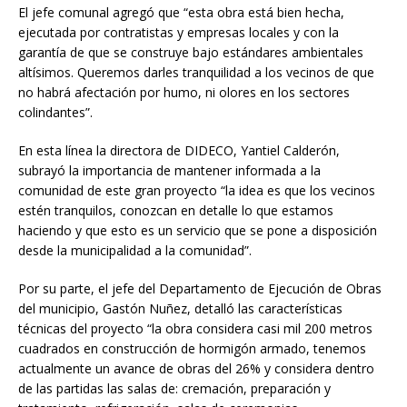
El jefe comunal agregó que “esta obra está bien hecha,
ejecutada por contratistas y empresas locales y con la
garantía de que se construye bajo estándares ambientales
altísimos. Queremos darles tranquilidad a los vecinos de que
no habrá afectación por humo, ni olores en los sectores
colindantes”.
En esta línea la directora de DIDECO, Yantiel Calderón,
subrayó la importancia de mantener informada a la
comunidad de este gran proyecto “la idea es que los vecinos
estén tranquilos, conozcan en detalle lo que estamos
haciendo y que esto es un servicio que se pone a disposición
desde la municipalidad a la comunidad”.
Por su parte, el jefe del Departamento de Ejecución de Obras
del municipio, Gastón Nuñez, detalló las características
técnicas del proyecto “la obra considera casi mil 200 metros
cuadrados en construcción de hormigón armado, tenemos
actualmente un avance de obras del 26% y considera dentro
de las partidas las salas de: cremación, preparación y