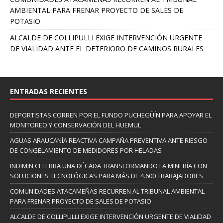
AMBIENTAL PARA FRENAR PROYECTO DE SALES DE
POTASIO
ALCALDE DE COLLIPULLI EXIGE INTERVENCIÓN URGENTE
DE VIALIDAD ANTE EL DETERIORO DE CAMINOS RURALES
ENTRADAS RECIENTES
DEPORTISTAS CORREN POR EL FUNDO PUCHEGÜÍN PARA APOYAR EL
MONITOREO Y CONSERVACIÓN DEL HUEMUL
AGUAS ARAUCANÍA REACTIVA CAMPAÑA PREVENTIVA ANTE RIESGO
DE CONGELAMIENTO DE MEDIDORES POR HELADAS
INDIMIN CELEBRA UNA DÉCADA TRANSFORMANDO LA MINERÍA CON
SOLUCIONES TECNOLÓGICAS PARA MÁS DE 4.600 TRABAJADORES
COMUNIDADES ATACAMEÑAS RECURREN AL TRIBUNAL AMBIENTAL
PARA FRENAR PROYECTO DE SALES DE POTASIO
ALCALDE DE COLLIPULLI EXIGE INTERVENCIÓN URGENTE DE VIALIDAD