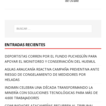
de Ovalle
ENTRADAS RECIENTES
DEPORTISTAS CORREN POR EL FUNDO PUCHEGÜÍN PARA
APOYAR EL MONITOREO Y CONSERVACIÓN DEL HUEMUL
AGUAS ARAUCANÍA REACTIVA CAMPAÑA PREVENTIVA ANTE
RIESGO DE CONGELAMIENTO DE MEDIDORES POR
HELADAS
INDIMIN CELEBRA UNA DÉCADA TRANSFORMANDO LA
MINERÍA CON SOLUCIONES TECNOLÓGICAS PARA MÁS DE
4.600 TRABAJADORES
COMUNIDADES ATACAMEÑAS RECURREN AL TRIBUNAL