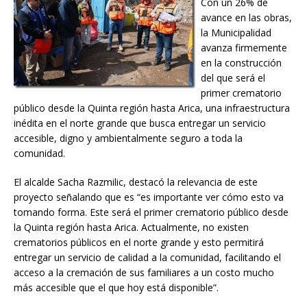
Con un 26% de
avance en las obras,
la Municipalidad
avanza firmemente
en la construcción
del que será el
primer crematorio
público desde la Quinta región hasta Arica, una infraestructura
inédita en el norte grande que busca entregar un servicio
accesible, digno y ambientalmente seguro a toda la
comunidad.
El alcalde Sacha Razmilic, destacó la relevancia de este
proyecto señalando que es “es importante ver cómo esto va
tomando forma. Este será el primer crematorio público desde
la Quinta región hasta Arica. Actualmente, no existen
crematorios públicos en el norte grande y esto permitirá
entregar un servicio de calidad a la comunidad, facilitando el
acceso a la cremación de sus familiares a un costo mucho
más accesible que el que hoy está disponible”.