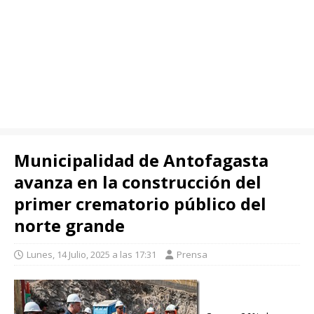
Municipalidad de Antofagasta
avanza en la construcción del
primer crematorio público del
norte grande
Lunes, 14 Julio, 2025 a las 17:31
Prensa