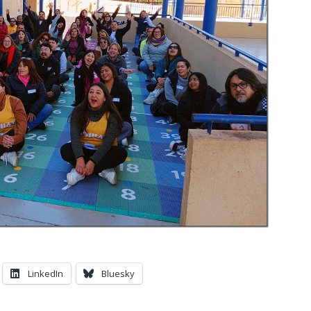
LinkedIn
Bluesky