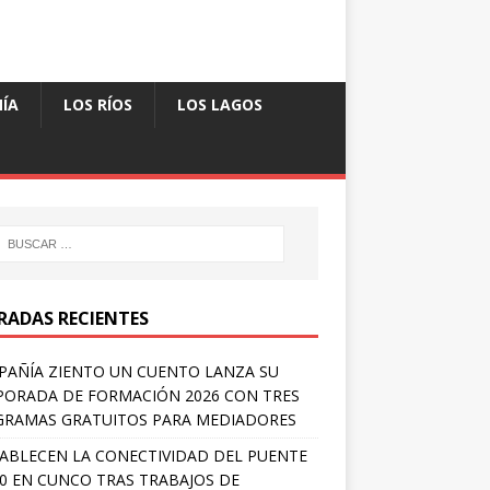
ÍA
LOS RÍOS
LOS LAGOS
RADAS RECIENTES
AÑÍA ZIENTO UN CUENTO LANZA SU
ORADA DE FORMACIÓN 2026 CON TRES
RAMAS GRATUITOS PARA MEDIADORES
ABLECEN LA CONECTIVIDAD DEL PUENTE
 0 EN CUNCO TRAS TRABAJOS DE