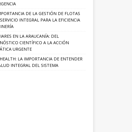
RGENCIA
MPORTANCIA DE LA GESTIÓN DE FLOTAS
SERVICIO INTEGRAL PARA LA EFICIENCIA
INERÍA
IARES EN LA ARAUCANÍA: DEL
NÓSTICO CIENTÍFICO A LA ACCIÓN
ÁTICA URGENTE
HEALTH: LA IMPORTANCIA DE ENTENDER
ALUD INTEGRAL DEL SISTEMA