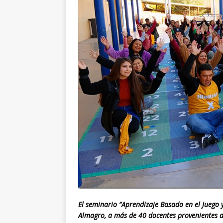
El seminario “Aprendizaje Basado en el Juego 
Almagro, a más de 40 docentes provenientes d