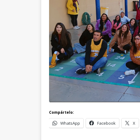
Compártelo:
WhatsApp
Facebook
X