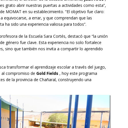
es grato abrir nuestras puertas a actividades como esta”,
 de MOMAT en su establecimiento. “El objetivo fue claro:
 a equivocarse, a errar, y que comprendan que las
a ha sido una experiencia valiosa para todos”.
profesora de la Escuela Sara Cortés, destacó que “la unión
de género fue clave. Esta experiencia no solo fortalece
, sino que también nos invita a compartir lo aprendido
 transformar el aprendizaje escolar a través del juego,
as al compromiso de
Gold Fields
, hoy este programa
es de la provincia de Chañaral, construyendo una