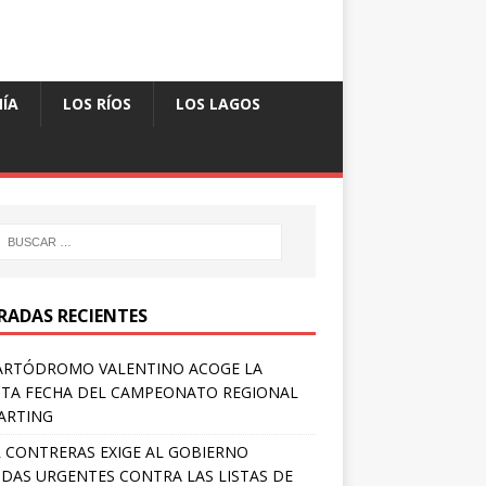
ÍA
LOS RÍOS
LOS LAGOS
RADAS RECIENTES
ARTÓDROMO VALENTINO ACOGE LA
TA FECHA DEL CAMPEONATO REGIONAL
ARTING
 CONTRERAS EXIGE AL GOBIERNO
DAS URGENTES CONTRA LAS LISTAS DE