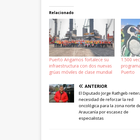
Relacionado
Puerto Angamos fortalece su
1.500 vec
infraestructura con dos nuevas
programa
grúas móviles de clase mundial
Puerto
ANTERIOR
El Diputado Jorge Rathgeb reiter
necesidad de reforzar la red
oncológica para la zona norte d
Araucanía por escasez de
especialistas