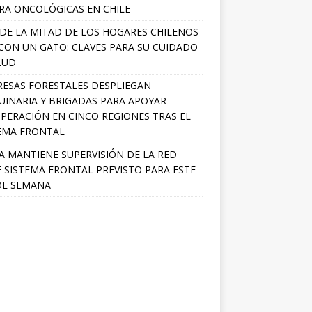
RA ONCOLÓGICAS EN CHILE
DE LA MITAD DE LOS HOGARES CHILENOS
 CON UN GATO: CLAVES PARA SU CUIDADO
LUD
ESAS FORESTALES DESPLIEGAN
INARIA Y BRIGADAS PARA APOYAR
PERACIÓN EN CINCO REGIONES TRAS EL
EMA FRONTAL
A MANTIENE SUPERVISIÓN DE LA RED
 SISTEMA FRONTAL PREVISTO PARA ESTE
DE SEMANA