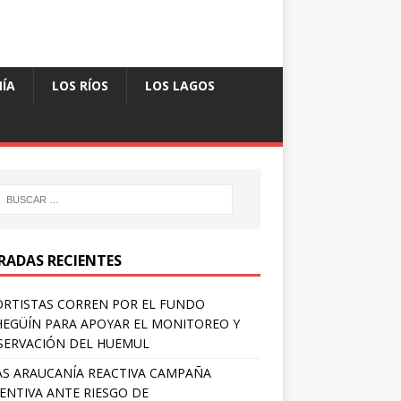
ÍA
LOS RÍOS
LOS LAGOS
RADAS RECIENTES
RTISTAS CORREN POR EL FUNDO
EGÜÍN PARA APOYAR EL MONITOREO Y
ERVACIÓN DEL HUEMUL
S ARAUCANÍA REACTIVA CAMPAÑA
ENTIVA ANTE RIESGO DE