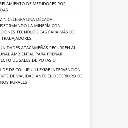
GELAMIENTO DE MEDIDORES POR
ADAS
MIN CELEBRA UNA DÉCADA
NSFORMANDO LA MINERÍA CON
CIONES TECNOLÓGICAS PARA MÁS DE
0 TRABAJADORES
UNIDADES ATACAMEÑAS RECURREN AL
UNAL AMBIENTAL PARA FRENAR
ECTO DE SALES DE POTASIO
LDE DE COLLIPULLI EXIGE INTERVENCIÓN
NTE DE VIALIDAD ANTE EL DETERIORO DE
NOS RURALES