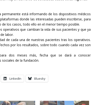
 permanente está informando de los dispositivos médicos
plataformas donde las interesadas pueden inscribirse, para
o de los casos, todo ello en el menor tiempo posible.
os operativos que cambian la vida de sus pacientes y que ya
 de labor.
idad de cada una de nuestras pacientes tras los operativos.
echos por los resultados, sobre todo cuando cada vez son
 para dos meses más, fecha que se dará a conocer
 sociales de la fundación.
LinkedIn
Bluesky