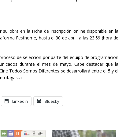
 su obra en la Ficha de Inscripción online disponible en la
taforma Festhome, hasta el 30 de abril, a las 23:59 (hora de
proceso de selección por parte del equipo de programación
municados durante el mes de mayo. Cabe destacar que la
 Cine Todos Somos Diferentes se desarrollará entre el 5 y el
Antofagasta.
LinkedIn
Bluesky