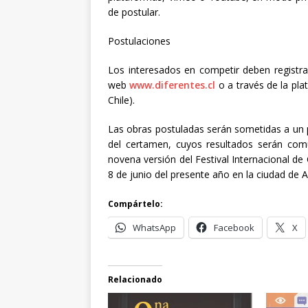
de postular.
Postulaciones
Los interesados en competir deben registrar
web
www.diferentes.cl
o a través de la pla
Chile).
Las obras postuladas serán sometidas a un 
del certamen, cuyos resultados serán co
novena versión del Festival Internacional de
8 de junio del presente año en la ciudad de 
Compártelo:
WhatsApp
Facebook
X
Relacionado