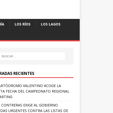
ÍA
LOS RÍOS
LOS LAGOS
RADAS RECIENTES
ARTÓDROMO VALENTINO ACOGE LA
TA FECHA DEL CAMPEONATO REGIONAL
ARTING
 CONTRERAS EXIGE AL GOBIERNO
DAS URGENTES CONTRA LAS LISTAS DE