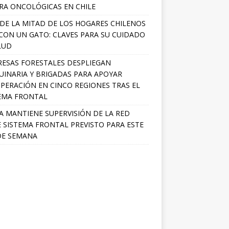
RA ONCOLÓGICAS EN CHILE
DE LA MITAD DE LOS HOGARES CHILENOS
 CON UN GATO: CLAVES PARA SU CUIDADO
LUD
ESAS FORESTALES DESPLIEGAN
INARIA Y BRIGADAS PARA APOYAR
PERACIÓN EN CINCO REGIONES TRAS EL
EMA FRONTAL
A MANTIENE SUPERVISIÓN DE LA RED
 SISTEMA FRONTAL PREVISTO PARA ESTE
DE SEMANA