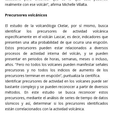
realmente con ese volcán”, afirma Michelle Villalta.
Precursores volcánicos
El estudio de la volcanóloga Ckelar, por sí mismo, busca
identificar los precursores de actividad volcánica
específicamente en el volcán Lascar, es decir, indicadores que
presenten una alta probabilidad de que ocurra una erupción.
Estos precursores pueden estar relacionados a diversos
procesos de actividad interna del volcán, y se pueden
presentar en periodos de horas, semanas, meses o incluso,
años. “Pero no todos los volcanes pueden manifestar señales
precursoras y no todos los indicios de aumento de los
precursores terminan en erupción”, puntualiza la científica.
Identificar precursores de actividad en los volcanes puede ser
bastante complejo y se pueden reconocer a partir de diversos
métodos. En este estudio se busca reconocer estos
precursores, mediante el análisis de series de tiempo de datos
sísmicos y así, determinar si los precursores identificados
están correlacionados con la actividad volcánica.