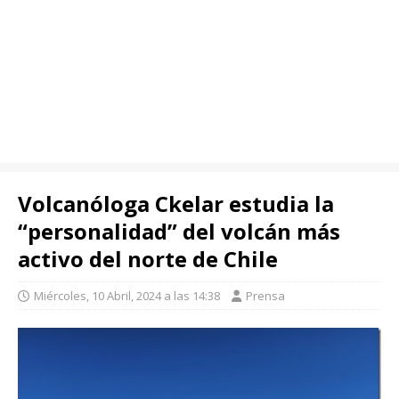
Volcanóloga Ckelar estudia la
“personalidad” del volcán más
activo del norte de Chile
Miércoles, 10 Abril, 2024 a las 14:38
Prensa