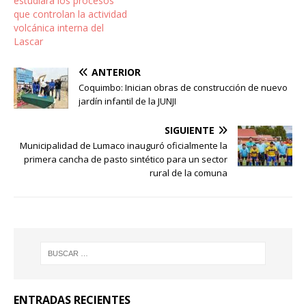
estudiará los procesos
que controlan la actividad
volcánica interna del
Lascar
ANTERIOR
Coquimbo: Inician obras de construcción de nuevo
jardín infantil de la JUNJI
SIGUIENTE
Municipalidad de Lumaco inauguró oficialmente la
primera cancha de pasto sintético para un sector
rural de la comuna
ENTRADAS RECIENTES