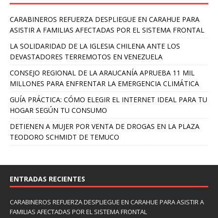
CARABINEROS REFUERZA DESPLIEGUE EN CARAHUE PARA
ASISTIR A FAMILIAS AFECTADAS POR EL SISTEMA FRONTAL
LA SOLIDARIDAD DE LA IGLESIA CHILENA ANTE LOS
DEVASTADORES TERREMOTOS EN VENEZUELA
CONSEJO REGIONAL DE LA ARAUCANÍA APRUEBA 11 MIL
MILLONES PARA ENFRENTAR LA EMERGENCIA CLIMÁTICA
GUÍA PRÁCTICA: CÓMO ELEGIR EL INTERNET IDEAL PARA TU
HOGAR SEGÚN TU CONSUMO
DETIENEN A MUJER POR VENTA DE DROGAS EN LA PLAZA
TEODORO SCHMIDT DE TEMUCO
ENTRADAS RECIENTES
CARABINEROS REFUERZA DESPLIEGUE EN CARAHUE PARA ASISTIR A
FAMILIAS AFECTADAS POR EL SISTEMA FRONTAL