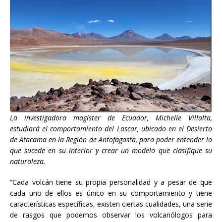
La investigadora magíster de Ecuador, Michelle Villalta,
estudiará el comportamiento del Lascar, ubicado en el Desierto
de Atacama en la Región de Antofagasta, para poder entender lo
que sucede en su interior y crear un modelo que clasifique su
naturaleza.
“Cada volcán tiene su propia personalidad y a pesar de que
cada uno de ellos es único en su comportamiento y tiene
características específicas, existen ciertas cualidades, una serie
de rasgos que podemos observar los volcanólogos para