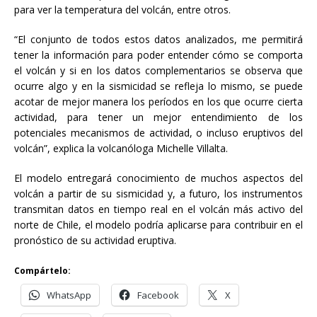
para ver la temperatura del volcán, entre otros.
“El conjunto de todos estos datos analizados, me permitirá
tener la información para poder entender cómo se comporta
el volcán y si en los datos complementarios se observa que
ocurre algo y en la sismicidad se refleja lo mismo, se puede
acotar de mejor manera los períodos en los que ocurre cierta
actividad, para tener un mejor entendimiento de los
potenciales mecanismos de actividad, o incluso eruptivos del
volcán”, explica la volcanóloga Michelle Villalta.
El modelo entregará conocimiento de muchos aspectos del
volcán a partir de su sismicidad y, a futuro, los instrumentos
transmitan datos en tiempo real en el volcán más activo del
norte de Chile, el modelo podría aplicarse para contribuir en el
pronóstico de su actividad eruptiva.
Compártelo:
WhatsApp
Facebook
X