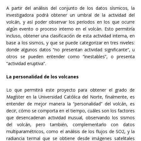
A partir del análisis del conjunto de los datos sísmicos, la
investigadora podrá obtener un umbral de la actividad del
volcán, y así poder observar los períodos en los que ocurre
algún evento o proceso interno en el volcán. Esto permitiría
incluso, obtener una clasificación de esta actividad interna, en
base a los sismos, y que se puede categorizar en tres niveles:
donde algunos datos “no presentan actividad significante”, u
otros se pueden entender como “inestables”, o presenta
“actividad eruptiva”.
La personalidad de los volcanes
Lo que permitirá este proyecto para obtener el grado de
Magíster en la Universidad Católica del Norte, finalmente, es
entender de mejor manera la “personalidad” del volcán, es
decir, cómo se comporta en el tiempo, cuáles son los factores
que desencadenan actividad inusual, observando los sismos
del volcán, pero también, complementarlo con datos
multiparamétricos, como el análisis de los flujos de SO2, y la
radiancia termal que se obtiene desde imágenes satelitales