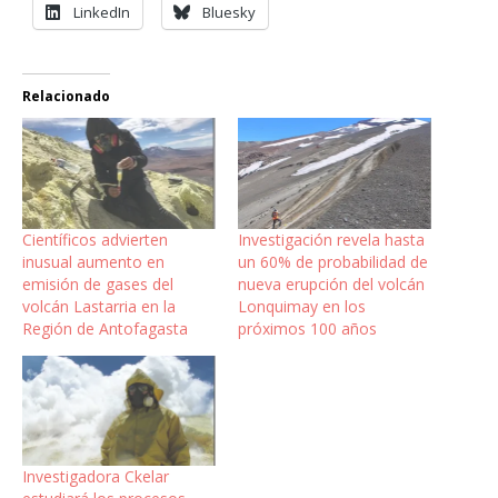
LinkedIn
Bluesky
Relacionado
Científicos advierten
Investigación revela hasta
inusual aumento en
un 60% de probabilidad de
emisión de gases del
nueva erupción del volcán
volcán Lastarria en la
Lonquimay en los
Región de Antofagasta
próximos 100 años
Investigadora Ckelar