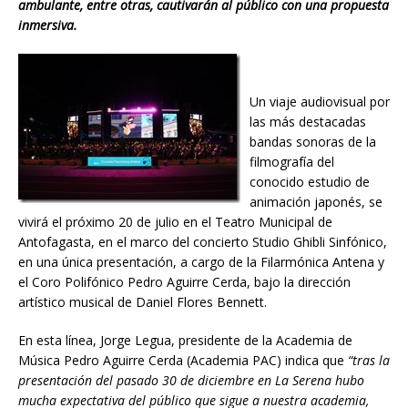
ambulante, entre otras, cautivarán al público con una propuesta
inmersiva.
Un viaje audiovisual por
las más destacadas
bandas sonoras de la
filmografía del
conocido estudio de
animación japonés, se
vivirá el próximo 20 de julio en el Teatro Municipal de
Antofagasta, en el marco del concierto Studio Ghibli Sinfónico,
en una única presentación, a cargo de la Filarmónica Antena y
el Coro Polifónico Pedro Aguirre Cerda, bajo la dirección
artístico musical de Daniel Flores Bennett.
En esta línea, Jorge Legua, presidente de la Academia de
Música Pedro Aguirre Cerda (Academia PAC) indica que
“tras la
presentación del pasado 30 de diciembre en La Serena
hubo
mucha expectativa del público que sigue a nuestra academia,