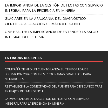
LA IMPORTANCIA DE LA GESTIÓN DE FLOTAS CON SERVICIO
INTEGRAL PARA LA EFICIENCIA EN MINERÍA
GLACIARES EN LA ARAUCANÍA: DEL DIAGNÓSTICO
CIENTÍFICO A LA ACCIÓN CLIMÁTICA URGENTE
ONE HEALTH: LA IMPORTANCIA DE ENTENDER LA SALUD
INTEGRAL DEL SISTEMA
ENTRADAS RECIENTES
COMPAÑÍA ZIENTO UN CUENTO LANZA SU TEMPORADA DE
FORMACIÓN 2026 CON TRES PROGRAMAS GRATUITOS PARA
MEDIADORES
RESTABLECEN LA CONECTIVIDAD DEL PUENTE FAJA 0 EN CUNCO TRAS
TRABAJOS DE EMERGENCIA
LA IMPORTANCIA DE LA GESTIÓN DE FLOTAS CON SERVICIO
INTEGRAL PARA LA EFICIENCIA EN MINERÍA