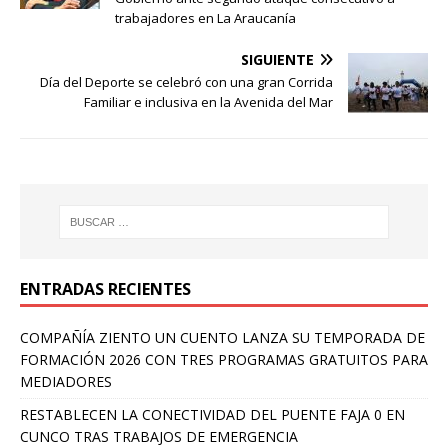
trabajadores en La Araucanía
SIGUIENTE
Día del Deporte se celebró con una gran Corrida
Familiar e inclusiva en la Avenida del Mar
ENTRADAS RECIENTES
COMPAÑÍA ZIENTO UN CUENTO LANZA SU TEMPORADA DE
FORMACIÓN 2026 CON TRES PROGRAMAS GRATUITOS PARA
MEDIADORES
RESTABLECEN LA CONECTIVIDAD DEL PUENTE FAJA 0 EN
CUNCO TRAS TRABAJOS DE EMERGENCIA