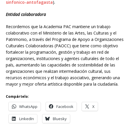
sinfonico-antofagasta
).
Entidad colaboradora
Recordemos que la Academia PAC mantiene un trabajo
colaborativo con el Ministerio de las Artes, las Culturas y el
Patrimonio, a través del Programa de Apoyo a Organizaciones
Culturales Colaboradoras (PAOCC) que tiene como objetivo
fortalecer la programación, gestión y trabajo en red de
organizaciones, instituciones y agentes culturales de todo el
país, aumentando las capacidades de sostenibilidad de las
organizaciones que realizan intermediación cultural, sus
recursos económicos y el trabajo asociativo, generando una
mayor y mejor oferta artística disponible para la ciudadanía.
Compártelo:
WhatsApp
Facebook
X
LinkedIn
Bluesky