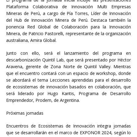
Plataforma Colaborativa de Innovación Multi Empresas
Mineras de Perú, a cargo de Pía Torres, Líder de Innovación
del Hub de Innovación Minera de Perú. Destaca también la
ponencia Red Global de Colaboración para la Innovación
Minera, de Patricio Pastorelli, representante de la organización
australiana, Amira Global.
Junto con ello, será el lanzamiento del programa en
descarbonización Quintil Lab, que será presentado por Héctor
Aravena, gerente de Zona Norte de Quintil Valley. Mientras
que el encuentro contará con un espacio de workshop, donde
se abordará el tema Lecciones aprendidas para el desarrollo
de ecosistemas de innovación basados en colaboración, que
será liderado por Hugo Kantis, Programa de Desarrollo
Emprendedor, Prodem, de Argentina.
Próximas jornadas
Encuentros de Ecosistemas de Innovación integra jornadas
que se desarrollarán en el marco de EXPONOR 2024, según lo