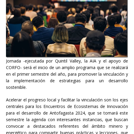
Jornada -ejecutada por Quintil Valley, la AIA y el apoyo de
CORFO- será el inicio de un amplio programa que se realizará
en el primer semestre del año, para promover la vinculación y
la implementación de estrategias para un desarrollo
sostenible.
Acelerar el progreso local y facilitar la vinculación son los ejes
centrales para los Encuentros de Ecosistemas de Innovación
para el desarrollo de Antofagasta 2024, que se tomará este
semestre la agenda con interesantes instancias, que buscan
convocar a destacados referentes del ámbito minero y
energético para compartir buenas prácticas y lecciones, que