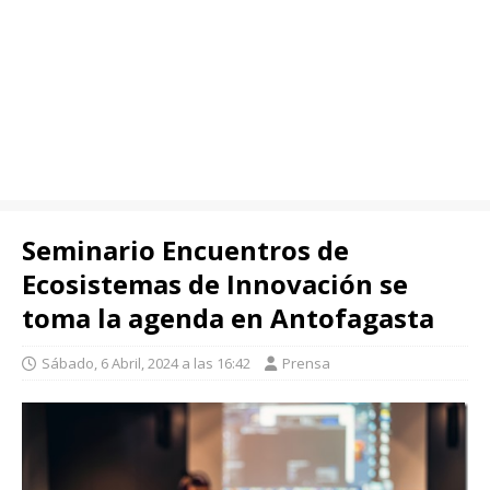
Seminario Encuentros de
Ecosistemas de Innovación se
toma la agenda en Antofagasta
Sábado, 6 Abril, 2024 a las 16:42
Prensa