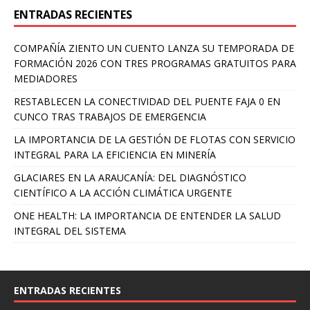
ENTRADAS RECIENTES
COMPAÑÍA ZIENTO UN CUENTO LANZA SU TEMPORADA DE
FORMACIÓN 2026 CON TRES PROGRAMAS GRATUITOS PARA
MEDIADORES
RESTABLECEN LA CONECTIVIDAD DEL PUENTE FAJA 0 EN
CUNCO TRAS TRABAJOS DE EMERGENCIA
LA IMPORTANCIA DE LA GESTIÓN DE FLOTAS CON SERVICIO
INTEGRAL PARA LA EFICIENCIA EN MINERÍA
GLACIARES EN LA ARAUCANÍA: DEL DIAGNÓSTICO
CIENTÍFICO A LA ACCIÓN CLIMÁTICA URGENTE
ONE HEALTH: LA IMPORTANCIA DE ENTENDER LA SALUD
INTEGRAL DEL SISTEMA
ENTRADAS RECIENTES