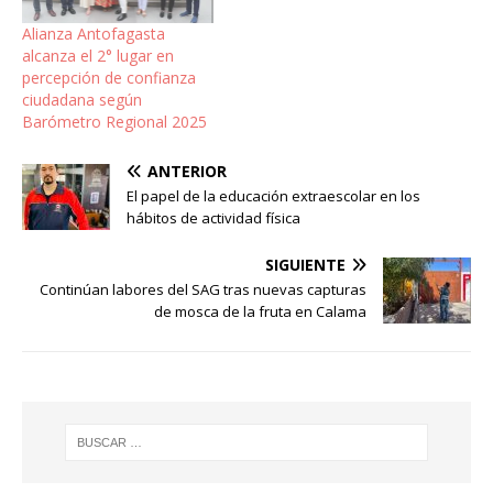
Alianza Antofagasta
alcanza el 2° lugar en
percepción de confianza
ciudadana según
Barómetro Regional 2025
ANTERIOR
El papel de la educación extraescolar en los
hábitos de actividad física
SIGUIENTE
Continúan labores del SAG tras nuevas capturas
de mosca de la fruta en Calama