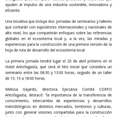
ayuden al impulso de una industria sostenible, innovadora y
eficiente.
Una iniciativa que incluye dos jornadas de seminarios y talleres
que contarán con expositores internacionales y nacionales de
alto nivel, los que compartirán enfoques sobre las referencias
globales en el ecosistema local y, a la vez, las miradas y
experiencias para la construcción de una primera versión de la
hoja de ruta de desarrollo del ecosistema local.
La primera jornada tendrá lugar el 25 de abril próximo en el
Hotel Antofagasta, que será el hito inicial que considera un
seminario entre las 08:30 y 13:00 horas, seguido de un taller
de 15: 15 a 18:00 horas.
Melissa Gajardo, directora Ejecutiva Comité CORFO
Antofagasta, destacó: “la importancia de la transferencia de
conocimiento, intercambio de experiencias y desarrollos
metodológicos en distintos mercados, territorios y culturas,
junto con generar visiones compartidas para la construcción