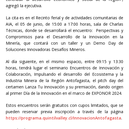
agregó la ejecutiva.
La cita es en el Recinto ferial y de actividades comunitarias de
AIA, el 05 de junio, de 15:00 a 17:00 horas, sala de Charlas
Técnicas, donde se desarrollará el encuentro: Perspectivas y
Compromisos para el Desarrollo de la Innovación en la
Minería, que contará con un taller y un Demo Day de
Soluciones Innovadoras Desafíos Mineros.
Al día siguiente, en el mismo espacio, entre 09:15 y 13:30
horas, tendrá lugar el seminario Encuentros de Innovación y
Colaboración, Impulsando el desarrollo del Ecosistema y la
Industria Minera de la Región Antofagasta, el pitch day del
certamen Lanza Tu Innovación y su premiación, dando origen
al primer Día de la Innovación en el marco de EXPONOR 2024.
Estos encuentros serán gratuitos con cupos limitados, que se
pueden reservar previa inscripción a través de la página
https://programa.quintilvalley.cl/InnovacionAntofagasta
.